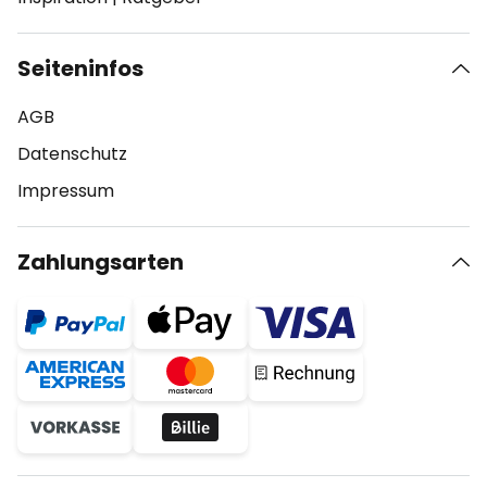
Seiteninfos
AGB
Datenschutz
Impressum
Zahlungsarten