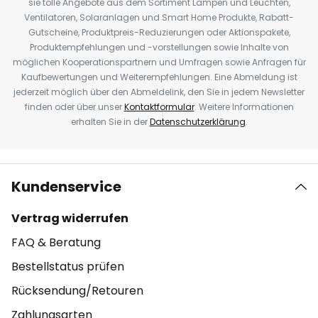
sie tolle Angebote aus dem Sortiment Lampen und Leuchten,
Ventilatoren, Solaranlagen und Smart Home Produkte, Rabatt-
Gutscheine, Produktpreis-Reduzierungen oder Aktionspakete,
Produktempfehlungen und -vorstellungen sowie Inhalte von
möglichen Kooperationspartnern und Umfragen sowie Anfragen für
Kaufbewertungen und Weiterempfehlungen. Eine Abmeldung ist
jederzeit möglich über den Abmeldelink, den Sie in jedem Newsletter
finden oder über unser
Kontaktformular
. Weitere Informationen
erhalten Sie in der
Datenschutzerklärung
.
Kundenservice
Vertrag widerrufen
FAQ & Beratung
Bestellstatus prüfen
Rücksendung/Retouren
Zahlungsarten