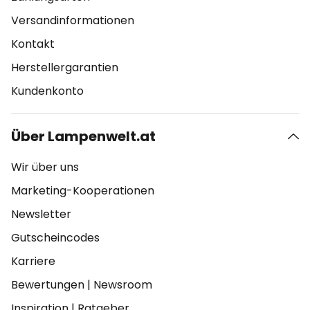
Versandinformationen
Kontakt
Herstellergarantien
Kundenkonto
Über Lampenwelt.at
Wir über uns
Marketing-Kooperationen
Newsletter
Gutscheincodes
Karriere
Bewertungen
|
Newsroom
Inspiration
|
Ratgeber