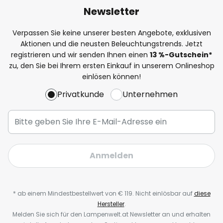
Newsletter
Verpassen Sie keine unserer besten Angebote, exklusiven
Aktionen und die neusten Beleuchtungstrends. Jetzt
registrieren und wir senden Ihnen einen
13
%-Gutschein*
zu, den Sie bei Ihrem ersten Einkauf in unserem Onlineshop
einlösen können!
Privatkunde
Unternehmen
Anmelden
* ab einem Mindestbestellwert von € 119. Nicht einlösbar auf
diese
Hersteller
.
Melden Sie sich für den Lampenwelt.at Newsletter an und erhalten