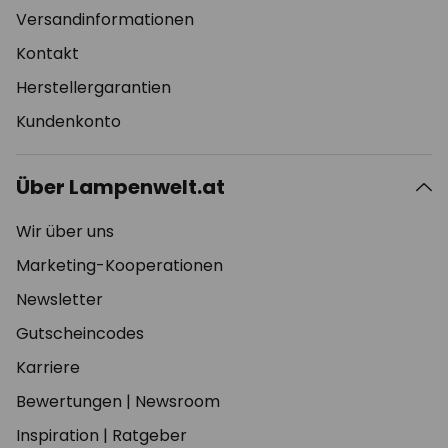
Versandinformationen
Kontakt
Herstellergarantien
Kundenkonto
Über Lampenwelt.at
Wir über uns
Marketing-Kooperationen
Newsletter
Gutscheincodes
Karriere
Bewertungen
|
Newsroom
Inspiration
|
Ratgeber