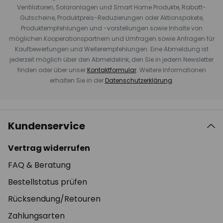
Ventilatoren, Solaranlagen und Smart Home Produkte, Rabatt-
Gutscheine, Produktpreis-Reduzierungen oder Aktionspakete,
Produktempfehlungen und -vorstellungen sowie Inhalte von
möglichen Kooperationspartnern und Umfragen sowie Anfragen für
Kaufbewertungen und Weiterempfehlungen. Eine Abmeldung ist
jederzeit möglich über den Abmeldelink, den Sie in jedem Newsletter
finden oder über unser
Kontaktformular
. Weitere Informationen
erhalten Sie in der
Datenschutzerklärung
.
Kundenservice
Vertrag widerrufen
FAQ & Beratung
Bestellstatus prüfen
Rücksendung/Retouren
Zahlungsarten