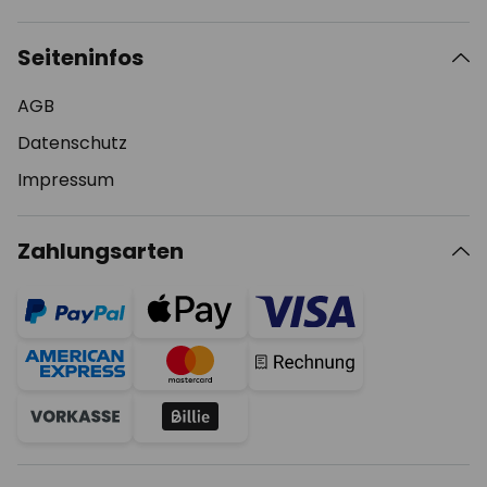
Seiteninfos
AGB
Datenschutz
Impressum
Zahlungsarten