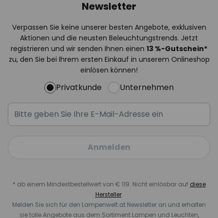
Newsletter
Verpassen Sie keine unserer besten Angebote, exklusiven
Aktionen und die neusten Beleuchtungstrends. Jetzt
registrieren und wir senden Ihnen einen
13
%-Gutschein*
zu, den Sie bei Ihrem ersten Einkauf in unserem Onlineshop
einlösen können!
Privatkunde
Unternehmen
Anmelden
* ab einem Mindestbestellwert von € 119. Nicht einlösbar auf
diese
Hersteller
.
Melden Sie sich für den Lampenwelt.at Newsletter an und erhalten
sie tolle Angebote aus dem Sortiment Lampen und Leuchten,