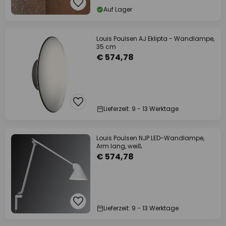
Auf Lager
Louis Poulsen AJ Eklipta - Wandlampe,
35 cm
€ 574,78
Lieferzeit: 9 - 13 Werktage
Louis Poulsen NJP LED-Wandlampe,
Arm lang, weiß
€ 574,78
Lieferzeit: 9 - 13 Werktage