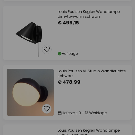
Louis Poulsen Keglen Wandlampe
dim-to-warm schwarz
€ 499,15
Auf Lager
Louis Poulsen VL Studio Wandleuchte,
schwarz
€ 478,99
Lieferzeit: 9 - 13 Werktage
Louis Poulsen Keglen Wandlampe