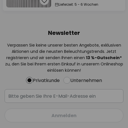
Lieferzeit: 5 - 6 Wochen
Newsletter
Verpassen Sie keine unserer besten Angebote, exklusiven
Aktionen und die neusten Beleuchtungstrends. Jetzt
registrieren und wir senden Ihnen einen
13
%-Gutschein*
zu, den Sie bei Ihrem ersten Einkauf in unserem Onlineshop
einlösen können!
Privatkunde
Unternehmen
Anmelden