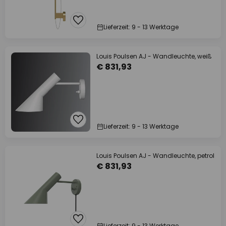
Lieferzeit: 9 - 13 Werktage
Louis Poulsen AJ - Wandleuchte, weiß
€ 831,93
Lieferzeit: 9 - 13 Werktage
Louis Poulsen AJ - Wandleuchte, petrol
€ 831,93
Lieferzeit: 9 - 13 Werktage