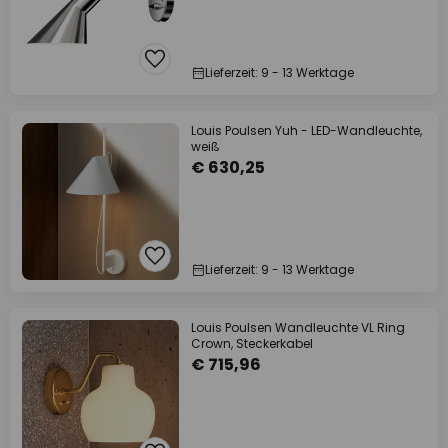
Lieferzeit: 9 - 13 Werktage
Louis Poulsen Yuh - LED-Wandleuchte,
weiß
€ 630,25
Lieferzeit: 9 - 13 Werktage
Louis Poulsen Wandleuchte VL Ring
Crown, Steckerkabel
€ 715,96