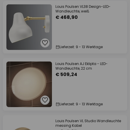
Louis Poulsen VL38 Design-LED-
Wandleuchte, weiß
€ 468,90
Lieferzeit: 9 - 13 Werktage
Louis Poulsen AJ Eklipta - LED-
Wandleuchte, 22 cm
€ 509,24
Lieferzeit: 9 - 13 Werktage
Louis Poulsen VL Studio Wandleuchte
messing Kabel