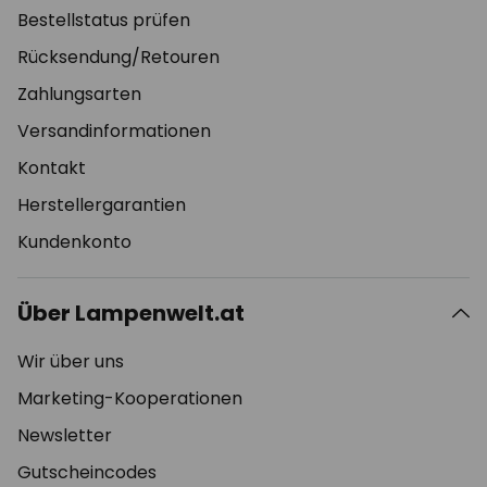
Bestellstatus prüfen
Rücksendung/Retouren
Zahlungsarten
Versandinformationen
Kontakt
Herstellergarantien
Kundenkonto
Über Lampenwelt.at
Wir über uns
Marketing-Kooperationen
Newsletter
Gutscheincodes