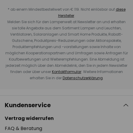
* ab einem Mindestbestellwert von € 119. Nicht einlösbar auf
diese
Hersteller
.
Melden Sie sich für den Lampenwelt.at Newsletter an und erhalten
sie tolle Angebote aus dem Sortiment Lampen und Leuchten,
Ventilatoren, Solaranlagen und Smart Home Produkte, Rabatt-
Gutscheine, Produktpreis-Reduzierungen oder Aktionspakete,
Produktempfehlungen und -vorstellungen sowie Inhalte von
möglichen Kooperationspartnern und Umfragen sowie Anfragen für
Kaufbewertungen und Weiterempfehlungen. Eine Abmeldung ist
jederzeit möglich über den Abmeldelink, den Sie in jedem Newsletter
finden oder über unser
Kontaktformular
. Weitere Informationen
erhalten Sie in der
Datenschutzerklärung
.
Kundenservice
Vertrag widerrufen
FAQ & Beratung