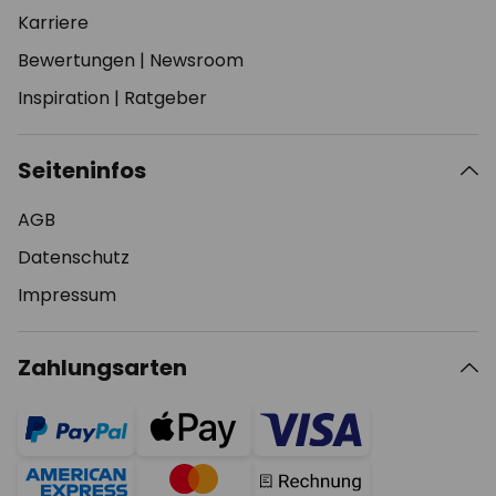
Karriere
Bewertungen
|
Newsroom
Inspiration
|
Ratgeber
Seiteninfos
AGB
Datenschutz
Impressum
Zahlungsarten