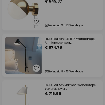
€ 645,37
Lieferzeit: 9 - 13 Werktage
Louis Poulsen NJP LED-Wandlampe,
Arm lang, schwarz
€ 574,78
Lieferzeit: 9 - 13 Werktage
Louis Poulsen Marmor-Wandlampe
Yuh Brass, weiß
€ 715,96