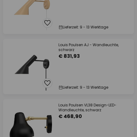
Lieferzeit: 9 - 13 Werktage
Louis Poulsen AJ - Wandleuchte,
schwarz
€ 831,93
Lieferzeit: 9 - 13 Werktage
Louis Poulsen VL38 Design-LED-
Wandleuchte, schwarz
€ 468,90