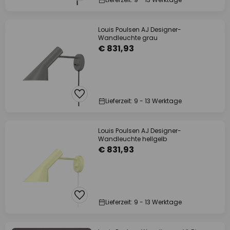
Louis Poulsen AJ Designer-
Wandleuchte grau
€ 831,93
Lieferzeit: 9 - 13 Werktage
Louis Poulsen AJ Designer-
Wandleuchte hellgelb
€ 831,93
Lieferzeit: 9 - 13 Werktage