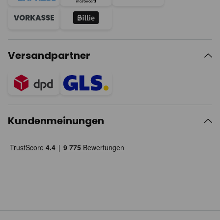
Versandpartner
Kundenmeinungen