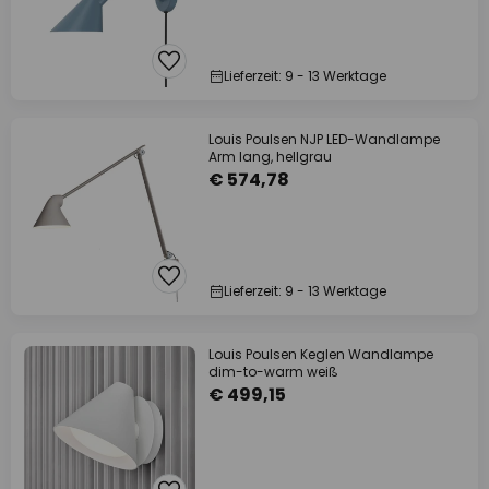
Lieferzeit: 9 - 13 Werktage
Louis Poulsen NJP LED-Wandlampe
Arm lang, hellgrau
€ 574,78
Lieferzeit: 9 - 13 Werktage
Louis Poulsen Keglen Wandlampe
dim-to-warm weiß
€ 499,15