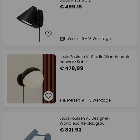
3.000 K schwarz
€ 499,15
Lieferzeit: 9 - 13 Werktage
Louis Poulsen VL Studio Wandleuchte
schwarz Kabel
€ 478,99
Lieferzeit: 9 - 13 Werktage
Louis Poulsen AJ Designer-
Wandleuchte blaugrau
€ 831,93