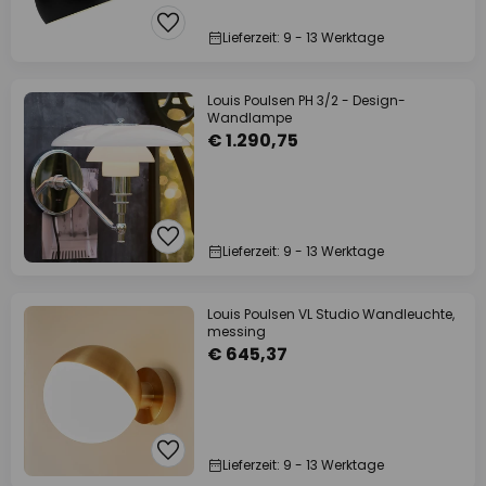
Lieferzeit: 9 - 13 Werktage
Louis Poulsen PH 3/2 - Design-
Wandlampe
€ 1.290,75
Lieferzeit: 9 - 13 Werktage
Louis Poulsen VL Studio Wandleuchte,
messing
€ 645,37
Lieferzeit: 9 - 13 Werktage