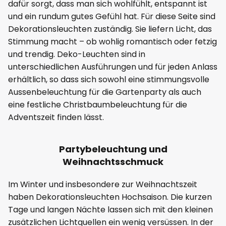
dafür sorgt, dass man sich wohlfühlt, entspannt ist
und ein rundum gutes Gefühl hat. Für diese Seite sind
Dekorationsleuchten zuständig. Sie liefern Licht, das
Stimmung macht – ob wohlig romantisch oder fetzig
und trendig. Deko-Leuchten sind in
unterschiedlichen Ausführungen und für jeden Anlass
erhältlich, so dass sich sowohl eine stimmungsvolle
Aussenbeleuchtung für die Gartenparty als auch
eine festliche Christbaumbeleuchtung für die
Adventszeit finden lässt.
Partybeleuchtung und
Weihnachtsschmuck
Im Winter und insbesondere zur Weihnachtszeit
haben Dekorationsleuchten Hochsaison. Die kurzen
Tage und langen Nächte lassen sich mit den kleinen
zusätzlichen Lichtquellen ein wenig versüssen. In der