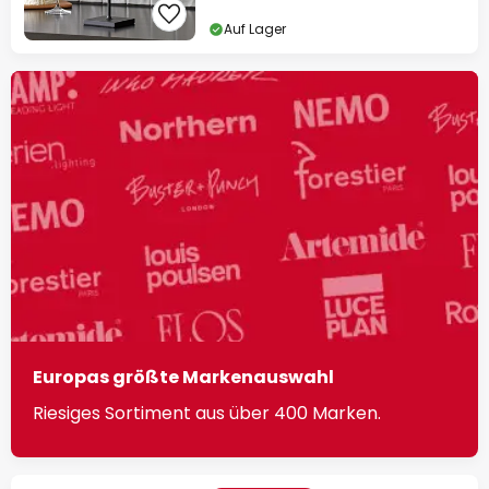
Auf Lager
Europas größte Markenauswahl
Riesiges Sortiment aus über 400 Marken.