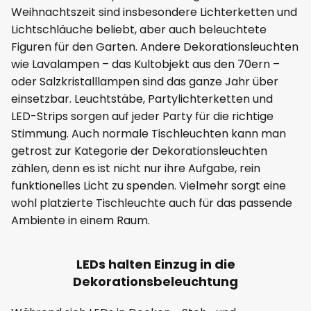
Weihnachtszeit sind insbesondere Lichterketten und
Lichtschläuche beliebt, aber auch beleuchtete
Figuren für den Garten. Andere Dekorationsleuchten
wie Lavalampen – das Kultobjekt aus den 70ern –
oder Salzkristalllampen sind das ganze Jahr über
einsetzbar. Leuchtstäbe, Partylichterketten und
LED-Strips sorgen auf jeder Party für die richtige
Stimmung. Auch normale Tischleuchten kann man
getrost zur Kategorie der Dekorationsleuchten
zählen, denn es ist nicht nur ihre Aufgabe, rein
funktionelles Licht zu spenden. Vielmehr sorgt eine
wohl platzierte Tischleuchte auch für das passende
Ambiente in einem Raum.
LEDs halten Einzug in die
Dekorationsbeleuchtung