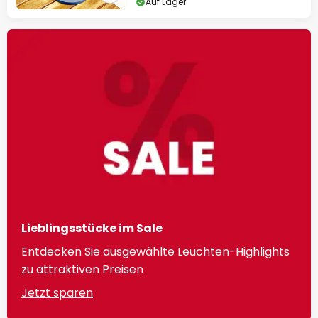
Auf Lager
Lieblingsstücke im Sale
Entdecken Sie ausgewählte Leuchten-Highlights
zu attraktiven Preisen
Jetzt sparen