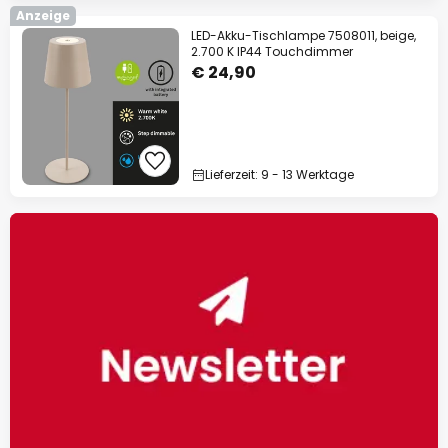
Anzeige
LED-Akku-Tischlampe 7508011, beige,
2.700 K IP44 Touchdimmer
€ 24,90
Lieferzeit: 9 - 13 Werktage