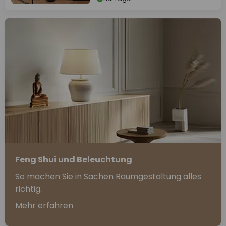
Feng Shui und Beleuchtung
So machen Sie in Sachen Raumgestaltung alles
richtig.
Mehr erfahren