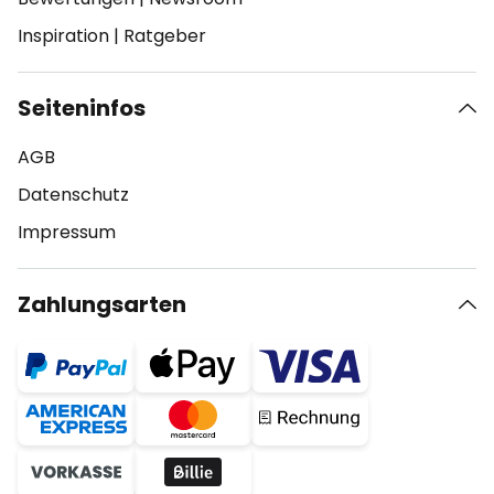
Inspiration
|
Ratgeber
Seiteninfos
AGB
Datenschutz
Impressum
Zahlungsarten