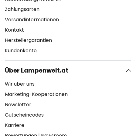
Zahlungsarten
Versandinformationen
Kontakt
Herstellergarantien
Kundenkonto
Über Lampenwelt.at
Wir über uns
Marketing-Kooperationen
Newsletter
Gutscheincodes
Karriere
Bewertungen
|
Newsroom