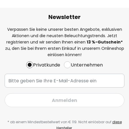
Newsletter
Verpassen Sie keine unserer besten Angebote, exklusiven
Aktionen und die neusten Beleuchtungstrends. Jetzt
registrieren und wir senden Ihnen einen
13
%-Gutschein*
zu, den Sie bei Ihrem ersten Einkauf in unserem Onlineshop
einlösen können!
Privatkunde
Unternehmen
Anmelden
* ab einem Mindestbestellwert von € 119. Nicht einlösbar auf
diese
Hersteller
.