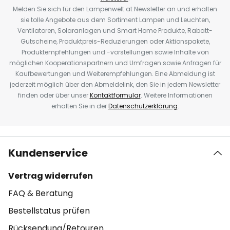
Melden Sie sich für den Lampenwelt.at Newsletter an und erhalten
sie tolle Angebote aus dem Sortiment Lampen und Leuchten,
Ventilatoren, Solaranlagen und Smart Home Produkte, Rabatt-
Gutscheine, Produktpreis-Reduzierungen oder Aktionspakete,
Produktempfehlungen und -vorstellungen sowie Inhalte von
möglichen Kooperationspartnern und Umfragen sowie Anfragen für
Kaufbewertungen und Weiterempfehlungen. Eine Abmeldung ist
jederzeit möglich über den Abmeldelink, den Sie in jedem Newsletter
finden oder über unser
Kontaktformular
. Weitere Informationen
erhalten Sie in der
Datenschutzerklärung
.
Kundenservice
Vertrag widerrufen
FAQ & Beratung
Bestellstatus prüfen
Rücksendung/Retouren