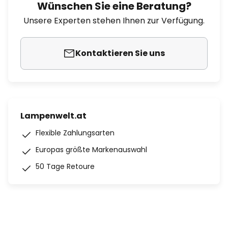
Wünschen Sie eine Beratung?
Unsere Experten stehen Ihnen zur Verfügung.
Kontaktieren Sie uns
Lampenwelt.at
Flexible Zahlungsarten
Europas größte Markenauswahl
50 Tage Retoure