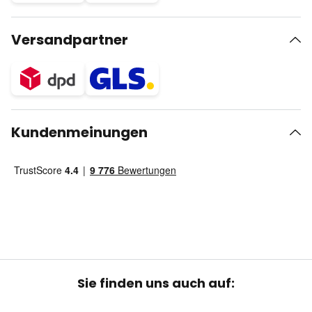
Versandpartner
Kundenmeinungen
Sie finden uns auch auf: