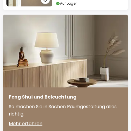
Auf Lager
Feng Shui und Beleuchtung
So machen Sie in Sachen Raumgestaltung alles
richtig.
Mehr erfahren