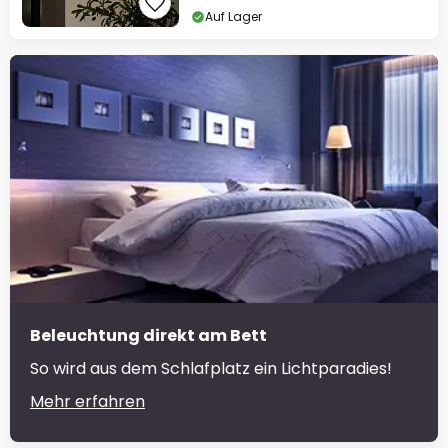
Auf Lager
Beleuchtung direkt am Bett
So wird aus dem Schlafplatz ein Lichtparadies!
Mehr erfahren