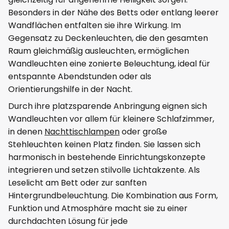
Besonders in der Nähe des Betts oder entlang leerer
Wandflächen entfalten sie ihre Wirkung. Im
Gegensatz zu Deckenleuchten, die den gesamten
Raum gleichmäßig ausleuchten, ermöglichen
Wandleuchten eine zonierte Beleuchtung, ideal für
entspannte Abendstunden oder als
Orientierungshilfe in der Nacht.
Durch ihre platzsparende Anbringung eignen sich
Wandleuchten vor allem für kleinere Schlafzimmer,
in denen
Nachttischlampen
oder große
Stehleuchten keinen Platz finden. Sie lassen sich
harmonisch in bestehende Einrichtungskonzepte
integrieren und setzen stilvolle Lichtakzente. Als
Leselicht am Bett oder zur sanften
Hintergrundbeleuchtung. Die Kombination aus Form,
Funktion und Atmosphäre macht sie zu einer
durchdachten Lösung für jede