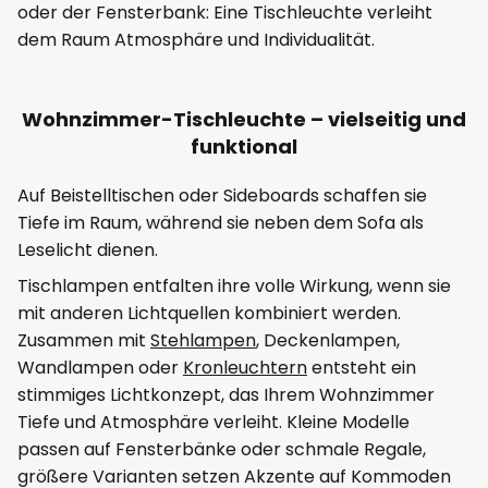
oder der Fensterbank: Eine Tischleuchte verleiht
dem Raum Atmosphäre und Individualität.
Wohnzimmer-Tischleuchte – vielseitig und
funktional
Auf Beistelltischen oder Sideboards schaffen sie
Tiefe im Raum, während sie neben dem Sofa als
Leselicht dienen.
Tischlampen entfalten ihre volle Wirkung, wenn sie
mit anderen Lichtquellen kombiniert werden.
Zusammen mit
Stehlampen
, Deckenlampen,
Wandlampen oder
Kronleuchtern
entsteht ein
stimmiges Lichtkonzept, das Ihrem Wohnzimmer
Tiefe und Atmosphäre verleiht. Kleine Modelle
passen auf Fensterbänke oder schmale Regale,
größere Varianten setzen Akzente auf Kommoden