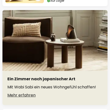
Auf Lager
Ein Zimmer nach japanischer Art
Mit Wabi Sabi ein neues Wohngefühl schaffen!
Mehr erfahren