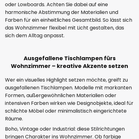
oder Lowboards. Achten Sie dabei auf eine
harmonische Abstimmung der Materialien und
Farben für ein einheitliches Gesamtbild. So lässt sich
das Wohnzimmer flexibel mit Licht gestalten, das
sich dem Alltag anpasst.
Ausgefallene Tischlampen fürs
Wohnzimmer – kreative Akzente setzen
Wer ein visuelles Highlight setzen möchte, greift zu
ausgefallenen Tischlampen. Modelle mit markanten
Formen, außergewöhnlichen Materialien oder
intensiven Farben wirken wie Designobjekte, ideal für
schlichte Möbel oder minimalistisch eingerichtete
Räume.
Boho, Vintage oder Industrial: diese Stilrichtungen
bringen Charakter ins Wohnzimmer. Ob farbige