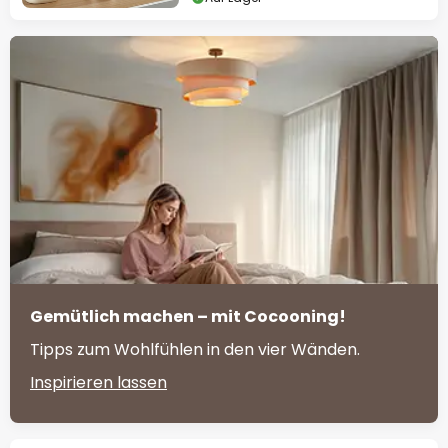
Gemütlich machen – mit Cocooning!
Tipps zum Wohlfühlen in den vier Wänden.
Inspirieren lassen