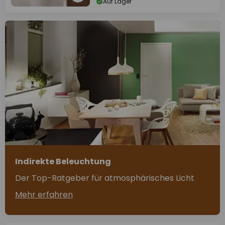
Auf Lager
Indirekte Beleuchtung
Der Top-Ratgeber für atmosphärisches Licht
Mehr erfahren