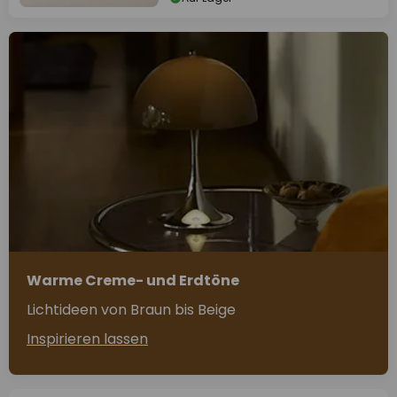
Warme Creme- und Erdtöne
Lichtideen von Braun bis Beige
Inspirieren lassen