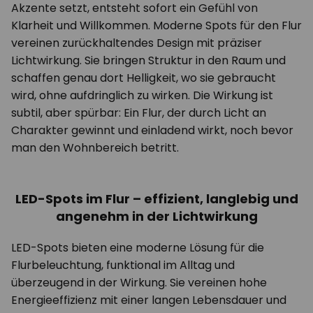
Akzente setzt, entsteht sofort ein Gefühl von
Klarheit und Willkommen. Moderne Spots für den Flur
vereinen zurückhaltendes Design mit präziser
Lichtwirkung. Sie bringen Struktur in den Raum und
schaffen genau dort Helligkeit, wo sie gebraucht
wird, ohne aufdringlich zu wirken. Die Wirkung ist
subtil, aber spürbar: Ein Flur, der durch Licht an
Charakter gewinnt und einladend wirkt, noch bevor
man den Wohnbereich betritt.
LED-Spots im Flur – effizient, langlebig und
angenehm in der Lichtwirkung
LED-Spots bieten eine moderne Lösung für die
Flurbeleuchtung, funktional im Alltag und
überzeugend in der Wirkung. Sie vereinen hohe
Energieeffizienz mit einer langen Lebensdauer und