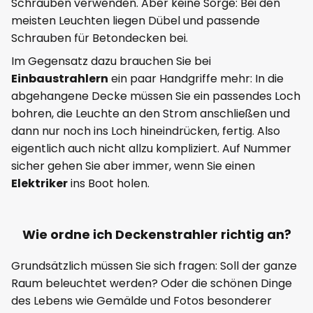
Schrauben verwenden. Aber keine Sorge: Bei den
meisten Leuchten liegen Dübel und passende
Schrauben für Betondecken bei.
Im Gegensatz dazu brauchen Sie bei
Einbaustrahlern
ein paar Handgriffe mehr: In die
abgehangene Decke müssen Sie ein passendes Loch
bohren, die Leuchte an den Strom anschließen und
dann nur noch ins Loch hineindrücken, fertig. Also
eigentlich auch nicht allzu kompliziert. Auf Nummer
sicher gehen Sie aber immer, wenn Sie einen
Elektriker
ins Boot holen.
Wie ordne ich Deckenstrahler richtig an?
Grundsätzlich müssen Sie sich fragen: Soll der ganze
Raum beleuchtet werden? Oder die schönen Dinge
des Lebens wie Gemälde und Fotos besonderer