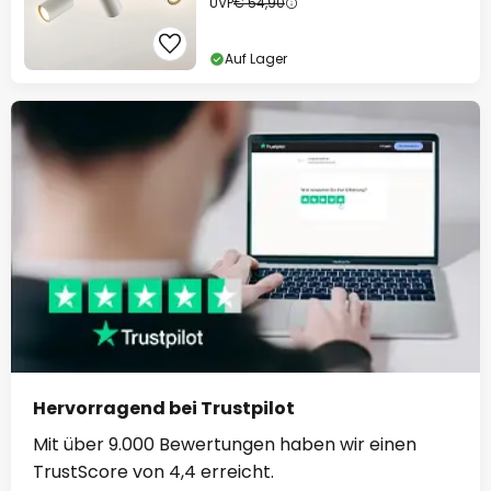
UVP
€ 54,90
Auf Lager
Hervorragend bei Trustpilot
Mit über 9.000 Bewertungen haben wir einen
TrustScore von 4,4 erreicht.