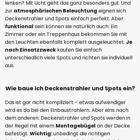
lenken? Mit Licht geht das ganz besonders gut. Und
zur
atmosphärischen Beleuchtung
eignen sich
Deckenstrahler und Spots einfach perfekt. Aber
funktional
sein können sie natürlich auch: Ein
Zimmer oder ein Treppenhaus bekommen Sie mit
den Leuchten ebenfalls komplett ausgeleuchtet.
Je
nach Einsatzzweck
kaufen Sie einfach
unterschiedlich viele Spots und richten sie individuell
aus.
Wie baue ich Deckenstrahler und Spots ein?
Das ist gar nicht kompliziert – etwas aufwendiger
wird es da bei den Einbaustrahlern. Aber eins nach
dem anderen: Deckenstrahler und Spots werden in
der Regel mit einem
Montagebügel
an der Decke
befestigt.
Wichtig:
unbedingt die richtigen