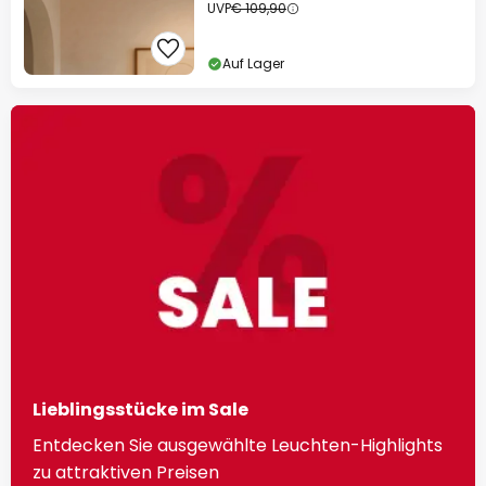
UVP
€ 109,90
Auf Lager
Lieblingsstücke im Sale
Entdecken Sie ausgewählte Leuchten-Highlights
zu attraktiven Preisen