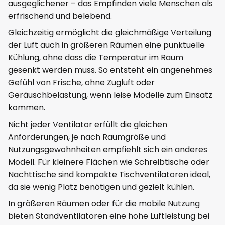
ausgeglichener – das Empfinden viele Menschen als
erfrischend und belebend.
Gleichzeitig ermöglicht die gleichmäßige Verteilung
der Luft auch in größeren Räumen eine punktuelle
Kühlung, ohne dass die Temperatur im Raum
gesenkt werden muss. So entsteht ein angenehmes
Gefühl von Frische, ohne Zugluft oder
Geräuschbelastung, wenn leise Modelle zum Einsatz
kommen.
Nicht jeder Ventilator erfüllt die gleichen
Anforderungen, je nach Raumgröße und
Nutzungsgewohnheiten empfiehlt sich ein anderes
Modell. Für kleinere Flächen wie Schreibtische oder
Nachttische sind kompakte Tischventilatoren ideal,
da sie wenig Platz benötigen und gezielt kühlen.
In größeren Räumen oder für die mobile Nutzung
bieten Standventilatoren eine hohe Luftleistung bei