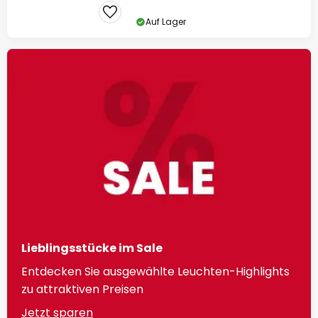
Auf Lager
Lieblingsstücke im Sale
Entdecken Sie ausgewählte Leuchten-Highlights
zu attraktiven Preisen
Jetzt sparen