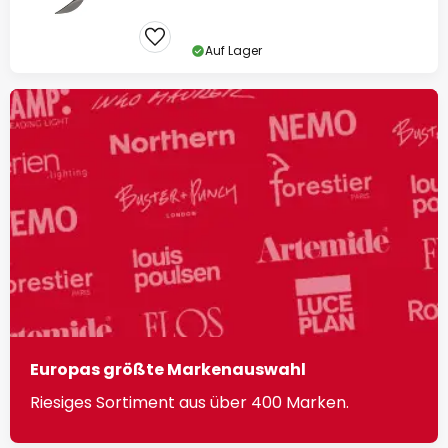
Auf Lager
Europas größte Markenauswahl
Riesiges Sortiment aus über 400 Marken.