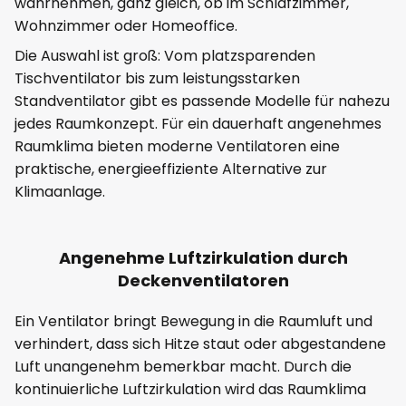
wahrnehmen, ganz gleich, ob im Schlafzimmer,
Wohnzimmer oder Homeoffice.
Die Auswahl ist groß: Vom platzsparenden
Tischventilator bis zum leistungsstarken
Standventilator gibt es passende Modelle für nahezu
jedes Raumkonzept. Für ein dauerhaft angenehmes
Raumklima bieten moderne Ventilatoren eine
praktische, energieeffiziente Alternative zur
Klimaanlage.
Angenehme Luftzirkulation durch
Deckenventilatoren
Ein Ventilator bringt Bewegung in die Raumluft und
verhindert, dass sich Hitze staut oder abgestandene
Luft unangenehm bemerkbar macht. Durch die
kontinuierliche Luftzirkulation wird das Raumklima