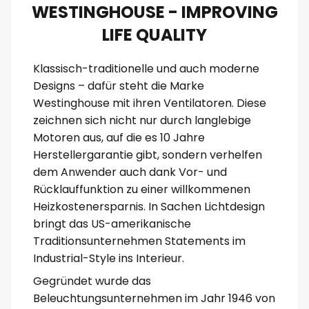
WESTINGHOUSE - IMPROVING
LIFE QUALITY
Klassisch-traditionelle und auch moderne
Designs – dafür steht die Marke
Westinghouse mit ihren Ventilatoren. Diese
zeichnen sich nicht nur durch langlebige
Motoren aus, auf die es 10 Jahre
Herstellergarantie gibt, sondern verhelfen
dem Anwender auch dank Vor- und
Rücklauffunktion zu einer willkommenen
Heizkostenersparnis. In Sachen Lichtdesign
bringt das US-amerikanische
Traditionsunternehmen Statements im
Industrial-Style ins Interieur.
Gegründet wurde das
Beleuchtungsunternehmen im Jahr 1946 von