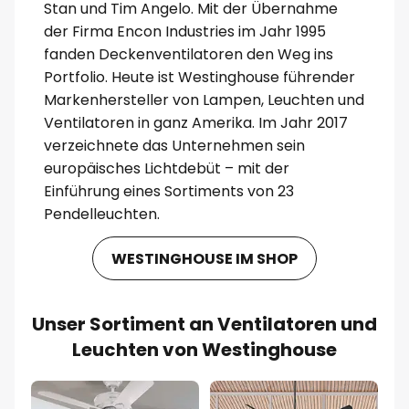
Stan und Tim Angelo. Mit der Übernahme
der Firma Encon Industries im Jahr 1995
fanden Deckenventilatoren den Weg ins
Portfolio. Heute ist Westinghouse führender
Markenhersteller von Lampen, Leuchten und
Ventilatoren in ganz Amerika. Im Jahr 2017
verzeichnete das Unternehmen sein
europäisches Lichtdebüt – mit der
Einführung eines Sortiments von 23
Pendelleuchten.
WESTINGHOUSE IM SHOP
Unser Sortiment an Ventilatoren und
Leuchten von Westinghouse