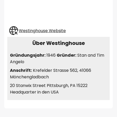
Westinghouse Website
Über Westinghouse
Gründungsjahr:
1946
Gründer:
Stan and Tim
Angelo
Anschrift:
Krefelder Strasse 562, 41066
Mönchengladbach
20 Stanwix Street Pittsburgh, PA 15222
Headquarter in den USA