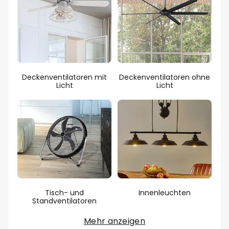
Deckenventilatoren mit
Deckenventilatoren ohne
Licht
Licht
Tisch- und
Innenleuchten
Standventilatoren
Mehr anzeigen