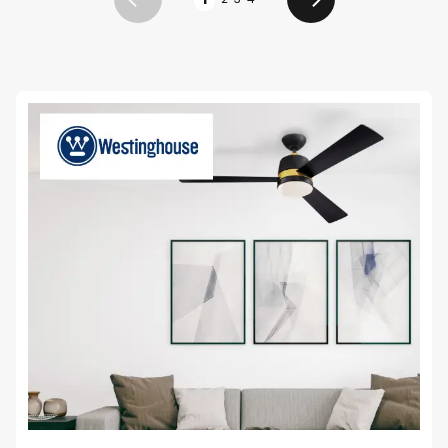
Zurück
Weiter