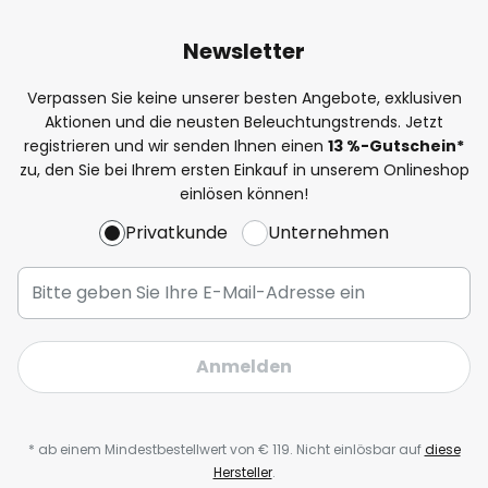
Newsletter
Verpassen Sie keine unserer besten Angebote, exklusiven
Aktionen und die neusten Beleuchtungstrends. Jetzt
registrieren und wir senden Ihnen einen
13
%-Gutschein*
zu, den Sie bei Ihrem ersten Einkauf in unserem Onlineshop
einlösen können!
Privatkunde
Unternehmen
Anmelden
* ab einem Mindestbestellwert von € 119. Nicht einlösbar auf
diese
Hersteller
.