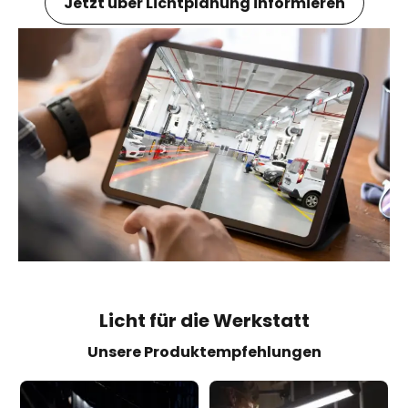
Jetzt über Lichtplanung informieren
Licht für die Werkstatt
Unsere Produktempfehlungen