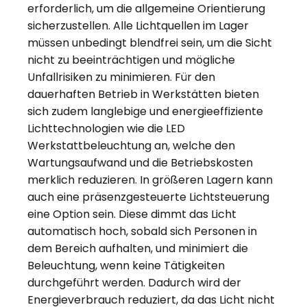
erforderlich, um die allgemeine Orientierung
sicherzustellen. Alle Lichtquellen im Lager
müssen unbedingt blendfrei sein, um die Sicht
nicht zu beeinträchtigen und mögliche
Unfallrisiken zu minimieren. Für den
dauerhaften Betrieb in Werkstätten bieten
sich zudem langlebige und energieeffiziente
Lichttechnologien wie die LED
Werkstattbeleuchtung an, welche den
Wartungsaufwand und die Betriebskosten
merklich reduzieren. In größeren Lagern kann
auch eine präsenzgesteuerte Lichtsteuerung
eine Option sein. Diese dimmt das Licht
automatisch hoch, sobald sich Personen in
dem Bereich aufhalten, und minimiert die
Beleuchtung, wenn keine Tätigkeiten
durchgeführt werden. Dadurch wird der
Energieverbrauch reduziert, da das Licht nicht