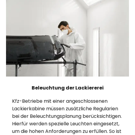
Beleuchtung der Lackiererei
Kfz-Betriebe mit einer angeschlossenen
Lackierkabine müssen zusätzliche Regularien
bei der Beleuchtungsplanung berücksichtigen.
Hierfür werden spezielle Leuchten eingesetzt,
um die hohen Anforderungen zu erfüllen. So ist