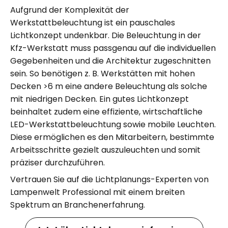
Aufgrund der Komplexität der
Werkstattbeleuchtung ist ein pauschales
Lichtkonzept undenkbar. Die Beleuchtung in der
Kfz-Werkstatt muss passgenau auf die individuellen
Gegebenheiten und die Architektur zugeschnitten
sein. So benötigen z. B. Werkstätten mit hohen
Decken >6 m eine andere Beleuchtung als solche
mit niedrigen Decken. Ein gutes Lichtkonzept
beinhaltet zudem eine effiziente, wirtschaftliche
LED-Werkstattbeleuchtung sowie mobile Leuchten.
Diese ermöglichen es den Mitarbeitern, bestimmte
Arbeitsschritte gezielt auszuleuchten und somit
präziser durchzuführen.
Vertrauen Sie auf die Lichtplanungs-Experten von
Lampenwelt Professional mit einem breiten
Spektrum an Branchenerfahrung.