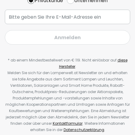
Privatkunde
Unternehmen
Anmelden
* ab einem Mindestbestellwert von € 119. Nicht einlösbar auf
diese
Hersteller
.
Melden Sie sich für den Lampenwelt.at Newsletter an und erhalten
sie tolle Angebote aus dem Sortiment Lampen und Leuchten,
Ventilatoren, Solaranlagen und Smart Home Produkte, Rabatt-
Gutscheine, Produktpreis-Reduzierungen oder Aktionspakete,
Produktempfehlungen und -vorstellungen sowie Inhalte von
möglichen Kooperationspartnern und Umfragen sowie Anfragen für
Kaufbewertungen und Weiterempfehlungen. Eine Abmeldung ist
jederzeit möglich über den Abmeldelink, den Sie in jedem Newsletter
finden oder über unser
Kontaktformular
. Weitere Informationen
erhalten Sie in der
Datenschutzerklärung
.