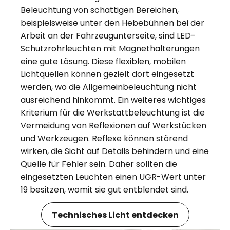
Beleuchtung von schattigen Bereichen,
beispielsweise unter den Hebebühnen bei der
Arbeit an der Fahrzeugunterseite, sind LED-
Schutzrohrleuchten mit Magnethalterungen
eine gute Lösung. Diese flexiblen, mobilen
Lichtquellen können gezielt dort eingesetzt
werden, wo die Allgemeinbeleuchtung nicht
ausreichend hinkommt. Ein weiteres wichtiges
Kriterium für die Werkstattbeleuchtung ist die
Vermeidung von Reflexionen auf Werkstücken
und Werkzeugen. Reflexe können störend
wirken, die Sicht auf Details behindern und eine
Quelle für Fehler sein. Daher sollten die
eingesetzten Leuchten einen UGR-Wert unter
19 besitzen, womit sie gut entblendet sind.
Technisches Licht entdecken