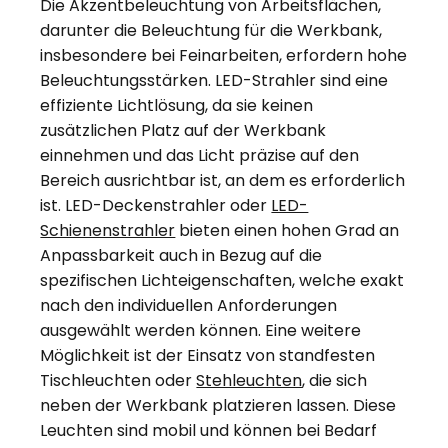
Die Akzentbeleuchtung von Arbeitsflächen,
darunter die Beleuchtung für die Werkbank,
insbesondere bei Feinarbeiten, erfordern hohe
Beleuchtungsstärken. LED-Strahler sind eine
effiziente Lichtlösung, da sie keinen
zusätzlichen Platz auf der Werkbank
einnehmen und das Licht präzise auf den
Bereich ausrichtbar ist, an dem es erforderlich
ist. LED-Deckenstrahler oder
LED-
Schienenstrahler
bieten einen hohen Grad an
Anpassbarkeit auch in Bezug auf die
spezifischen Lichteigenschaften, welche exakt
nach den individuellen Anforderungen
ausgewählt werden können. Eine weitere
Möglichkeit ist der Einsatz von standfesten
Tischleuchten oder
Stehleuchten
, die sich
neben der Werkbank platzieren lassen. Diese
Leuchten sind mobil und können bei Bedarf