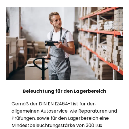
Beleuchtung für den Lagerbereich
Gemäß der DIN EN 12464-1 ist für den
allgemeinen Autoservice, wie Reparaturen und
Prüfungen, sowie für den Lagerbereich eine
Mindestbeleuchtungsstärke von 300 Lux