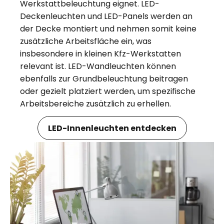
Werkstattbeleuchtung eignet. LED-
Deckenleuchten und LED-Panels werden an
der Decke montiert und nehmen somit keine
zusätzliche Arbeitsfläche ein, was
insbesondere in kleinen Kfz-Werkstatten
relevant ist. LED-Wandleuchten können
ebenfalls zur Grundbeleuchtung beitragen
oder gezielt platziert werden, um spezifische
Arbeitsbereiche zusätzlich zu erhellen.
LED-Innenleuchten entdecken