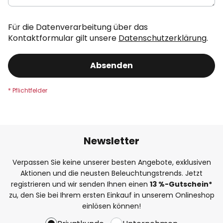
Für die Datenverarbeitung über das
Kontaktformular gilt unsere
Datenschutzerklärung
.
Absenden
Newsletter
Verpassen Sie keine unserer besten Angebote, exklusiven
Aktionen und die neusten Beleuchtungstrends. Jetzt
registrieren und wir senden Ihnen einen
13
%-Gutschein*
zu, den Sie bei Ihrem ersten Einkauf in unserem Onlineshop
einlösen können!