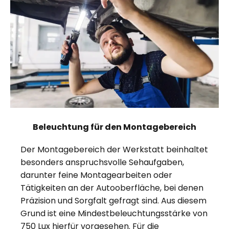
Beleuchtung für den Montagebereich
Der Montagebereich der Werkstatt beinhaltet
besonders anspruchsvolle Sehaufgaben,
darunter feine Montagearbeiten oder
Tätigkeiten an der Autooberfläche, bei denen
Präzision und Sorgfalt gefragt sind. Aus diesem
Grund ist eine Mindestbeleuchtungsstärke von
750 Lux hierfür vorgesehen. Für die