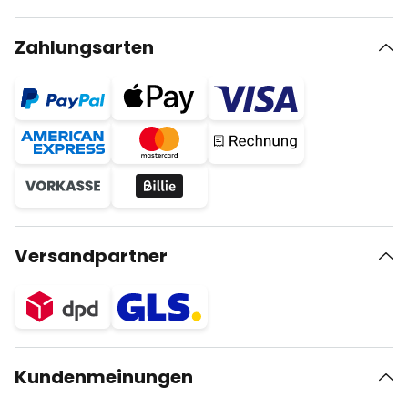
Zahlungsarten
Versandpartner
Kundenmeinungen