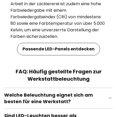
Arbeit in der Lackiererei ist zudem eine hohe
Farbwiedergabe mit einem
Farbwiedergabeindex (CRI) von mindestens
80 sowie eine Farbtemperatur von über 5.000
Kelvin, um eine unverzerrte Darstellung der
Farben sicherzustellen.
Passende LED-Panels entdecken
FAQ: Häufig gestellte Fragen zur
Werkstattbeleuchtung
Welche Beleuchtung eignet sich am
besten für eine Werkstatt?
Sind LED-Leuchten besser als