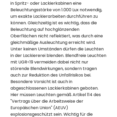
in Spritz- oder Lackierkabinen eine
Beleuchtungsstärke von 1.000 Lux notwendig,
um exakte Lackierarbeiten durchführen zu
können. Gleichzeitig ist es wichtig, dass die
Beleuchtung auf hochglänzenden
Oberflächen nicht reflektiert, was durch eine
gleichmäßige Ausleuchtung erreicht wird.
Unter keinen Umständen dürfen die Leuchten
in der Lackiererei blenden. Blendfreie Leuchten
mit UGR<19 vermeiden dabei nicht nur
störende Blendwirkungen, sondern tragen
auch zur Reduktion des Unfallrisikos bei.
Besondere Vorsicht ist auch in
abgeschlossenen Lackierkabinen geboten.
Hier müssen Leuchten gemäß Artikel 114 des
"Vertrags über die Arbeitsweise der
Europäischen Union" (AEUV)
explosionsgeschützt sein. Wichtig für die