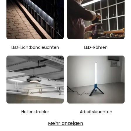
LED-Lichtbandleuchten
LED-Röhren
Hallenstrahler
Arbeitsleuchten
Mehr anzeigen