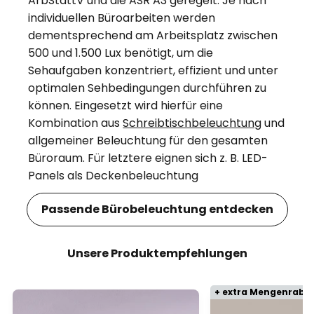
ArbStättV und die ASR A3 geregelt. Je nach
individuellen Büroarbeiten werden
dementsprechend am Arbeitsplatz zwischen
500 und 1.500 Lux benötigt, um die
Sehaufgaben konzentriert, effizient und unter
optimalen Sehbedingungen durchführen zu
können. Eingesetzt wird hierfür eine
Kombination aus
Schreibtischbeleuchtung
und
allgemeiner Beleuchtung für den gesamten
Büroraum. Für letztere eignen sich z. B. LED-
Panels als Deckenbeleuchtung
Passende Bürobeleuchtung entdecken
Unsere Produktempfehlungen
+ extra Mengenraba