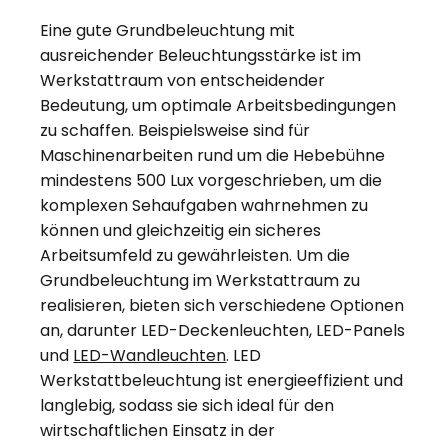
Eine gute Grundbeleuchtung mit
ausreichender Beleuchtungsstärke ist im
Werkstattraum von entscheidender
Bedeutung, um optimale Arbeitsbedingungen
zu schaffen. Beispielsweise sind für
Maschinenarbeiten rund um die Hebebühne
mindestens 500 Lux vorgeschrieben, um die
komplexen Sehaufgaben wahrnehmen zu
können und gleichzeitig ein sicheres
Arbeitsumfeld zu gewährleisten. Um die
Grundbeleuchtung im Werkstattraum zu
realisieren, bieten sich verschiedene Optionen
an, darunter LED-Deckenleuchten, LED-Panels
und
LED-Wandleuchten
. LED
Werkstattbeleuchtung ist energieeffizient und
langlebig, sodass sie sich ideal für den
wirtschaftlichen Einsatz in der