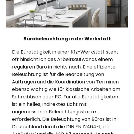
Bürobeleuchtung in der Werkstatt
Die Bürotätigkeit in einer Kfz-Werkstatt steht
oft hinsichtlich des Arbeitsaufwands einem
regulären Büro in nichts nach. Eine effiziente
Beleuchtung ist für die Bearbeitung von
Aufträgen und die Koordination von Terminen
ebenso wichtig wie für klassische Arbeiten am
Schreibtisch oder PC. Für alle Bürotätigkeiten
ist ein helles, indirektes Licht mit
angemessener Beleuchtungsstärke
erforderlich. Die Beleuchtung von Büros ist in
Deutschland durch die DIN EN 12464-1, die