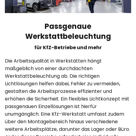
Passgenaue
Werkstattbeleuchtung
für KfZ-Betriebe und mehr
Die Arbeitsqualität in Werkstätten hängt
maßgeblich von einer durchdachten
Werkstattbeleuchtung ab. Die richtigen
Lichtlösungen helfen dabei, Fehler zu vermeiden,
gestalten die Arbeitsprozesse effizienter und
erhöhen die Sicherheit. Ein flexibles Lichtkonzept mit
passgenauen Einzellösungen ist hierfür
unumgänglich. Eine Kfz-Werkstatt umfasst zudem
über den Montagebereich hinaus verschiedene
weitere Arbeitsplätze, darunter das Lager oder Büro.