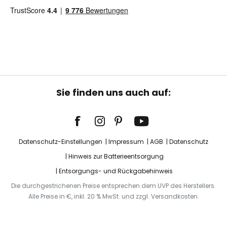
Sie finden uns auch auf:
Datenschutz-Einstellungen
Impressum
AGB
Datenschutz
Hinweis zur Batterieentsorgung
Entsorgungs- und Rückgabehinweis
Die durchgestrichenen Preise entsprechen dem UVP des Herstellers.
Alle Preise in €, inkl. 20 % MwSt. und zzgl. Versandkosten.