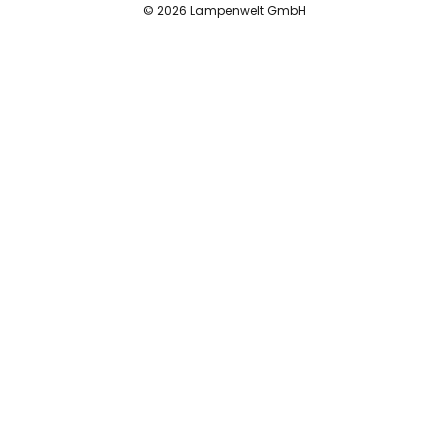
© 2026 Lampenwelt GmbH