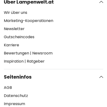
Über Lampenwelt.at
Wir über uns
Marketing-Kooperationen
Newsletter
Gutscheincodes
Karriere
Bewertungen
|
Newsroom
Inspiration
|
Ratgeber
Seiteninfos
AGB
Datenschutz
Impressum