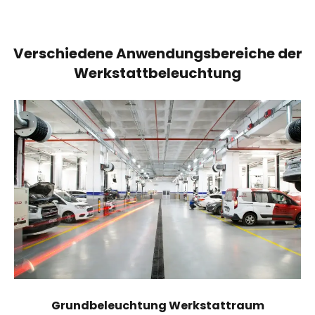
Verschiedene Anwendungsbereiche der
Werkstattbeleuchtung
Grundbeleuchtung Werkstattraum