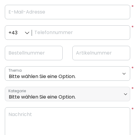
E-Mail-Adresse
Telefonnummer
+43
Bestellnummer
Artikelnummer
Thema
Kategorie
Nachricht