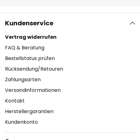
Kundenservice
Vertrag widerrufen
FAQ & Beratung
Bestellstatus prüfen
Rücksendung/Retouren
Zahlungsarten
Versandinformationen
Kontakt
Herstellergarantien
Kundenkonto