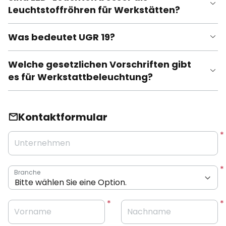
Leuchtstoffröhren für Werkstätten?
Was bedeutet UGR 19?
Welche gesetzlichen Vorschriften gibt
es für Werkstattbeleuchtung?
Kontaktformular
Unternehmen
Branche
Vorname
Nachname