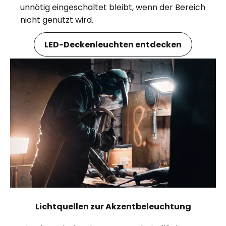
unnötig eingeschaltet bleibt, wenn der Bereich
nicht genutzt wird.
LED-Deckenleuchten entdecken
Lichtquellen zur Akzentbeleuchtung