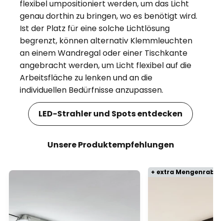
flexibel umpositioniert werden, um das Licht
genau dorthin zu bringen, wo es benötigt wird.
Ist der Platz für eine solche Lichtlösung
begrenzt, können alternativ Klemmleuchten
an einem Wandregal oder einer Tischkante
angebracht werden, um Licht flexibel auf die
Arbeitsfläche zu lenken und an die
individuellen Bedürfnisse anzupassen.
LED-Strahler und Spots entdecken
Unsere Produktempfehlungen
+ extra Mengenraba