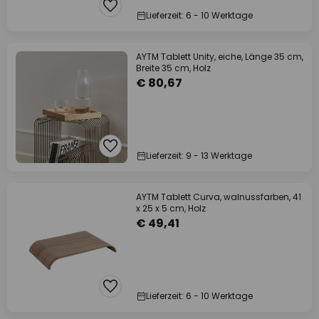
Lieferzeit: 6 - 10 Werktage
AYTM Tablett Unity, eiche, Länge 35 cm,
Breite 35 cm, Holz
€ 80,67
Lieferzeit: 9 - 13 Werktage
AYTM Tablett Curva, walnussfarben, 41
x 25 x 5 cm, Holz
€ 49,41
Lieferzeit: 6 - 10 Werktage