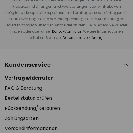
Gutscheine, Produktpreis-Reduzierungen oder Aktionspakete,
Produktempfehlungen und -vorstellungen sowie Inhalte von
möglichen Kooperationspartnern und Umfragen sowie Anfragen für
Kaufbewertungen und Weiterempfehlungen. Eine Abmeldung ist
jederzeit möglich über den Abmeldelink, den Sie in jedem Newsletter
finden oder über unser
Kontaktformular
. Weitere Informationen
erhalten Sie in der
Datenschutzerklärung
.
Kundenservice
Vertrag widerrufen
FAQ & Beratung
Bestellstatus prüfen
Rücksendung/Retouren
Zahlungsarten
Versandinformationen