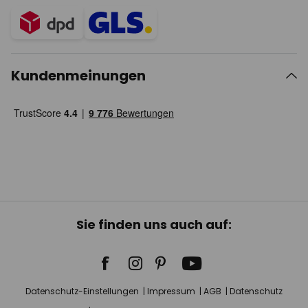
Kundenmeinungen
Sie finden uns auch auf:
Datenschutz-Einstellungen
Impressum
AGB
Datenschutz