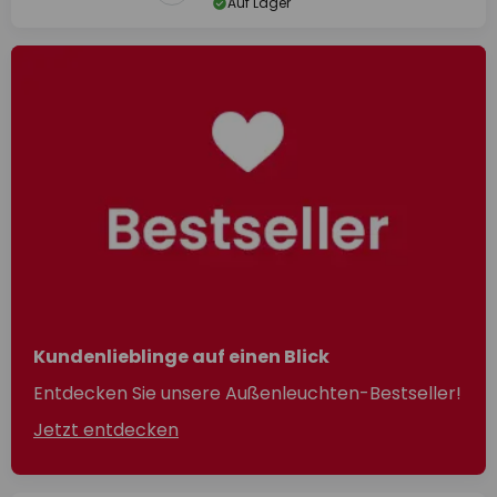
Auf Lager
Kundenlieblinge auf einen Blick
Entdecken Sie unsere Außenleuchten-Bestseller!
Jetzt entdecken