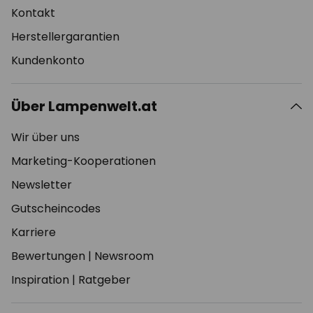
Kontakt
Herstellergarantien
Kundenkonto
Über Lampenwelt.at
Wir über uns
Marketing-Kooperationen
Newsletter
Gutscheincodes
Karriere
Bewertungen
|
Newsroom
Inspiration
|
Ratgeber