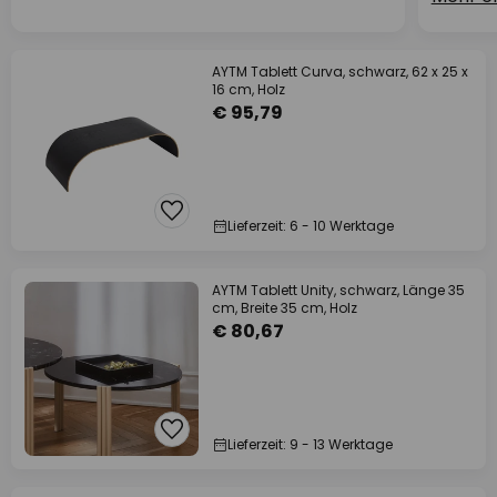
AYTM Tablett Curva, schwarz, 62 x 25 x
16 cm, Holz
€ 95,79
Lieferzeit: 6 - 10 Werktage
AYTM Tablett Unity, schwarz, Länge 35
cm, Breite 35 cm, Holz
€ 80,67
Lieferzeit: 9 - 13 Werktage