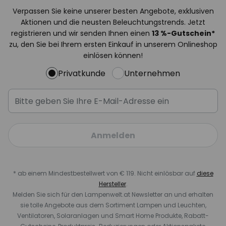
Verpassen Sie keine unserer besten Angebote, exklusiven
Aktionen und die neusten Beleuchtungstrends. Jetzt
registrieren und wir senden Ihnen einen
13
%-Gutschein*
zu, den Sie bei Ihrem ersten Einkauf in unserem Onlineshop
einlösen können!
Privatkunde
Unternehmen
Anmelden
* ab einem Mindestbestellwert von € 119. Nicht einlösbar auf
diese
Hersteller
.
Melden Sie sich für den Lampenwelt.at Newsletter an und erhalten
sie tolle Angebote aus dem Sortiment Lampen und Leuchten,
Ventilatoren, Solaranlagen und Smart Home Produkte, Rabatt-