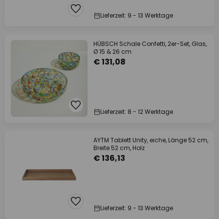
Lieferzeit: 9 - 13 Werktage
HÜBSCH Schale Confetti, 2er-Set, Glas,
Ø 15 & 26 cm
€ 131,08
Lieferzeit: 8 - 12 Werktage
AYTM Tablett Unity, eiche, Länge 52 cm,
Breite 52 cm, Holz
€ 136,13
Lieferzeit: 9 - 13 Werktage