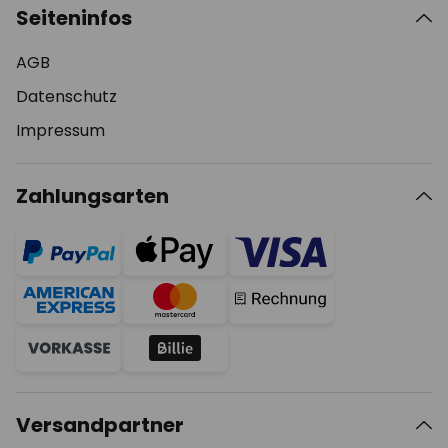
Seiteninfos
AGB
Datenschutz
Impressum
Zahlungsarten
Versandpartner