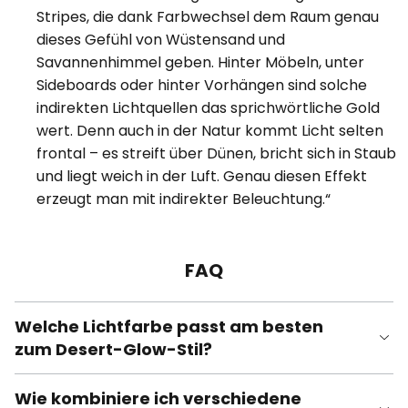
Stripes, die dank Farbwechsel dem Raum genau
dieses Gefühl von Wüstensand und
Savannenhimmel geben. Hinter Möbeln, unter
Sideboards oder hinter Vorhängen sind solche
indirekten Lichtquellen das sprichwörtliche Gold
wert. Denn auch in der Natur kommt Licht selten
frontal – es streift über Dünen, bricht sich in Staub
und liegt weich in der Luft. Genau diesen Effekt
erzeugt man mit indirekter Beleuchtung.“
FAQ
Welche Lichtfarbe passt am besten
zum Desert-Glow-Stil?
Wie kombiniere ich verschiedene