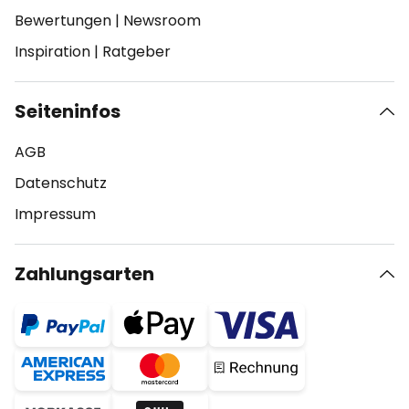
Bewertungen
|
Newsroom
Inspiration
|
Ratgeber
Seiteninfos
AGB
Datenschutz
Impressum
Zahlungsarten