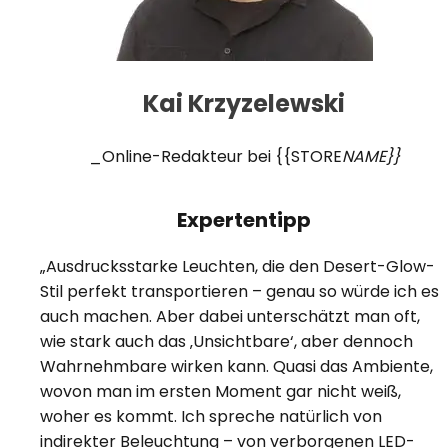
Kai Krzyzelewski
_Online-Redakteur bei {{STORE
NAME}}
Expertentipp
„Ausdrucksstarke Leuchten, die den Desert-Glow-
Stil perfekt transportieren – genau so würde ich es
auch machen. Aber dabei unterschätzt man oft,
wie stark auch das ‚Unsichtbare‘, aber dennoch
Wahrnehmbare wirken kann. Quasi das Ambiente,
wovon man im ersten Moment gar nicht weiß,
woher es kommt. Ich spreche natürlich von
indirekter Beleuchtung – von verborgenen LED-