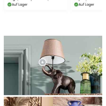
E27
Auf Lager
Auf Lager