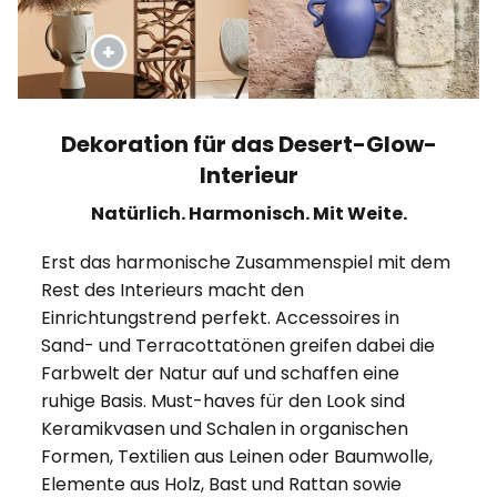
Dekoration für das Desert-Glow-
Interieur
Natürlich. Harmonisch. Mit Weite.
Erst das harmonische Zusammenspiel mit dem
Rest des Interieurs macht den
Einrichtungstrend perfekt. Accessoires in
Sand- und Terracottatönen greifen dabei die
Farbwelt der Natur auf und schaffen eine
ruhige Basis. Must-haves für den Look sind
Keramikvasen und Schalen in organischen
Formen, Textilien aus Leinen oder Baumwolle,
Elemente aus Holz, Bast und Rattan sowie