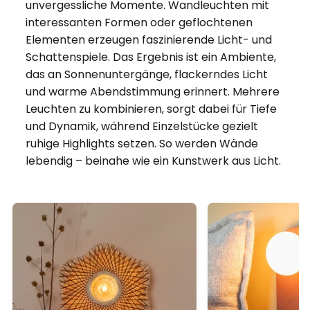
unvergessliche Momente. Wandleuchten mit
interessanten Formen oder geflochtenen
Elementen erzeugen faszinierende Licht- und
Schattenspiele. Das Ergebnis ist ein Ambiente,
das an Sonnenuntergänge, flackerndes Licht
und warme Abendstimmung erinnert. Mehrere
Leuchten zu kombinieren, sorgt dabei für Tiefe
und Dynamik, während Einzelstücke gezielt
ruhige Highlights setzen. So werden Wände
lebendig – beinahe wie ein Kunstwerk aus Licht.