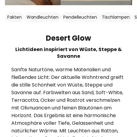
Fakten
Wandleuchten
Pendelleuchten
Tischlampen
Desert Glow
Lichtideen inspiriert von Wüste, Steppe &
Savanne
Sanfte Naturtöne, warme Materialien und
fließendes Licht: Der aktuelle Wohntrend greift
die stille Schönheit von Wüste, Steppe und
Savanne auf. Farbwelten aus Sand, Soft-White,
Terracotta, Ocker und Rostrot verschmelzen
mit Olivnuancen und feinen Blautönen am
Horizont. Das Ergebnis ist eine harmonische
Atmosphäre voller Tiefe, Gelassenheit und
natürlicher Wärme. Mit Leuchten aus Rattan,