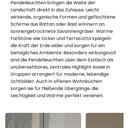
Pendelleuchten bringen die Weite der
Landschaft direkt in das Zuhause. Leicht
wirkende, organische Formen und geflochtene
Schirme aus Rattan oder Bast erinnern an
sonnengetrocknete Savannengräser. Warme
Farbtöne wie Ocker und Terracotta spiegeln
die Kraft der Erde wider und sorgen für ein
behagliches Ambiente. Besonders wirkungsvoll
sind die Pendelleuchten über dem Esstisch als
unübersehbares, zentrales Highlight sowie in
Gruppen arrangiert für moderne, lebendige
Lichtbilder. Auch in offenen Wohnküchen
sorgen sie für fließende Übergänge, die
Leichtigkeit und Wärme perfekt vereinen.