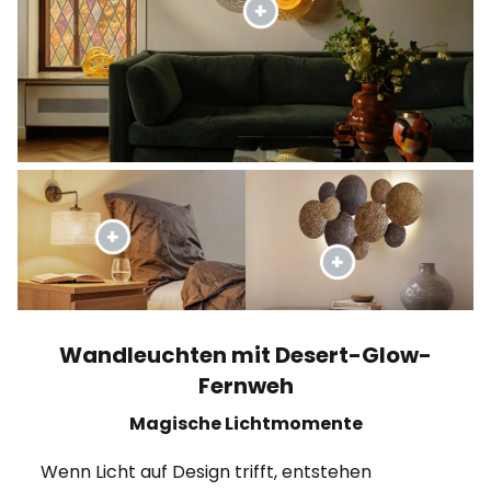
Wandleuchten mit Desert-Glow-
Fernweh
Magische Lichtmomente
Wenn Licht auf Design trifft, entstehen