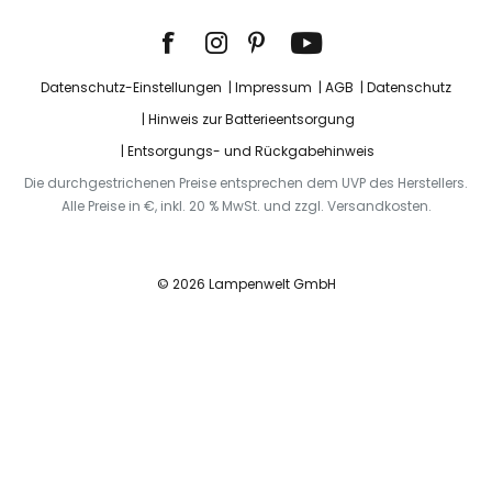
Datenschutz-Einstellungen
Impressum
AGB
Datenschutz
Hinweis zur Batterieentsorgung
Entsorgungs- und Rückgabehinweis
Die durchgestrichenen Preise entsprechen dem UVP des Herstellers.
Alle Preise in €, inkl. 20 % MwSt. und zzgl. Versandkosten.
© 2026 Lampenwelt GmbH