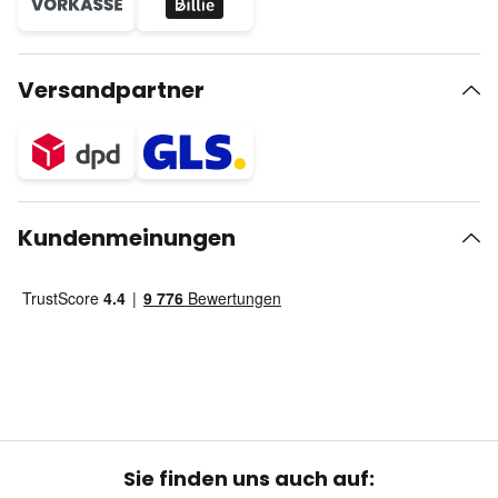
Versandpartner
Kundenmeinungen
Sie finden uns auch auf: