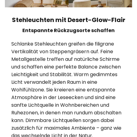
Stehleuchten mit Desert-Glow-Flair
Entspannte Rückzugsorte schaffen
Schlanke Stehleuchten greifen die filigrane
Vertikalität von Steppengräsern auf. Feine
Metallgestelle treffen auf natürliche Schirme
und schaffen eine perfekte Balance zwischen
Leichtigkeit und Stabilität. Warm gedimmtes
Licht verwandelt jeden Raum in eine
Wohlfühlzone. Sie kreieren eine entspannte
Atmosphäre in der Leseecken und sind eine
sanfte Lichtquelle in Wohnbereichen und
Ruhezonen, in denen man rundum abschalten
kann. Dimmbare Lichtquellen sorgen dabei
zusätzlich für maximales Ambiente – ganz wie
das wechselnde Licht in der Natur.