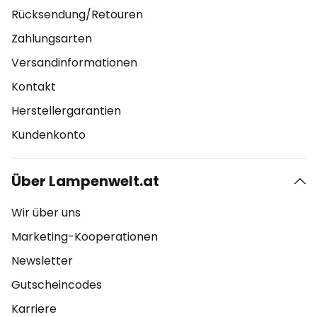
Rücksendung/Retouren
Zahlungsarten
Versandinformationen
Kontakt
Herstellergarantien
Kundenkonto
Über Lampenwelt.at
Wir über uns
Marketing-Kooperationen
Newsletter
Gutscheincodes
Karriere