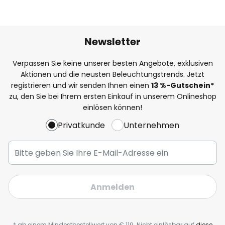
Newsletter
Verpassen Sie keine unserer besten Angebote, exklusiven
Aktionen und die neusten Beleuchtungstrends. Jetzt
registrieren und wir senden Ihnen einen
13
%-Gutschein*
zu, den Sie bei Ihrem ersten Einkauf in unserem Onlineshop
einlösen können!
Privatkunde
Unternehmen
Anmelden
* ab einem Mindestbestellwert von € 119. Nicht einlösbar auf
diese