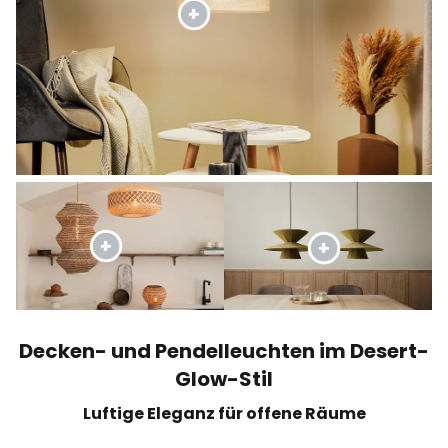
Decken- und Pendelleuchten im Desert-
Glow-Stil
Luftige Eleganz für offene Räume