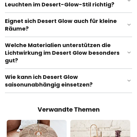
Leuchten im Desert-Glow-Stil richtig?
Eignet sich Desert Glow auch für kleine
Räume?
Welche Materialien unterstützen die
Lichtwirkung im Desert Glow besonders
gut?
Wie kann ich Desert Glow
saisonunabhängig einsetzen?
Verwandte Themen