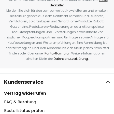
Hersteller
.
Melden Sie sich für den Lampenwelt.at Newsletter an und erhalten
sie tolle Angebote aus dem Sortiment Lampen und Leuchten,
Ventilatoren, Solaranlagen und Smart Home Produkte, Rabatt-
Gutscheine, Produktpreis-Reduzierungen oder Aktionspakete,
Produktempfehlungen und -vorstellungen sowie Inhalte von
möglichen Kooperationspartnern und Umfragen sowie Anfragen für
Kaufbewertungen und Weiterempfehlungen. Eine Abmeldung ist
jederzeit möglich über den Abmeldelink, den Sie in jedem Newsletter
finden oder über unser
Kontaktformular
. Weitere Informationen
erhalten Sie in der
Datenschutzerklärung
.
Kundenservice
Vertrag widerrufen
FAQ & Beratung
Bestellstatus prüfen