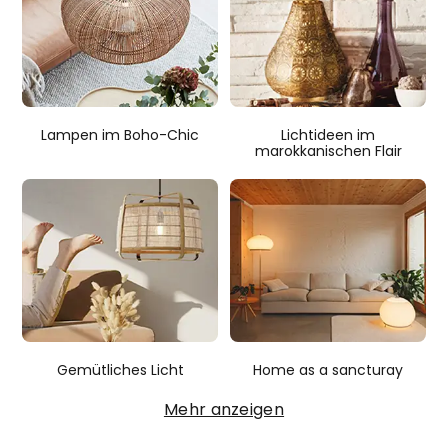
Lampen im Boho-Chic
Lichtideen im
marokkanischen Flair
Gemütliches Licht
Home as a sancturay
Mehr anzeigen