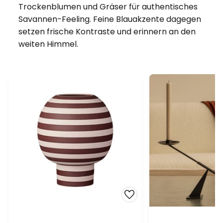
Trockenblumen und Gräser für authentisches
Savannen-Feeling. Feine Blauakzente dagegen
setzen frische Kontraste und erinnern an den
weiten Himmel.