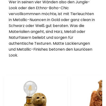
Wer in seinen vier Wänden also den Jungle-
Look oder den Ethno-Boho-Chic
vervollkommnen möchte, ist mit Tierleuchten
in Metallic-Nuancen in Gold oder ganz clean in
Schwarz oder Weiß gut beraten. Was die
Materialien angeht, sind Harz, Metall oder
Naturfasern beliebt und sorgen für
authentische Texturen. Matte Lackierungen
und Metallic-Finishes betonen den luxuriösen
Look.