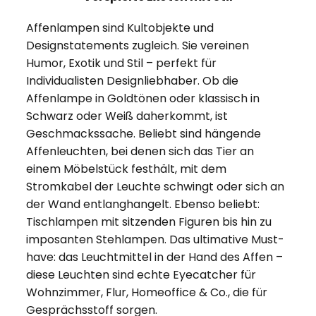
Affenlampen sind Kultobjekte und
Designstatements zugleich. Sie vereinen
Humor, Exotik und Stil – perfekt für
Individualisten Designliebhaber. Ob die
Affenlampe in Goldtönen oder klassisch in
Schwarz oder Weiß daherkommt, ist
Geschmackssache. Beliebt sind hängende
Affenleuchten, bei denen sich das Tier an
einem Möbelstück festhält, mit dem
Stromkabel der Leuchte schwingt oder sich an
der Wand entlanghangelt. Ebenso beliebt:
Tischlampen mit sitzenden Figuren bis hin zu
imposanten Stehlampen. Das ultimative Must-
have: das Leuchtmittel in der Hand des Affen –
diese Leuchten sind echte Eyecatcher für
Wohnzimmer, Flur, Homeoffice & Co., die für
Gesprächsstoff sorgen.