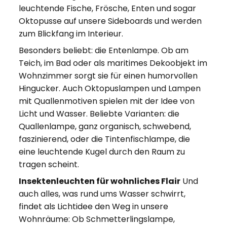
leuchtende Fische, Frösche, Enten und sogar
Oktopusse auf unsere Sideboards und werden
zum Blickfang im Interieur.
Besonders beliebt: die Entenlampe. Ob am
Teich, im Bad oder als maritimes Dekoobjekt im
Wohnzimmer sorgt sie für einen humorvollen
Hingucker. Auch Oktopuslampen und Lampen
mit Quallenmotiven spielen mit der Idee von
Licht und Wasser. Beliebte Varianten: die
Quallenlampe, ganz organisch, schwebend,
faszinierend, oder die Tintenfischlampe, die
eine leuchtende Kugel durch den Raum zu
tragen scheint.
Insektenleuchten für wohnliches Flair
Und
auch alles, was rund ums Wasser schwirrt,
findet als Lichtidee den Weg in unsere
Wohnräume: Ob Schmetterlingslampe,