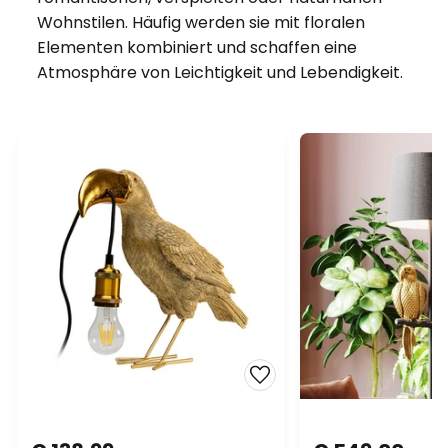
Wohnstilen. Häufig werden sie mit floralen
Elementen kombiniert und schaffen eine
Atmosphäre von Leichtigkeit und Lebendigkeit.