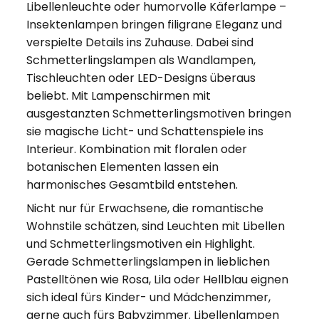
Libellenleuchte oder humorvolle Käferlampe –
Insektenlampen bringen filigrane Eleganz und
verspielte Details ins Zuhause. Dabei sind
Schmetterlingslampen als Wandlampen,
Tischleuchten oder LED-Designs überaus
beliebt. Mit Lampenschirmen mit
ausgestanzten Schmetterlingsmotiven bringen
sie magische Licht- und Schattenspiele ins
Interieur. Kombination mit floralen oder
botanischen Elementen lassen ein
harmonisches Gesamtbild entstehen.
Nicht nur für Erwachsene, die romantische
Wohnstile schätzen, sind Leuchten mit Libellen
und Schmetterlingsmotiven ein Highlight.
Gerade Schmetterlingslampen in lieblichen
Pastelltönen wie Rosa, Lila oder Hellblau eignen
sich ideal fürs Kinder- und Mädchenzimmer,
gerne auch fürs Babyzimmer. Libellenlampen