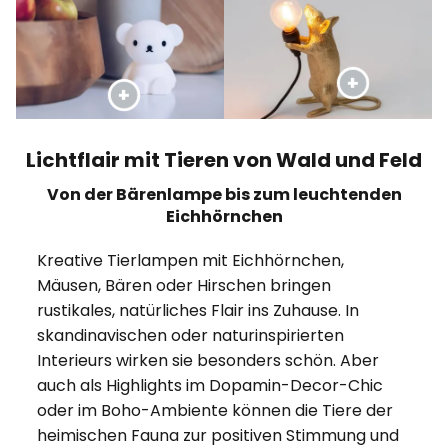
Lichtflair mit Tieren von Wald und Feld
Von der Bärenlampe bis zum leuchtenden
Eichhörnchen
Kreative Tierlampen mit Eichhörnchen,
Mäusen, Bären oder Hirschen bringen
rustikales, natürliches Flair ins Zuhause. In
skandinavischen oder naturinspirierten
Interieurs wirken sie besonders schön. Aber
auch als Highlights im Dopamin-Decor-Chic
oder im Boho-Ambiente können die Tiere der
heimischen Fauna zur positiven Stimmung und