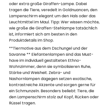
oder extra große Giraffen-Lampe. Dabei
tragen die Tiere, veredelt in Goldnuancen, den
Lampenschirm elegant um den Hals oder das
Leuchtmittel im Maul. Tipp: Wer wissen möchte,
wie große die Giraffen-Stehlampe tatsächlich
ist, informiert sich am besten in den
Produktdetails im Shop.
**Tiermotive aus dem Dschungel und der
Savanne ** Elefantenlampen sind das Must-
have im individuell gestalteten Ethno-
Wohnzimmer, denn sie symbolisieren Ruhe,
Stärke und Weisheit. Zebra- und
Nashornlampen dagegen setzen exotische,
kontrastreiche Akzente und sorgen gerne für
ein Schmunzeln. Besonders beliebt: Tiere, die
den Lampenschirm stolz auf Kopf, Rücken oder
Rüssel tragen.