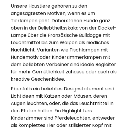
Unsere Haustiere gehören zu den
angesagtesten Motiven, wenn es um
Tierlampen geht. Dabei stehen Hunde ganz
oben in der Beliebtheitsskala: von der Dackel-
Lampe über die Französische Bulldogge mit
Leuchtmittel bis zum Welpen als niedliches
Nachtlicht. Varianten wie Tischlampen mit
Hundemotiv oder Kinderzimmerlampen mit
dem beliebten Verbeiner sind ideale Begleiter
für mehr Gemütlichkeit zuhause oder auch als
kreative Geschenkidee.
Ebenfalls ein beliebtes Designstatement sind
Lichtideen mit Katzen oder Mäusen, deren
Augen leuchten, oder, die das Leuchtmittel in
den Pfoten halten. Ein Highlight fürs
Kinderzimmer sind Pferdeleuchten, entweder
als komplettes Tier oder stilisierter Kopf mit