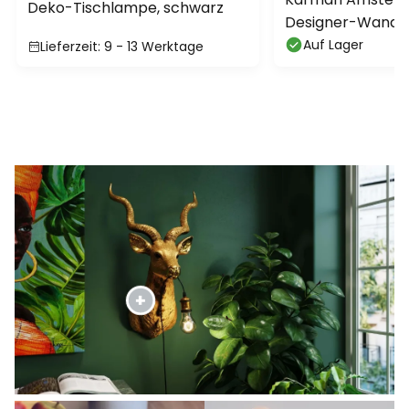
Deko-Tischlampe, schwarz
Designer-Wandle
Auf Lager
Lieferzeit: 9 - 13 Werktage