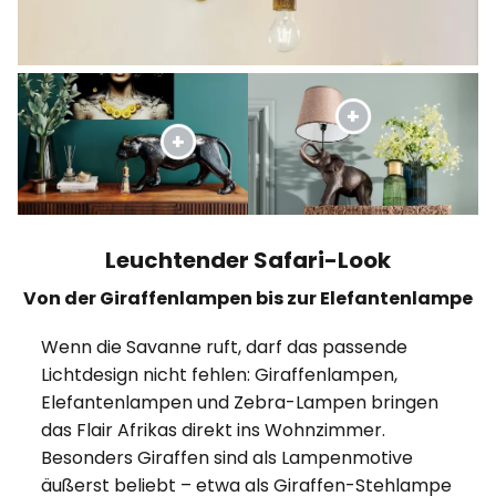
Leuchtender Safari-Look
Von der Giraffenlampen bis zur Elefantenlampe
Wenn die Savanne ruft, darf das passende
Lichtdesign nicht fehlen: Giraffenlampen,
Elefantenlampen und Zebra-Lampen bringen
das Flair Afrikas direkt ins Wohnzimmer.
Besonders Giraffen sind als Lampenmotive
äußerst beliebt – etwa als Giraffen-Stehlampe