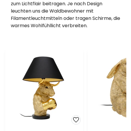
zum Lichtflair beitragen. Je nach Design
leuchten uns die Waldbewohner mit
Filamentleuchtmitteln oder tragen Schirme, die
warmes Wohlfühllicht verbreiten.