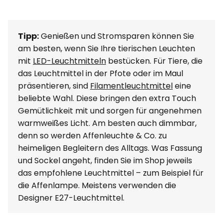
Tipp:
Genießen und Stromsparen können Sie
am besten, wenn Sie Ihre tierischen Leuchten
mit
LED-Leuchtmitteln
bestücken. Für Tiere, die
das Leuchtmittel in der Pfote oder im Maul
präsentieren, sind
Filamentleuchtmittel
eine
beliebte Wahl. Diese bringen den extra Touch
Gemütlichkeit mit und sorgen für angenehmen
warmweißes Licht. Am besten auch dimmbar,
denn so werden Affenleuchte & Co. zu
heimeligen Begleitern des Alltags. Was Fassung
und Sockel angeht, finden Sie im Shop jeweils
das empfohlene Leuchtmittel – zum Beispiel für
die Affenlampe. Meistens verwenden die
Designer E27-Leuchtmittel.