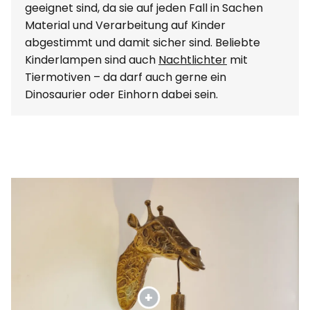
geeignet sind, da sie auf jeden Fall in Sachen
Material und Verarbeitung auf Kinder
abgestimmt und damit sicher sind. Beliebte
Kinderlampen sind auch
Nachtlichter
mit
Tiermotiven – da darf auch gerne ein
Dinosaurier oder Einhorn dabei sein.