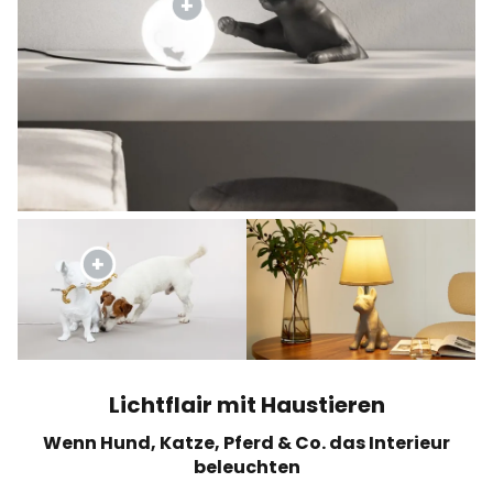
Lichtflair mit Haustieren
Wenn Hund, Katze, Pferd & Co. das Interieur
beleuchten