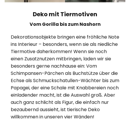
Deko mit Tiermotiven
Vom Gorilla bis zum Nashorn
Dekorationsobjekte bringen eine fröhliche Note
ins Interieur – besonders, wenn sie als niedliche
Tiermotive daherkommen! Wenn sie noch
einen Zusatznutzen mitbringen, laden wir sie
besonders gerne nachhause ein: Vom
Schimpansen-Pärchen als Buchstütze über die
Echse als Schmuckschatullen-Wächter bis zum
Papagei, der eine Schale mit Knabbereien noch
einladender macht, ist die Auswahl groß. Aber
auch ganz schlicht als Figur, die einfach nur
bezaubernd aussieht, ist tierische Deko
willkommen in unseren vier Wänden!