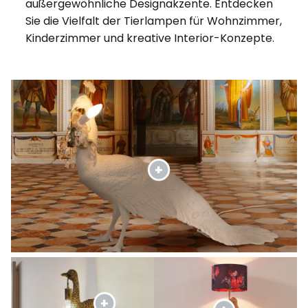
außergewöhnliche Designakzente. Entdecken
Sie die Vielfalt der Tierlampen für Wohnzimmer,
Kinderzimmer und kreative Interior-Konzepte.