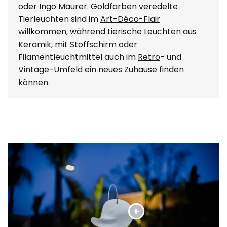
oder
Ingo Maurer
. Goldfarben veredelte
Tierleuchten sind im
Art-Déco-Flair
willkommen, während tierische Leuchten aus
Keramik, mit Stoffschirm oder
Filamentleuchtmittel auch im
Retro
- und
Vintage-Umfeld
ein neues Zuhause finden
können.