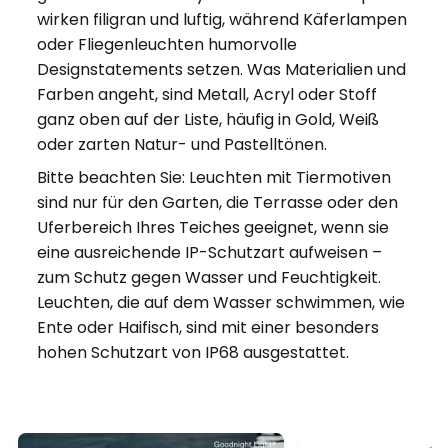
wirken filigran und luftig, während Käferlampen
oder Fliegenleuchten humorvolle
Designstatements setzen. Was Materialien und
Farben angeht, sind Metall, Acryl oder Stoff
ganz oben auf der Liste, häufig in Gold, Weiß
oder zarten Natur- und Pastelltönen.
Bitte beachten Sie: Leuchten mit Tiermotiven
sind nur für den Garten, die Terrasse oder den
Uferbereich Ihres Teiches geeignet, wenn sie
eine ausreichende IP-Schutzart aufweisen –
zum Schutz gegen Wasser und Feuchtigkeit.
Leuchten, die auf dem Wasser schwimmen, wie
Ente oder Haifisch, sind mit einer besonders
hohen Schutzart von IP68 ausgestattet.