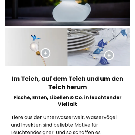
Im Teich, auf dem Teich und um den
Teich herum
Fische, Enten, Libellen & Co. in leuchtender
Vielfalt
Tiere aus der Unterwasserwelt, Wasservögel
und Insekten sind beliebte Motive für
Leuchtendesigner. Und so schaffen es