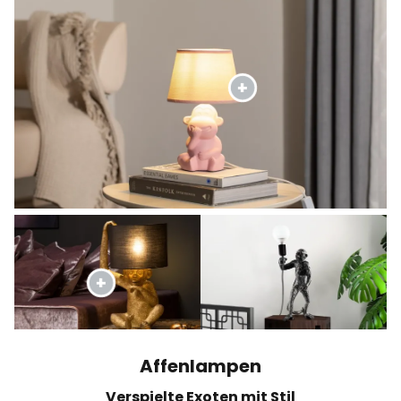
Affenlampen
Verspielte Exoten mit Stil