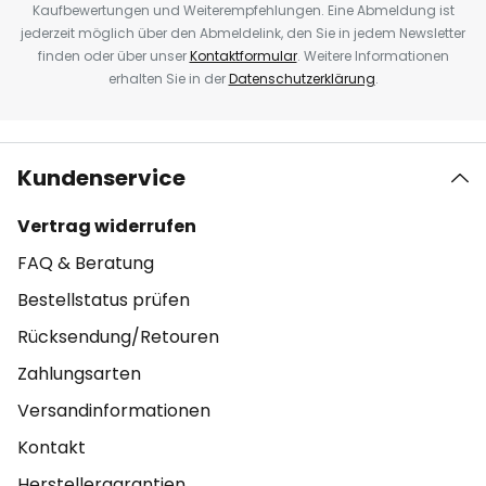
Kaufbewertungen und Weiterempfehlungen. Eine Abmeldung ist
jederzeit möglich über den Abmeldelink, den Sie in jedem Newsletter
finden oder über unser
Kontaktformular
. Weitere Informationen
erhalten Sie in der
Datenschutzerklärung
.
Kundenservice
Vertrag widerrufen
FAQ & Beratung
Bestellstatus prüfen
Rücksendung/Retouren
Zahlungsarten
Versandinformationen
Kontakt
Herstellergarantien