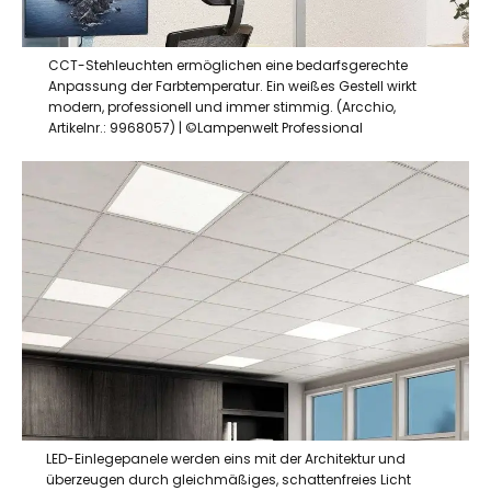
CCT-Stehleuchten ermöglichen eine bedarfsgerechte
Anpassung der Farbtemperatur. Ein weißes Gestell wirkt
modern, professionell und immer stimmig. (Arcchio,
Artikelnr.: 9968057) | ©Lampenwelt Professional
LED-Einlegepanele werden eins mit der Architektur und
überzeugen durch gleichmäßiges, schattenfreies Licht