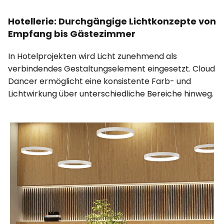
Hotellerie: Durchgängige Lichtkonzepte von
Empfang bis Gästezimmer
In Hotelprojekten wird Licht zunehmend als
verbindendes Gestaltungselement eingesetzt. Cloud
Dancer ermöglicht eine konsistente Farb- und
Lichtwirkung über unterschiedliche Bereiche hinweg.