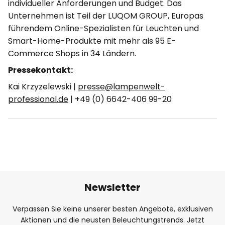
individueller Anforderungen und Budget. Das
Unternehmen ist Teil der LUQOM GROUP, Europas
führendem Online-Spezialisten für Leuchten und
Smart-Home-Produkte mit mehr als 95 E-
Commerce Shops in 34 Ländern.
Pressekontakt:
Kai Krzyzelewski |
presse@lampenwelt-
professional.de
| +49 (0) 6642-406 99-20
Newsletter
Verpassen Sie keine unserer besten Angebote, exklusiven
Aktionen und die neusten Beleuchtungstrends. Jetzt