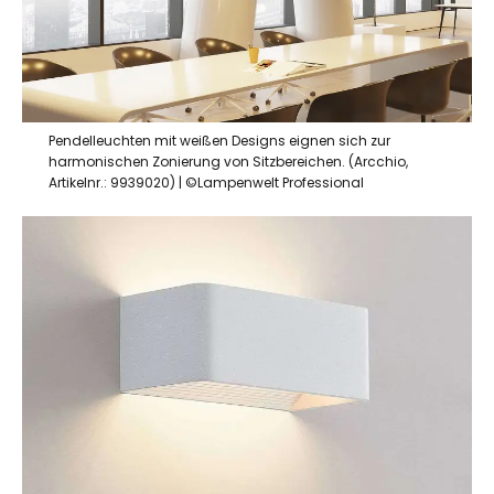
Pendelleuchten mit weißen Designs eignen sich zur
harmonischen Zonierung von Sitzbereichen. (Arcchio,
Artikelnr.: 9939020) | ©Lampenwelt Professional