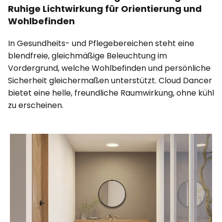
Ruhige Lichtwirkung für Orientierung und
Wohlbefinden
In Gesundheits- und Pflegebereichen steht eine
blendfreie, gleichmäßige Beleuchtung im
Vordergrund, welche Wohlbefinden und persönliche
Sicherheit gleichermaßen unterstützt. Cloud Dancer
bietet eine helle, freundliche Raumwirkung, ohne kühl
zu erscheinen.