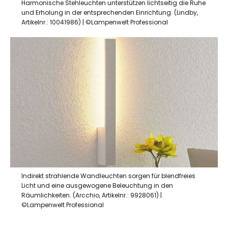
Harmonische Stehleuchten unterstützen lichtseitig die Ruhe
und Erholung in der entsprechenden Einrichtung. (Lindby,
Artikelnr.: 10041986) | ©Lampenwelt Professional
Indirekt strahlende Wandleuchten sorgen für blendfreies
Licht und eine ausgewogene Beleuchtung in den
Räumlichkeiten. (Arcchio, Artikelnr.: 9928061) |
©Lampenwelt Professional