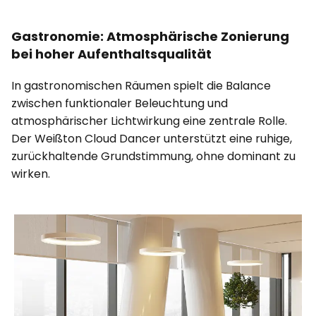
Gastronomie: Atmosphärische Zonierung
bei hoher Aufenthaltsqualität
In gastronomischen Räumen spielt die Balance
zwischen funktionaler Beleuchtung und
atmosphärischer Lichtwirkung eine zentrale Rolle.
Der Weißton Cloud Dancer unterstützt eine ruhige,
zurückhaltende Grundstimmung, ohne dominant zu
wirken.