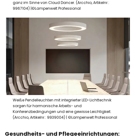
ganz im Sinne von Cloud Dancer. (Arcchio, Artikelnr.:
9967104) |©Lampenwelt Professional
Weiße Pendelleuchten mit integrierter LED-Lichttechnik
sorgen für harmonische Arbeits- und
Konferenzbedingungen und eine gewisse Leichtigkeit.
(Arcchio, Artikelnr.: 9939004) | ©Lampenwelt Professional
Gesundheits- und Pflegeeinrichtungen: