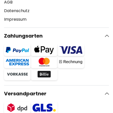
AGB
Datenschutz
Impressum
Zahlungsarten
Versandpartner