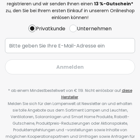
registrieren und wir senden Ihnen einen
13
%-Gutschein*
zu, den Sie bei Ihrem ersten Einkauf in unserem Onlineshop
einlösen können!
Privatkunde
Unternehmen
Anmelden
* ab einem Mindestbestellwert von € 119. Nicht einlösbar auf
diese
Hersteller
.
Melden Sie sich für den Lampenwelt.at Newsletter an und erhalten
sie tolle Angebote aus dem Sortiment Lampen und Leuchten,
Ventilatoren, Solaranlagen und Smart Home Produkte, Rabatt-
Gutscheine, Produktpreis-Reduzierungen oder Aktionspakete,
Produktempfehlungen und -vorstellungen sowie Inhalte von
möglichen Kooperationspartnern und Umfragen sowie Anfragen für