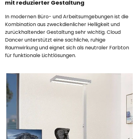
mit reduzierter Gestaltung
In modernen Büro- und Arbeitsumgebungen ist die
Kombination aus zweckdienlicher Helligkeit und
zurückhaltender Gestaltung sehr wichtig. Cloud
Dancer unterstützt eine sachliche, ruhige
Raumwirkung und eignet sich als neutraler Farbton
für funktionale Lichtlösungen.