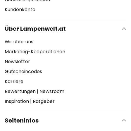
Kundenkonto
Über Lampenwelt.at
Wir über uns
Marketing-Kooperationen
Newsletter
Gutscheincodes
Karriere
Bewertungen
|
Newsroom
Inspiration
|
Ratgeber
Seiteninfos