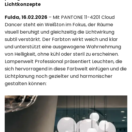
Lichtkonzepte
Fulda, 16.02.2026
– Mit PANTONE 11-4201 Cloud
Dancer steht ein Weißton im Fokus, der Räume
visuell beruhigt und gleichzeitig die Lichtwirkung
subtil verstärkt. Der Farbton wirkt weich und klar
und unterstützt eine ausgewogene Wahrnehmung
von Helligkeit, ohne kühl oder steril zu erscheinen.
Lampenwelt Professional präsentiert Leuchten, die
sich hervorragend in diese Farbwelt einfügen und die
Lichtplanung noch gezielter und harmonischer
gestalten können: