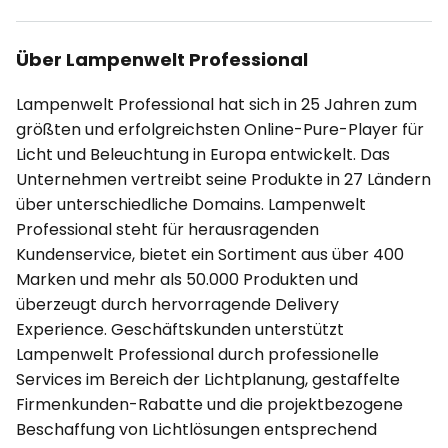
Über Lampenwelt Professional
Lampenwelt Professional hat sich in 25 Jahren zum
größten und erfolgreichsten Online-Pure-Player für
Licht und Beleuchtung in Europa entwickelt. Das
Unternehmen vertreibt seine Produkte in 27 Ländern
über unterschiedliche Domains. Lampenwelt
Professional steht für herausragenden
Kundenservice, bietet ein Sortiment aus über 400
Marken und mehr als 50.000 Produkten und
überzeugt durch hervorragende Delivery
Experience. Geschäftskunden unterstützt
Lampenwelt Professional durch professionelle
Services im Bereich der Lichtplanung, gestaffelte
Firmenkunden-Rabatte und die projektbezogene
Beschaffung von Lichtlösungen entsprechend