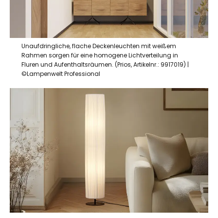
Unaufdringliche, flache Deckenleuchten mit weißem
Rahmen sorgen für eine homogene Lichtverteilung in
Fluren und Aufenthaltsräumen. (Prios, Artikelnr.: 9917019) |
©Lampenwelt Professional