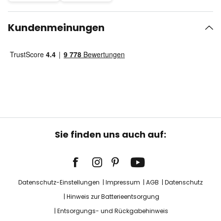
Kundenmeinungen
Sie finden uns auch auf:
Datenschutz-Einstellungen
Impressum
AGB
Datenschutz
Hinweis zur Batterieentsorgung
Entsorgungs- und Rückgabehinweis