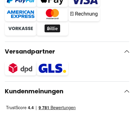
Versandpartner
Kundenmeinungen