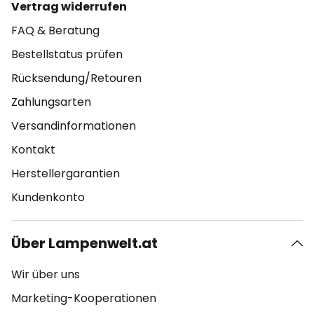
Vertrag widerrufen
FAQ & Beratung
Bestellstatus prüfen
Rücksendung/Retouren
Zahlungsarten
Versandinformationen
Kontakt
Herstellergarantien
Kundenkonto
Über Lampenwelt.at
Wir über uns
Marketing-Kooperationen