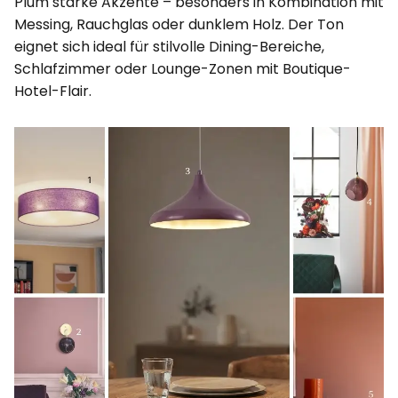
Plum starke Akzente – besonders in Kombination mit
Messing, Rauchglas oder dunklem Holz. Der Ton
eignet sich ideal für stilvolle Dining-Bereiche,
Schlafzimmer oder Lounge-Zonen mit Boutique-
Hotel-Flair.