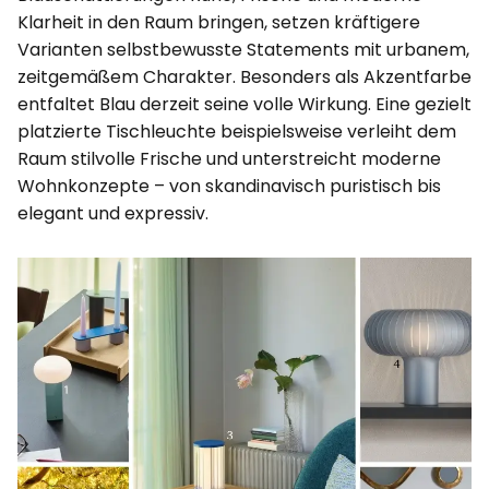
Klarheit in den Raum bringen, setzen kräftigere
Varianten selbstbewusste Statements mit urbanem,
zeitgemäßem Charakter. Besonders als Akzentfarbe
entfaltet Blau derzeit seine volle Wirkung. Eine gezielt
platzierte Tischleuchte beispielsweise verleiht dem
Raum stilvolle Frische und unterstreicht moderne
Wohnkonzepte – von skandinavisch puristisch bis
elegant und expressiv.