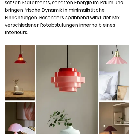
setzen Statements, schaffen Energie im Raum und
bringen frische Dynamik in minimalistische
Einrichtungen. Besonders spannend wirkt der Mix
verschiedener Rotabstufungen innerhalb eines
Interieurs.