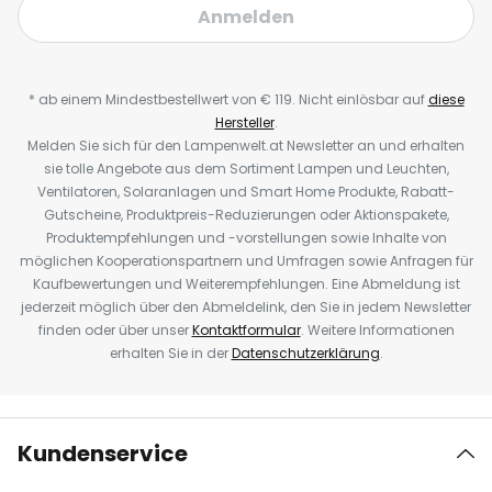
Anmelden
* ab einem Mindestbestellwert von € 119. Nicht einlösbar auf
diese
Hersteller
.
Melden Sie sich für den Lampenwelt.at Newsletter an und erhalten
sie tolle Angebote aus dem Sortiment Lampen und Leuchten,
Ventilatoren, Solaranlagen und Smart Home Produkte, Rabatt-
Gutscheine, Produktpreis-Reduzierungen oder Aktionspakete,
Produktempfehlungen und -vorstellungen sowie Inhalte von
möglichen Kooperationspartnern und Umfragen sowie Anfragen für
Kaufbewertungen und Weiterempfehlungen. Eine Abmeldung ist
jederzeit möglich über den Abmeldelink, den Sie in jedem Newsletter
finden oder über unser
Kontaktformular
. Weitere Informationen
erhalten Sie in der
Datenschutzerklärung
.
Kundenservice