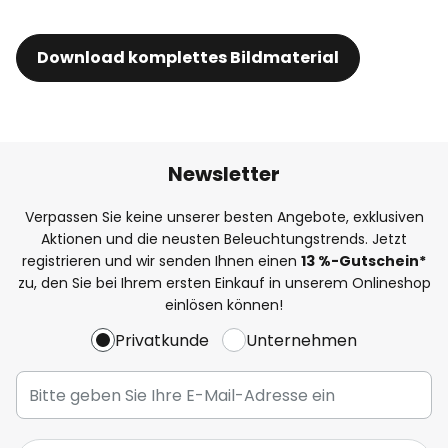
Download komplettes Bildmaterial
Newsletter
Verpassen Sie keine unserer besten Angebote, exklusiven
Aktionen und die neusten Beleuchtungstrends. Jetzt
registrieren und wir senden Ihnen einen
13
%-Gutschein*
zu, den Sie bei Ihrem ersten Einkauf in unserem Onlineshop
einlösen können!
Privatkunde
Unternehmen