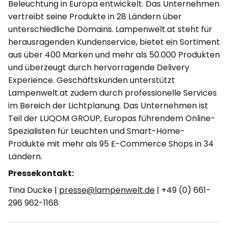
Beleuchtung in Europa entwickelt. Das Unternehmen
vertreibt seine Produkte in 28 Ländern über
unterschiedliche Domains. Lampenwelt.at steht für
herausragenden Kundenservice, bietet ein Sortiment
aus über 400 Marken und mehr als 50.000 Produkten
und überzeugt durch hervorragende Delivery
Experience. Geschäftskunden unterstützt
Lampenwelt.at zudem durch professionelle Services
im Bereich der Lichtplanung. Das Unternehmen ist
Teil der LUQOM GROUP, Europas führendem Online-
Spezialisten für Leuchten und Smart-Home-
Produkte mit mehr als 95 E-Commerce Shops in 34
Ländern.
Pressekontakt:
Tina Ducke |
presse@lampenwelt.de
| +49 (0) 661-
296 962-1168