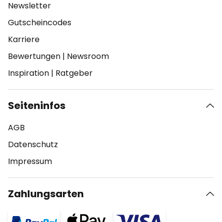
Newsletter
Gutscheincodes
Karriere
Bewertungen
|
Newsroom
Inspiration
|
Ratgeber
Seiteninfos
AGB
Datenschutz
Impressum
Zahlungsarten