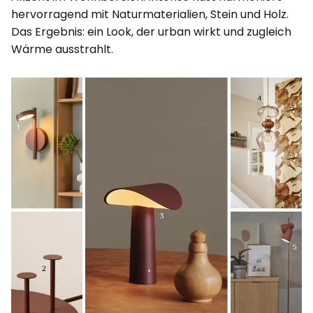
hervorragend mit Naturmaterialien, Stein und Holz.
Das Ergebnis: ein Look, der urban wirkt und zugleich
Wärme ausstrahlt.