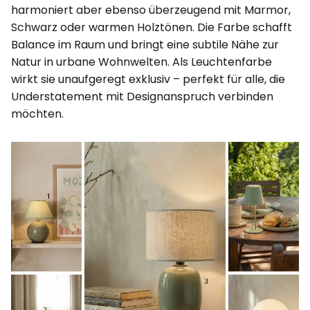
harmoniert aber ebenso überzeugend mit Marmor,
Schwarz oder warmen Holztönen. Die Farbe schafft
Balance im Raum und bringt eine subtile Nähe zur
Natur in urbane Wohnwelten. Als Leuchtenfarbe
wirkt sie unaufgeregt exklusiv – perfekt für alle, die
Understatement mit Designanspruch verbinden
möchten.