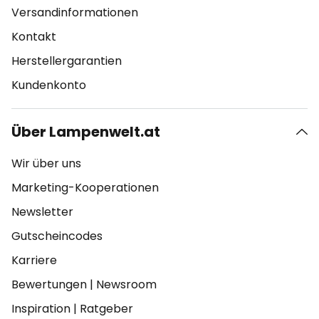
Versandinformationen
Kontakt
Herstellergarantien
Kundenkonto
Über Lampenwelt.at
Wir über uns
Marketing-Kooperationen
Newsletter
Gutscheincodes
Karriere
Bewertungen
|
Newsroom
Inspiration
|
Ratgeber