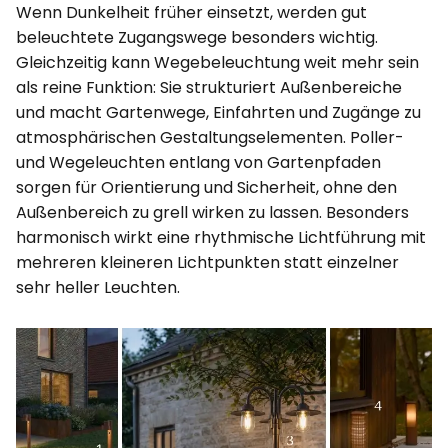
Wenn Dunkelheit früher einsetzt, werden gut
beleuchtete Zugangswege besonders wichtig.
Gleichzeitig kann Wegebeleuchtung weit mehr sein
als reine Funktion: Sie strukturiert Außenbereiche
und macht Gartenwege, Einfahrten und Zugänge zu
atmosphärischen Gestaltungselementen. Poller-
und Wegeleuchten entlang von Gartenpfaden
sorgen für Orientierung und Sicherheit, ohne den
Außenbereich zu grell wirken zu lassen. Besonders
harmonisch wirkt eine rhythmische Lichtführung mit
mehreren kleineren Lichtpunkten statt einzelner
sehr heller Leuchten.