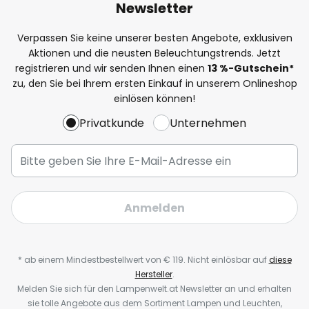
Newsletter
Verpassen Sie keine unserer besten Angebote, exklusiven
Aktionen und die neusten Beleuchtungstrends. Jetzt
registrieren und wir senden Ihnen einen
13
%-Gutschein*
zu, den Sie bei Ihrem ersten Einkauf in unserem Onlineshop
einlösen können!
Privatkunde
Unternehmen
Anmelden
* ab einem Mindestbestellwert von € 119. Nicht einlösbar auf
diese
Hersteller
.
Melden Sie sich für den Lampenwelt.at Newsletter an und erhalten
sie tolle Angebote aus dem Sortiment Lampen und Leuchten,