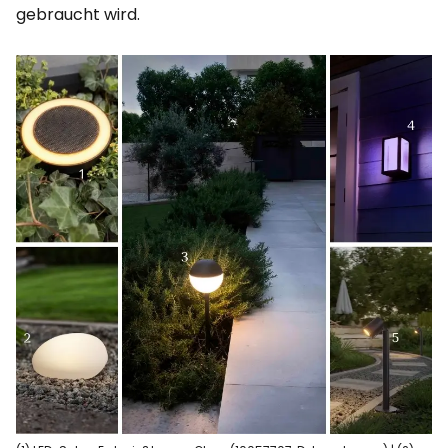
gebraucht wird.