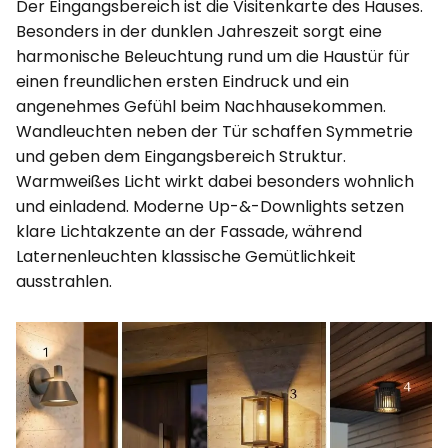
Der Eingangsbereich ist die Visitenkarte des Hauses.
Besonders in der dunklen Jahreszeit sorgt eine
harmonische Beleuchtung rund um die Haustür für
einen freundlichen ersten Eindruck und ein
angenehmes Gefühl beim Nachhausekommen.
Wandleuchten neben der Tür schaffen Symmetrie
und geben dem Eingangsbereich Struktur.
Warmweißes Licht wirkt dabei besonders wohnlich
und einladend. Moderne Up-&-Downlights setzen
klare Lichtakzente an der Fassade, während
Laternenleuchten klassische Gemütlichkeit
ausstrahlen.