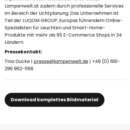
Lampenwelt.at zudem durch professionelle Services
im Bereich der Lichtplanung. Das Unternehmen ist
Teil der LUQOM GROUP, Europas führendem Online-
Spezialisten für Leuchten und Smart-Home-
Produkte mit mehr als 95 E-Commerce Shops in 34
Ländern.
Pressekontakt:
Tina Ducke |
presse@lampenwelt.de
| +49 (0) 661-
296 962-1168
Download komplettes Bildmaterial