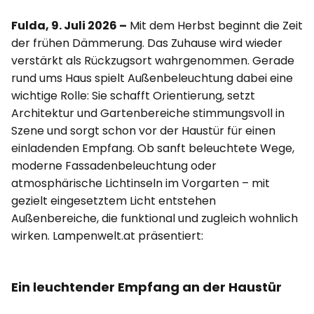
Fulda, 9. Juli 2026 –
Mit dem Herbst beginnt die Zeit
der frühen Dämmerung. Das Zuhause wird wieder
verstärkt als Rückzugsort wahrgenommen. Gerade
rund ums Haus spielt Außenbeleuchtung dabei eine
wichtige Rolle: Sie schafft Orientierung, setzt
Architektur und Gartenbereiche stimmungsvoll in
Szene und sorgt schon vor der Haustür für einen
einladenden Empfang. Ob sanft beleuchtete Wege,
moderne Fassadenbeleuchtung oder
atmosphärische Lichtinseln im Vorgarten – mit
gezielt eingesetztem Licht entstehen
Außenbereiche, die funktional und zugleich wohnlich
wirken. Lampenwelt.at präsentiert:
Ein leuchtender Empfang an der Haustür