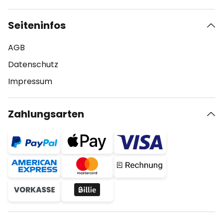
Seiteninfos
AGB
Datenschutz
Impressum
Zahlungsarten