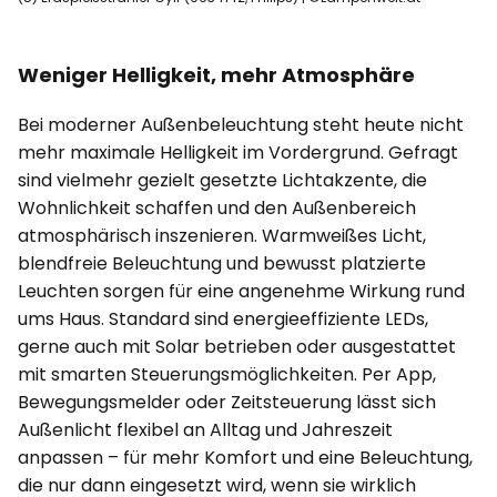
Weniger Helligkeit, mehr Atmosphäre
Bei moderner Außenbeleuchtung steht heute nicht
mehr maximale Helligkeit im Vordergrund. Gefragt
sind vielmehr gezielt gesetzte Lichtakzente, die
Wohnlichkeit schaffen und den Außenbereich
atmosphärisch inszenieren. Warmweißes Licht,
blendfreie Beleuchtung und bewusst platzierte
Leuchten sorgen für eine angenehme Wirkung rund
ums Haus. Standard sind energieeffiziente LEDs,
gerne auch mit Solar betrieben oder ausgestattet
mit smarten Steuerungsmöglichkeiten. Per App,
Bewegungsmelder oder Zeitsteuerung lässt sich
Außenlicht flexibel an Alltag und Jahreszeit
anpassen – für mehr Komfort und eine Beleuchtung,
die nur dann eingesetzt wird, wenn sie wirklich