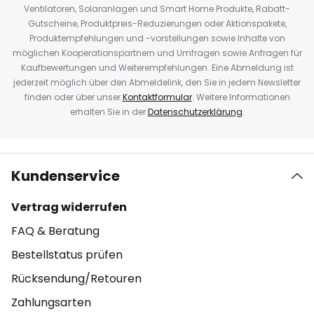
Ventilatoren, Solaranlagen und Smart Home Produkte, Rabatt-
Gutscheine, Produktpreis-Reduzierungen oder Aktionspakete,
Produktempfehlungen und -vorstellungen sowie Inhalte von
möglichen Kooperationspartnern und Umfragen sowie Anfragen für
Kaufbewertungen und Weiterempfehlungen. Eine Abmeldung ist
jederzeit möglich über den Abmeldelink, den Sie in jedem Newsletter
finden oder über unser
Kontaktformular
. Weitere Informationen
erhalten Sie in der
Datenschutzerklärung
.
Kundenservice
Vertrag widerrufen
FAQ & Beratung
Bestellstatus prüfen
Rücksendung/Retouren
Zahlungsarten