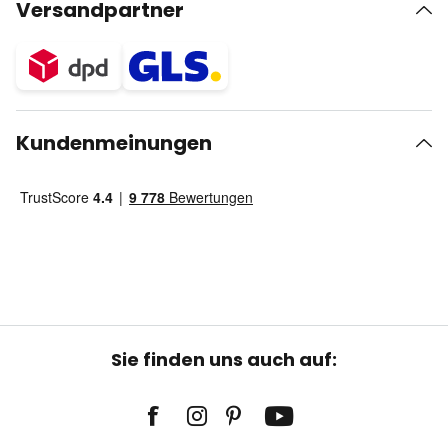
Versandpartner
Kundenmeinungen
Sie finden uns auch auf: