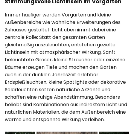
Stimmungsvolle Lichtinseln im Vorgarten
Immer häufiger werden Vorgärten und kleine
Außenbereiche wie wohnliche Erweiterungen des
Zuhauses gestaltet. Licht übernimmt dabei eine
zentrale Rolle: Statt den gesamten Garten
gleichmäßig auszuleuchten, entstehen gezielte
Lichtinseln mit atmosphärischer Wirkung. Sanft
beleuchtete Gräser, kleine Sträucher oder einzelne
Bäume erzeugen Tiefe und machen den Garten
auch in der dunklen Jahreszeit erlebbar.
Erdspießleuchten, kleine Spotlights oder dekorative
Solarleuchten setzen natürliche Akzente und
schaffen eine ruhige Abendstimmung. Besonders
beliebt sind Kombinationen aus indirektem Licht und
natürlichen Materialien, die dem Außenbereich eine
warme und entspannte Wirkung verleihen.