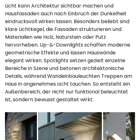
Licht kann Architektur sichtbar machen und
Hausfassaden auch nach Einbruch der Dunkelheit
eindrucksvoll wirken lassen. Besonders beliebt sind
klare Lichtkegel, die Fassaden strukturieren und
Materialien wie Holz, Naturstein oder Putz
hervorheben. Up-&-Downlights schaffen moderne
geometrische Effekte und lassen Hauswände
elegant wirken. Spotlights setzen gezielt einzelne
Bereiche in Szene und betonen architektonische
Details, während Wandeinbauleuchten Treppen am
Haus in angenehmes Licht tauchen. So entsteht ein
Außenbereich, der nicht nur funktional beleuchtet
ist, sondern bewusst gestaltet wirkt.