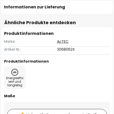
Informationen zur Lieferung
Ähnliche Produkte entdecken
Produktinformationen
Marke:
AcTEC
Artikel Nr.:
3068062X
Produktinformationen
Energieeffiz
ient und
langlebig
Maße