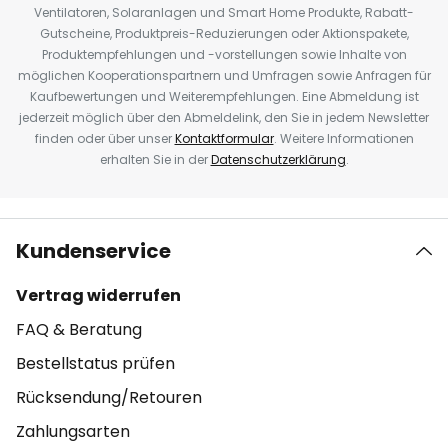
Ventilatoren, Solaranlagen und Smart Home Produkte, Rabatt-
Gutscheine, Produktpreis-Reduzierungen oder Aktionspakete,
Produktempfehlungen und -vorstellungen sowie Inhalte von
möglichen Kooperationspartnern und Umfragen sowie Anfragen für
Kaufbewertungen und Weiterempfehlungen. Eine Abmeldung ist
jederzeit möglich über den Abmeldelink, den Sie in jedem Newsletter
finden oder über unser
Kontaktformular
. Weitere Informationen
erhalten Sie in der
Datenschutzerklärung
.
Kundenservice
Vertrag widerrufen
FAQ & Beratung
Bestellstatus prüfen
Rücksendung/Retouren
Zahlungsarten