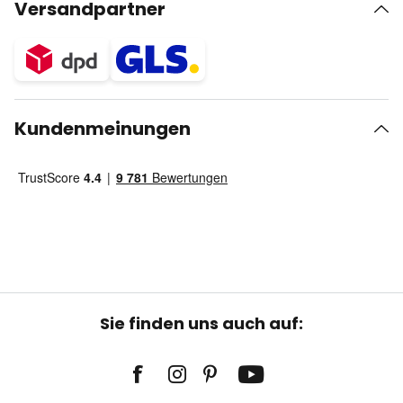
Versandpartner
Kundenmeinungen
Sie finden uns auch auf: