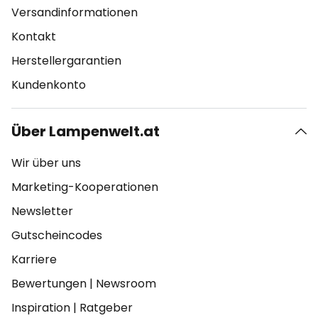
Versandinformationen
Kontakt
Herstellergarantien
Kundenkonto
Über Lampenwelt.at
Wir über uns
Marketing-Kooperationen
Newsletter
Gutscheincodes
Karriere
Bewertungen
|
Newsroom
Inspiration
|
Ratgeber