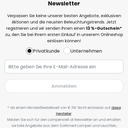
Newsletter
Verpassen Sie keine unserer besten Angebote, exklusiven
Aktionen und die neusten Beleuchtungstrends. Jetzt
registrieren und wir senden Ihnen einen
13
%-Gutschein*
zu, den Sie bei Ihrem ersten Einkauf in unserem Onlineshop
einlösen können!
Privatkunde
Unternehmen
Anmelden
* ab einem Mindestbestellwert von € 119. Nicht einlösbar auf
diese
Hersteller
.
Melden Sie sich für den Lampenwelt.at Newsletter an und erhalten
sie tolle Angebote aus dem Sortiment Lampen und Leuchten,