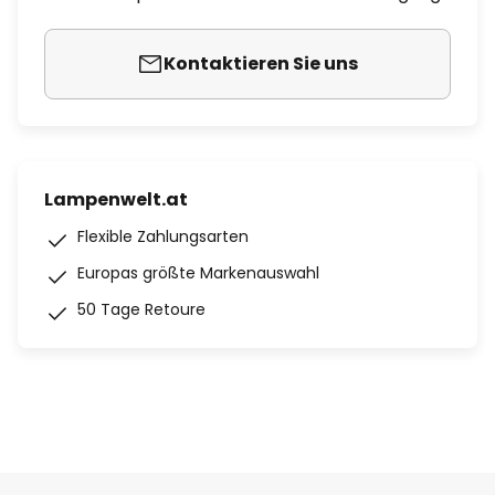
Kontaktieren Sie uns
Lampenwelt.at
Flexible Zahlungsarten
Europas größte Markenauswahl
50 Tage Retoure