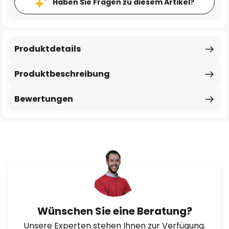
Haben Sie Fragen zu diesem Artikel?
Produktdetails
Produktbeschreibung
Bewertungen
Wünschen Sie eine Beratung?
Unsere Experten stehen Ihnen zur Verfügung.