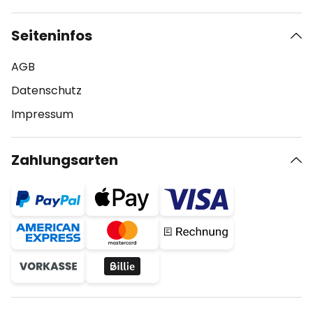
Seiteninfos
AGB
Datenschutz
Impressum
Zahlungsarten