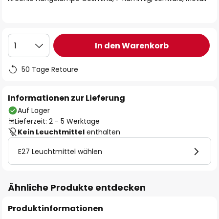
In den Warenkorb
1
50 Tage Retoure
Informationen zur Lieferung
Auf Lager
Lieferzeit: 2 - 5 Werktage
Kein Leuchtmittel
enthalten
E27 Leuchtmittel wählen
Ähnliche Produkte entdecken
Produktinformationen