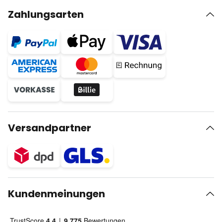
Zahlungsarten
Versandpartner
Kundenmeinungen