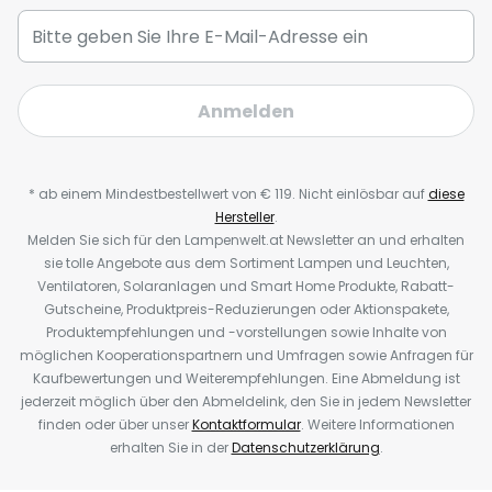
Anmelden
* ab einem Mindestbestellwert von € 119. Nicht einlösbar auf
diese
Hersteller
.
Melden Sie sich für den Lampenwelt.at Newsletter an und erhalten
sie tolle Angebote aus dem Sortiment Lampen und Leuchten,
Ventilatoren, Solaranlagen und Smart Home Produkte, Rabatt-
Gutscheine, Produktpreis-Reduzierungen oder Aktionspakete,
Produktempfehlungen und -vorstellungen sowie Inhalte von
möglichen Kooperationspartnern und Umfragen sowie Anfragen für
Kaufbewertungen und Weiterempfehlungen. Eine Abmeldung ist
jederzeit möglich über den Abmeldelink, den Sie in jedem Newsletter
finden oder über unser
Kontaktformular
. Weitere Informationen
erhalten Sie in der
Datenschutzerklärung
.