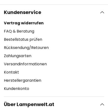
Kundenservice
Vertrag widerrufen
FAQ & Beratung
Bestellstatus prüfen
Rücksendung/Retouren
Zahlungsarten
Versandinformationen
Kontakt
Herstellergarantien
Kundenkonto
Über Lampenwelt.at