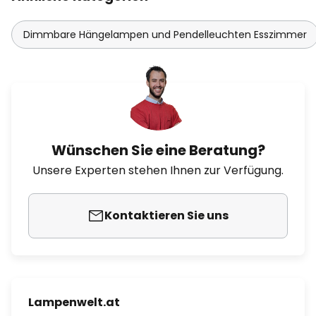
Dimmbare Hängelampen und Pendelleuchten Esszimmer
Wünschen Sie eine Beratung?
Unsere Experten stehen Ihnen zur Verfügung.
Kontaktieren Sie uns
Lampenwelt.at