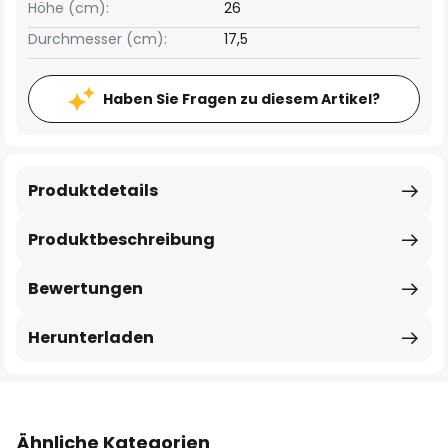
Höhe (cm):
26
Durchmesser (cm):
17,5
Haben Sie Fragen zu diesem Artikel?
Produktdetails
Produktbeschreibung
Bewertungen
Herunterladen
Ähnliche Kategorien