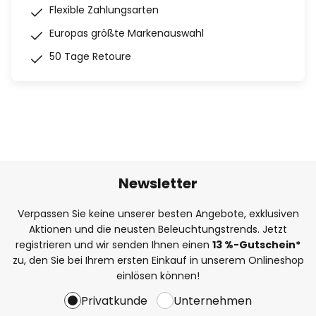
Flexible Zahlungsarten
Europas größte Markenauswahl
50 Tage Retoure
Newsletter
Verpassen Sie keine unserer besten Angebote, exklusiven
Aktionen und die neusten Beleuchtungstrends. Jetzt
registrieren und wir senden Ihnen einen
13
%-Gutschein*
zu, den Sie bei Ihrem ersten Einkauf in unserem Onlineshop
einlösen können!
Privatkunde
Unternehmen