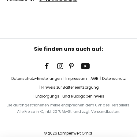
Sie finden uns auch auf:
Datenschutz-Einstellungen
Impressum
AGB
Datenschutz
Hinweis zur Batterieentsorgung
Entsorgungs- und Rückgabehinweis
Die durchgestrichenen Preise entsprechen dem UVP des Herstellers.
Alle Preise in €, inkl. 20 % MwSt. und zzgl. Versandkosten.
© 2026 Lampenwelt GmbH