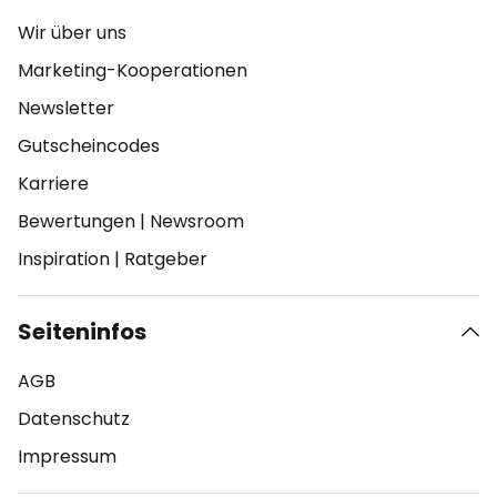
Wir über uns
Marketing-Kooperationen
Newsletter
Gutscheincodes
Karriere
Bewertungen
|
Newsroom
Inspiration
|
Ratgeber
Seiteninfos
AGB
Datenschutz
Impressum