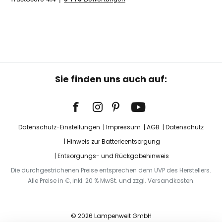
Sie finden uns auch auf:
Datenschutz-Einstellungen
Impressum
AGB
Datenschutz
Hinweis zur Batterieentsorgung
Entsorgungs- und Rückgabehinweis
Die durchgestrichenen Preise entsprechen dem UVP des Herstellers.
Alle Preise in €, inkl. 20 % MwSt. und zzgl. Versandkosten.
© 2026 Lampenwelt GmbH