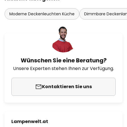
Moderne Deckenleuchten Küche
Dimmbare Deckenl
Wünschen Sie eine Beratung?
Unsere Experten stehen Ihnen zur Verfügung.
Kontaktieren Sie uns
Lampenwelt.at