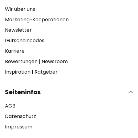
Wir über uns
Marketing-Kooperationen
Newsletter
Gutscheincodes
Karriere
Bewertungen
|
Newsroom
Inspiration
|
Ratgeber
Seiteninfos
AGB
Datenschutz
Impressum