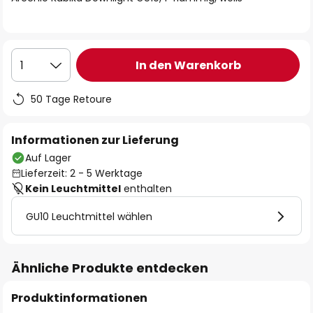
In den Warenkorb
1
50 Tage Retoure
Informationen zur Lieferung
Auf Lager
Lieferzeit: 2 - 5 Werktage
Kein Leuchtmittel
enthalten
GU10 Leuchtmittel wählen
Ähnliche Produkte entdecken
Produktinformationen