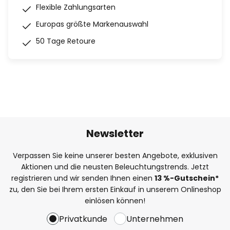
Flexible Zahlungsarten
Europas größte Markenauswahl
50 Tage Retoure
Newsletter
Verpassen Sie keine unserer besten Angebote, exklusiven
Aktionen und die neusten Beleuchtungstrends. Jetzt
registrieren und wir senden Ihnen einen
13
%-Gutschein*
zu, den Sie bei Ihrem ersten Einkauf in unserem Onlineshop
einlösen können!
Privatkunde
Unternehmen