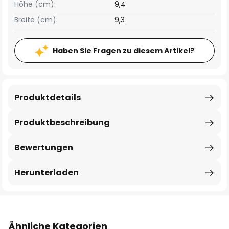
Höhe (cm):
9,4
Breite (cm):
9,3
Haben Sie Fragen zu diesem Artikel?
Produktdetails
Produktbeschreibung
Bewertungen
Herunterladen
Ähnliche Kategorien