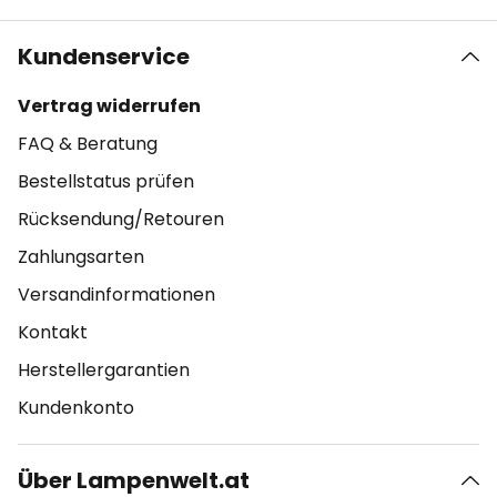
Kundenservice
Vertrag widerrufen
FAQ & Beratung
Bestellstatus prüfen
Rücksendung/Retouren
Zahlungsarten
Versandinformationen
Kontakt
Herstellergarantien
Kundenkonto
Über Lampenwelt.at