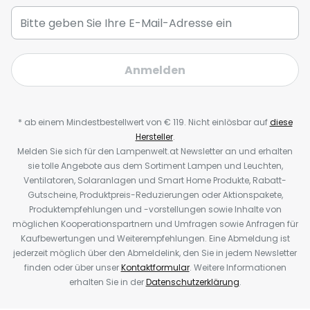
Anmelden
* ab einem Mindestbestellwert von € 119. Nicht einlösbar auf
diese
Hersteller
.
Melden Sie sich für den Lampenwelt.at Newsletter an und erhalten
sie tolle Angebote aus dem Sortiment Lampen und Leuchten,
Ventilatoren, Solaranlagen und Smart Home Produkte, Rabatt-
Gutscheine, Produktpreis-Reduzierungen oder Aktionspakete,
Produktempfehlungen und -vorstellungen sowie Inhalte von
möglichen Kooperationspartnern und Umfragen sowie Anfragen für
Kaufbewertungen und Weiterempfehlungen. Eine Abmeldung ist
jederzeit möglich über den Abmeldelink, den Sie in jedem Newsletter
finden oder über unser
Kontaktformular
. Weitere Informationen
erhalten Sie in der
Datenschutzerklärung
.