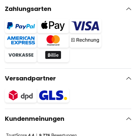
Zahlungsarten
Versandpartner
Kundenmeinungen