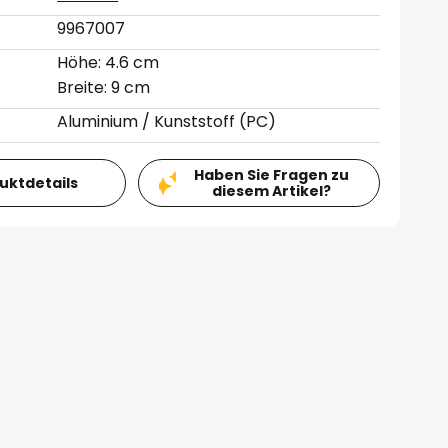
9967007
Höhe: 4.6 cm
Breite: 9 cm
Aluminium / Kunststoff (PC)
Haben Sie Fragen zu
duktdetails
diesem Artikel?