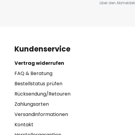
über den Abmeldelin
Kundenservice
Vertrag widerrufen
FAQ & Beratung
Bestellstatus prüfen
Rücksendung/Retouren
Zahlungsarten
Versandinformationen
Kontakt
Herstellergarantien