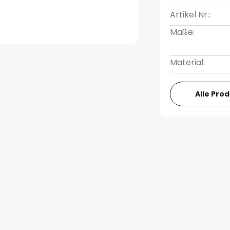
Artikel Nr.:
Maße:
Material:
Alle Pro