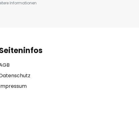
eitere Informationen
Seiteninfos
AGB
Datenschutz
Impressum