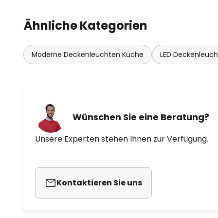
Ähnliche Kategorien
Moderne Deckenleuchten Küche
LED Deckenleuc
Wünschen Sie eine Beratung?
Unsere Experten stehen Ihnen zur Verfügung.
Kontaktieren Sie uns