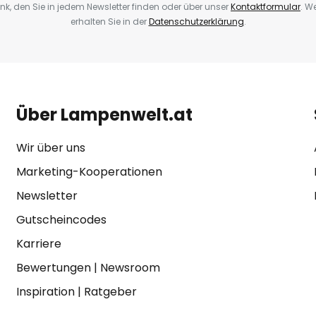
k, den Sie in jedem Newsletter finden oder über unser
Kontaktformular
. W
erhalten Sie in der
Datenschutzerklärung
.
Über Lampenwelt.at
Wir über uns
Marketing-Kooperationen
Newsletter
Gutscheincodes
Karriere
Bewertungen
|
Newsroom
Inspiration
|
Ratgeber