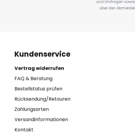
und Umfragen sowie 
über den Abmeldelin
Kundenservice
Vertrag widerrufen
FAQ & Beratung
Bestellstatus prüfen
Rücksendung/Retouren
Zahlungsarten
Versandinformationen
Kontakt