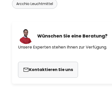
Arcchio Leuchtmittel
Wünschen Sie eine Beratung?
Unsere Experten stehen Ihnen zur Verfügung.
Kontaktieren Sie uns