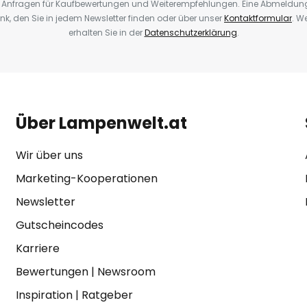
Anfragen für Kaufbewertungen und Weiterempfehlungen. Eine Abmeldung i
k, den Sie in jedem Newsletter finden oder über unser
Kontaktformular
. W
erhalten Sie in der
Datenschutzerklärung
.
Über Lampenwelt.at
Wir über uns
Marketing-Kooperationen
Newsletter
Gutscheincodes
Karriere
Bewertungen
|
Newsroom
Inspiration
|
Ratgeber