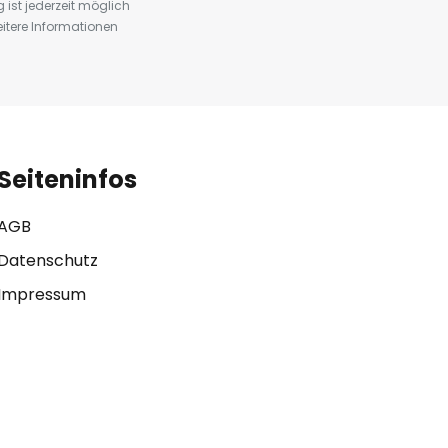
st jederzeit möglich
eitere Informationen
Seiteninfos
AGB
Datenschutz
Impressum