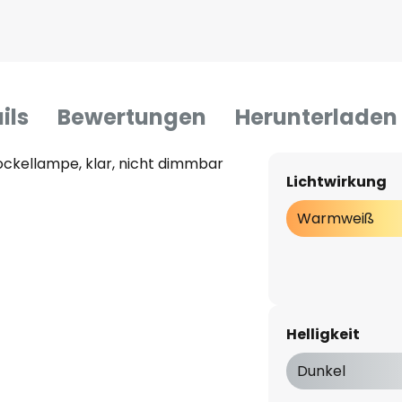
ils
Bewertungen
Herunterladen
ockellampe, klar, nicht dimmbar
Lichtwirkung
Warmweiß
Helligkeit
Dunkel