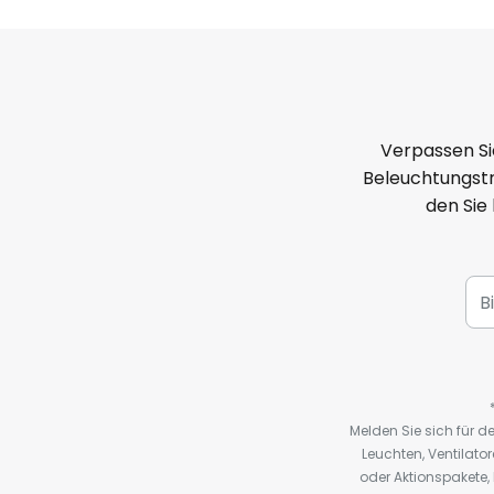
Verpassen Si
Beleuchtungstr
den Sie
Melden Sie sich für 
Leuchten, Ventilat
oder Aktionspakete