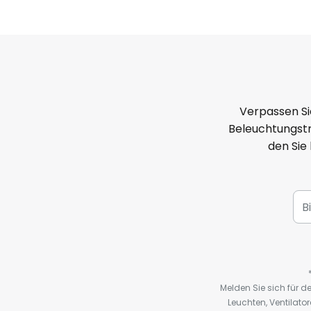
Verpassen Si
Beleuchtungstr
den Sie
Melden Sie sich für 
Leuchten, Ventilat