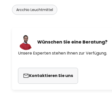
Arcchio Leuchtmittel
Wünschen Sie eine Beratung?
Unsere Experten stehen Ihnen zur Verfügung.
Kontaktieren Sie uns