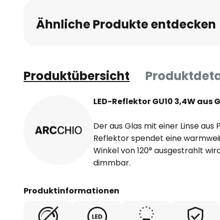
Ähnliche Produkte entdecken
Produktübersicht
Produktdeta
LED-Reflektor GU10 3,4W aus 
Der aus Glas mit einer Linse au
Reflektor spendet eine warmweiß
Winkel von 120° ausgestrahlt wird.
dimmbar.
Produktinformationen