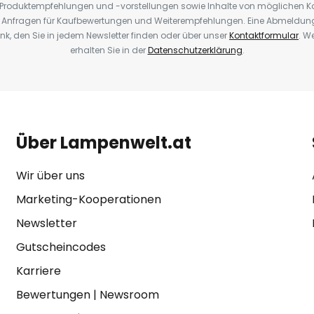
, Produktempfehlungen und -vorstellungen sowie Inhalte von möglichen K
Anfragen für Kaufbewertungen und Weiterempfehlungen. Eine Abmeldung i
k, den Sie in jedem Newsletter finden oder über unser
Kontaktformular
. W
erhalten Sie in der
Datenschutzerklärung
.
Über Lampenwelt.at
Wir über uns
Marketing-Kooperationen
Newsletter
Gutscheincodes
Karriere
Bewertungen
|
Newsroom