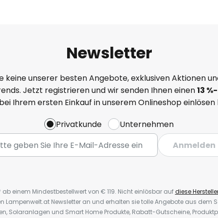
Newsletter
e keine unserer besten Angebote, exklusiven Aktionen un
ends. Jetzt registrieren und wir senden Ihnen einen
13
%-
 bei Ihrem ersten Einkauf in unserem Onlineshop einlösen
Privatkunde
Unternehmen
Anmelden
* ab einem Mindestbestellwert von € 119. Nicht einlösbar auf
diese Herstelle
den Lampenwelt.at Newsletter an und erhalten sie tolle Angebote aus dem
oren, Solaranlagen und Smart Home Produkte, Rabatt-Gutscheine, Produkt