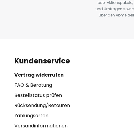
oder Aktionspakete
und Umfragen sowie 
über den Abmeldelin
Kundenservice
Vertrag widerrufen
FAQ & Beratung
Bestellstatus prüfen
Rücksendung/Retouren
Zahlungsarten
Versandinformationen