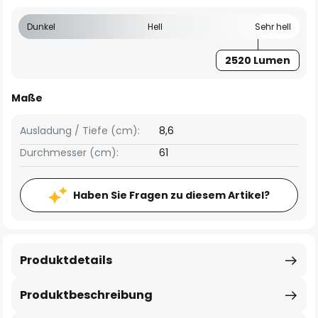
Dunkel
Hell
Sehr hell
2520 Lumen
Maße
Ausladung / Tiefe (cm):
8,6
Durchmesser (cm):
61
Haben Sie Fragen zu diesem Artikel?
Produktdetails
Produktbeschreibung