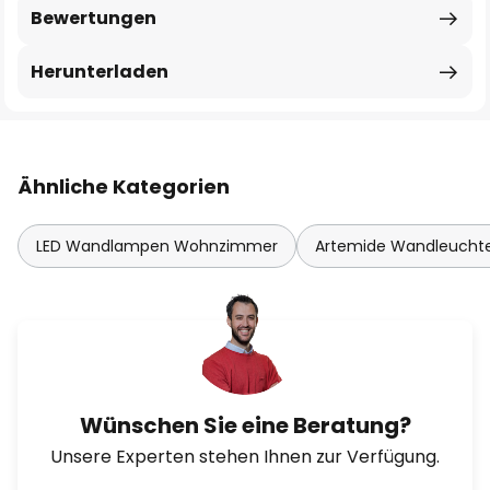
Bewertungen
Herunterladen
Ähnliche Kategorien
LED Wandlampen Wohnzimmer
Artemide Wandleucht
Wünschen Sie eine Beratung?
Unsere Experten stehen Ihnen zur Verfügung.