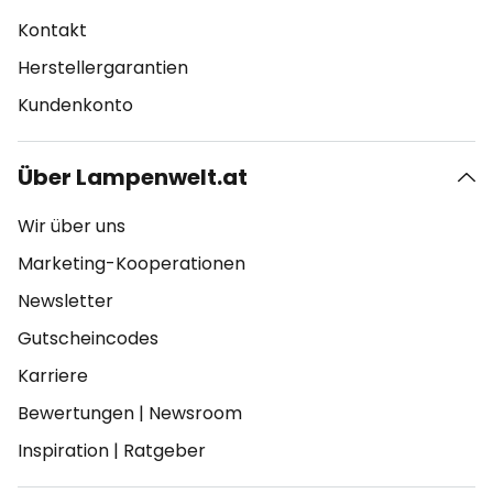
Kontakt
Herstellergarantien
Kundenkonto
Über Lampenwelt.at
Wir über uns
Marketing-Kooperationen
Newsletter
Gutscheincodes
Karriere
Bewertungen
|
Newsroom
Inspiration
|
Ratgeber