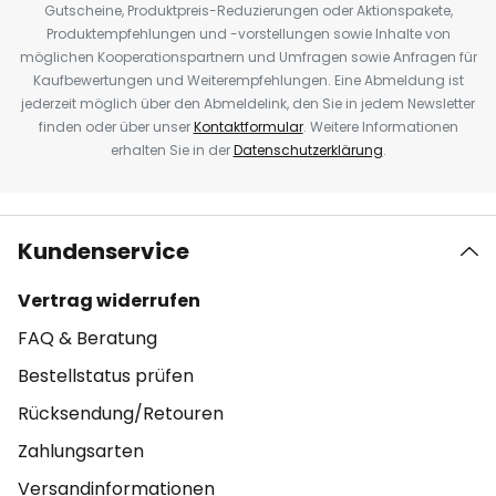
Gutscheine, Produktpreis-Reduzierungen oder Aktionspakete,
Produktempfehlungen und -vorstellungen sowie Inhalte von
möglichen Kooperationspartnern und Umfragen sowie Anfragen für
Kaufbewertungen und Weiterempfehlungen. Eine Abmeldung ist
jederzeit möglich über den Abmeldelink, den Sie in jedem Newsletter
finden oder über unser
Kontaktformular
. Weitere Informationen
erhalten Sie in der
Datenschutzerklärung
.
Kundenservice
Vertrag widerrufen
FAQ & Beratung
Bestellstatus prüfen
Rücksendung/Retouren
Zahlungsarten
Versandinformationen