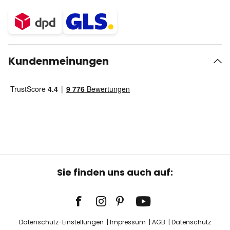
Kundenmeinungen
Sie finden uns auch auf:
Datenschutz-Einstellungen
Impressum
AGB
Datenschutz