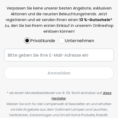
Verpassen Sie keine unserer besten Angebote, exklusiven
Aktionen und die neusten Beleuchtungstrends. Jetzt
registrieren und wir senden Ihnen einen
13
%-Gutschein*
zu, den Sie bei Ihrem ersten Einkauf in unserem Onlineshop
einlösen können!
Privatkunde
Unternehmen
Anmelden
* ab einem Mindestbestellwert von € 119. Nicht einlösbar auf
diese
Hersteller
.
Melden Sie sich für den Lampenwelt.at Newsletter an und erhalten
sie tolle Angebote aus dem Sortiment Lampen und Leuchten,
Ventilatoren, Solaranlagen und Smart Home Produkte, Rabatt-