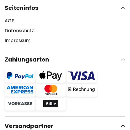
Seiteninfos
AGB
Datenschutz
Impressum
Zahlungsarten
Versandpartner