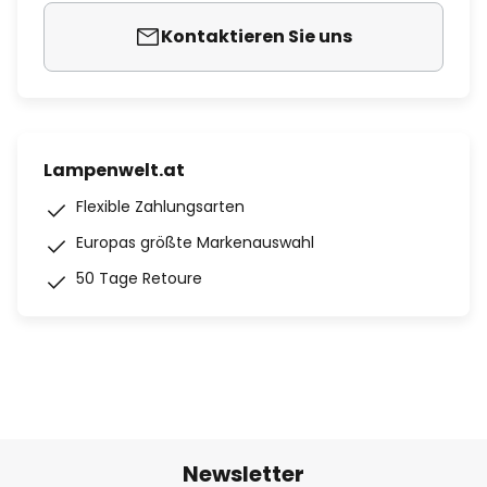
Kontaktieren Sie uns
Lampenwelt.at
Flexible Zahlungsarten
Europas größte Markenauswahl
50 Tage Retoure
Newsletter