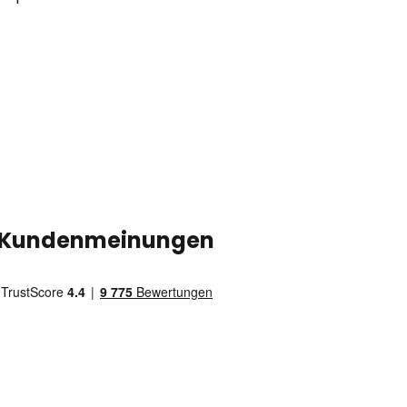
Kundenmeinungen