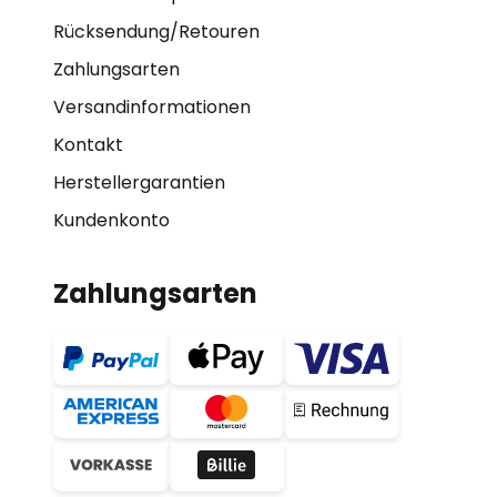
Rücksendung/Retouren
Zahlungsarten
Versandinformationen
Kontakt
Herstellergarantien
Kundenkonto
Zahlungsarten