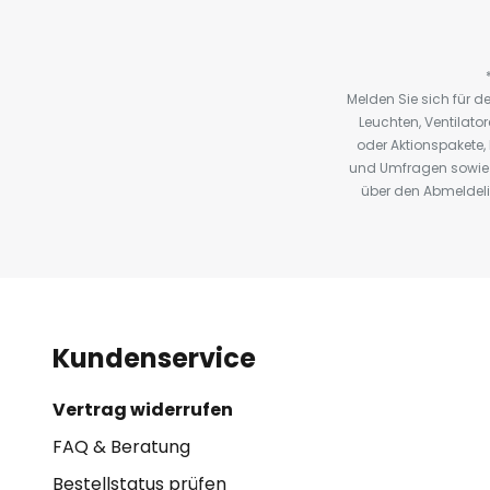
Melden Sie sich für 
Leuchten, Ventilat
oder Aktionspakete
und Umfragen sowie 
über den Abmeldelin
Kundenservice
Vertrag widerrufen
FAQ & Beratung
Bestellstatus prüfen