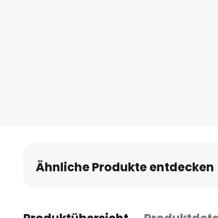
Ähnliche Produkte entdecken