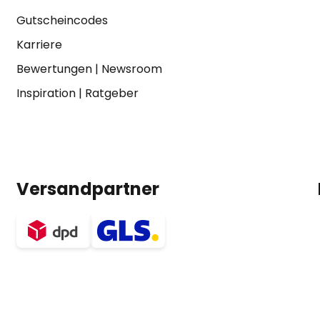
Gutscheincodes
Karriere
Bewertungen
|
Newsroom
Inspiration
|
Ratgeber
Versandpartner