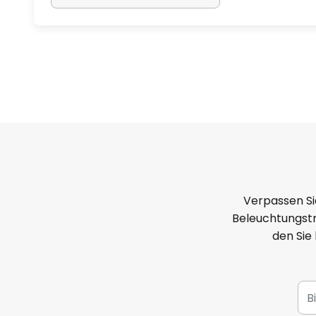
Verpassen Si
Beleuchtungstr
den Sie