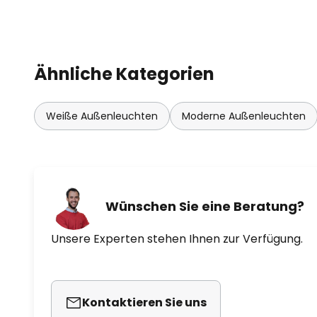
Ähnliche Kategorien
Weiße Außenleuchten
Moderne Außenleuchten
Wünschen Sie eine Beratung?
Unsere Experten stehen Ihnen zur Verfügung.
Kontaktieren Sie uns