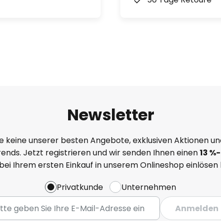
Newsletter
e keine unserer besten Angebote, exklusiven Aktionen un
ends. Jetzt registrieren und wir senden Ihnen einen
13
%-
 bei Ihrem ersten Einkauf in unserem Onlineshop einlösen
Privatkunde
Unternehmen
Anmelden