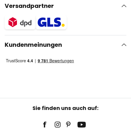
Versandpartner
Kundenmeinungen
Sie finden uns auch auf: