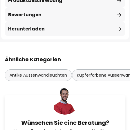
Produktbeschreibung
Bewertungen
Herunterladen
Ähnliche Kategorien
Antike Aussenwandleuchten
Kupferfarbene Aussenwa
Wünschen Sie eine Beratung?