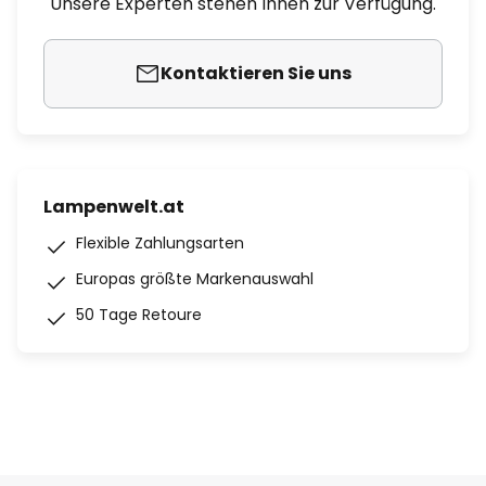
Unsere Experten stehen Ihnen zur Verfügung.
Kontaktieren Sie uns
Lampenwelt.at
Flexible Zahlungsarten
Europas größte Markenauswahl
50 Tage Retoure