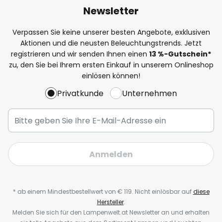
Newsletter
Verpassen Sie keine unserer besten Angebote, exklusiven
Aktionen und die neusten Beleuchtungstrends. Jetzt
registrieren und wir senden Ihnen einen
13
%-Gutschein*
zu, den Sie bei Ihrem ersten Einkauf in unserem Onlineshop
einlösen können!
Privatkunde
Unternehmen
Anmelden
* ab einem Mindestbestellwert von € 119. Nicht einlösbar auf
diese
Hersteller
.
Melden Sie sich für den Lampenwelt.at Newsletter an und erhalten