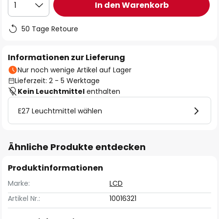
In den Warenkorb
1
50 Tage Retoure
Informationen zur Lieferung
Nur noch wenige Artikel auf Lager
Lieferzeit: 2 - 5 Werktage
Kein Leuchtmittel
enthalten
E27 Leuchtmittel wählen
Ähnliche Produkte entdecken
Produktinformationen
Marke:
LCD
Artikel Nr.:
10016321