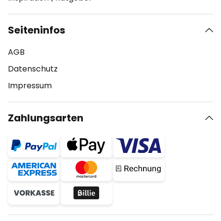
Seiteninfos
AGB
Datenschutz
Impressum
Zahlungsarten