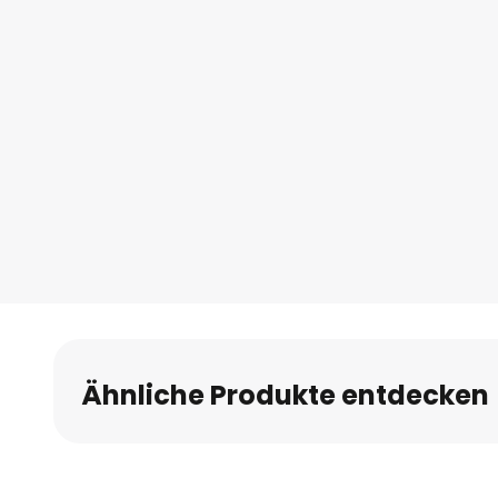
Ähnliche Produkte entdecken