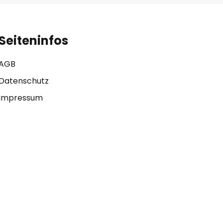
Seiteninfos
AGB
Datenschutz
Impressum