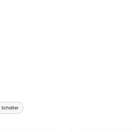
 Schalter