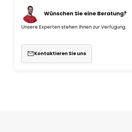
Wünschen Sie eine Beratung?
Unsere Experten stehen Ihnen zur Verfügung.
Kontaktieren Sie uns