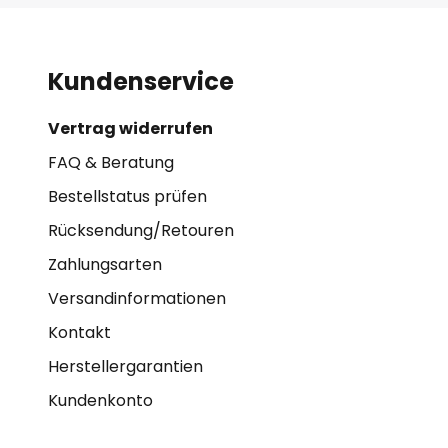
Kundenservice
Vertrag widerrufen
FAQ & Beratung
Bestellstatus prüfen
Rücksendung/Retouren
Zahlungsarten
Versandinformationen
Kontakt
Herstellergarantien
Kundenkonto