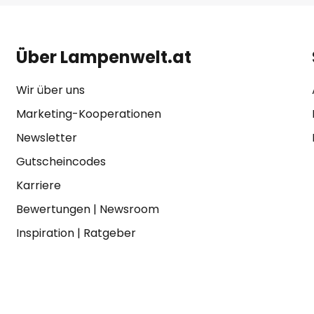
Über Lampenwelt.at
Wir über uns
Marketing-Kooperationen
Newsletter
Gutscheincodes
Karriere
Bewertungen
|
Newsroom
Inspiration
|
Ratgeber