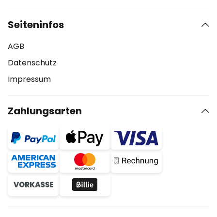
Seiteninfos
AGB
Datenschutz
Impressum
Zahlungsarten