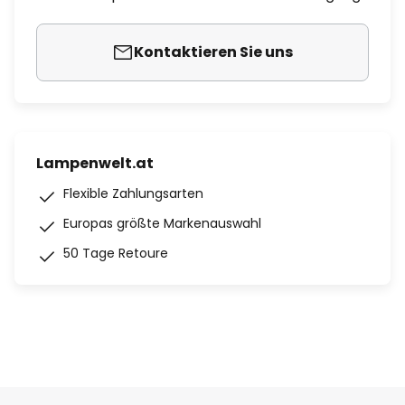
Kontaktieren Sie uns
Lampenwelt.at
Flexible Zahlungsarten
Europas größte Markenauswahl
50 Tage Retoure