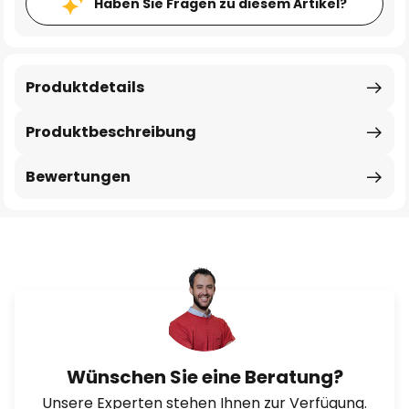
Haben Sie Fragen zu diesem Artikel?
Produktdetails
Produktbeschreibung
Bewertungen
Wünschen Sie eine Beratung?
Unsere Experten stehen Ihnen zur Verfügung.