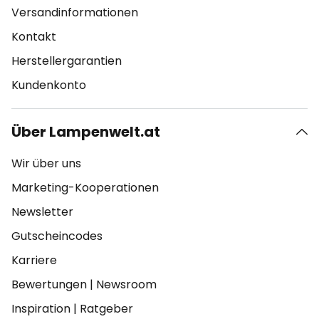
Versandinformationen
Kontakt
Herstellergarantien
Kundenkonto
Über Lampenwelt.at
Wir über uns
Marketing-Kooperationen
Newsletter
Gutscheincodes
Karriere
Bewertungen
|
Newsroom
Inspiration
|
Ratgeber