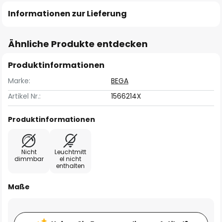
Informationen zur Lieferung
Ähnliche Produkte entdecken
Produktinformationen
Marke:
BEGA
Artikel Nr.:
1566214X
Produktinformationen
Nicht
Leuchtmitt
dimmbar
el nicht
enthalten
Maße