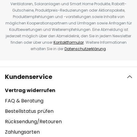
Ventilatoren, Solaranlagen und Smart Home Produkte, Rabatt-
Gutscheine, Produktpreis-Reduzierungen oder Aktionspakete,
Produktempfehlungen und -vorstellungen sowie Inhalte von
möglichen Kooperationspartnern und Umfragen sowie Anfragen für
Kaufbewertungen und Weiterempfehlungen. Eine Abmeldung ist
jederzeit möglich über den Abmeldelink, den Sie in jedem Newsletter
finden oder über unser
Kontaktformular
. Weitere Informationen
erhalten Sie in der
Datenschutzerklärung
.
Kundenservice
Vertrag widerrufen
FAQ & Beratung
Bestellstatus prüfen
Rücksendung/Retouren
Zahlungsarten