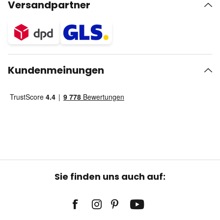
Versandpartner
Kundenmeinungen
Sie finden uns auch auf: