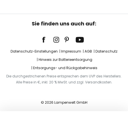
Sie finden uns auch auf:
Datenschutz-Einstellungen
Impressum
AGB
Datenschutz
Hinweis zur Batterieentsorgung
Entsorgungs- und Rückgabehinweis
Die durchgestrichenen Preise entsprechen dem UVP des Herstellers.
Alle Preise in €, inkl. 20 % MwSt. und zzgl. Versandkosten.
© 2026 Lampenwelt GmbH