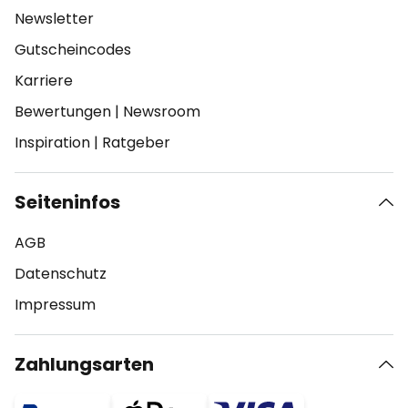
Newsletter
Gutscheincodes
Karriere
Bewertungen
|
Newsroom
Inspiration
|
Ratgeber
Seiteninfos
AGB
Datenschutz
Impressum
Zahlungsarten