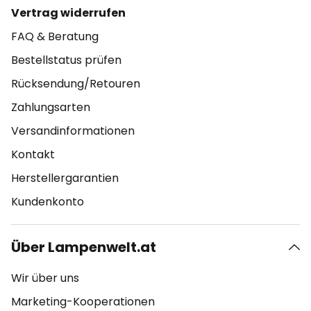
Vertrag widerrufen
FAQ & Beratung
Bestellstatus prüfen
Rücksendung/Retouren
Zahlungsarten
Versandinformationen
Kontakt
Herstellergarantien
Kundenkonto
Über Lampenwelt.at
Wir über uns
Marketing-Kooperationen