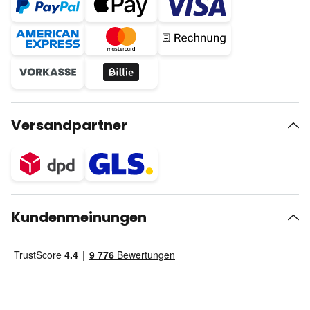
Versandpartner
Kundenmeinungen