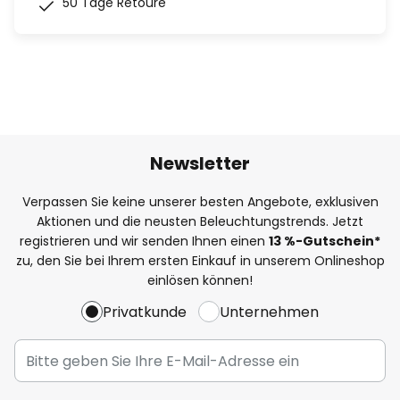
50 Tage Retoure
Newsletter
Verpassen Sie keine unserer besten Angebote, exklusiven
Aktionen und die neusten Beleuchtungstrends. Jetzt
registrieren und wir senden Ihnen einen
13
%-Gutschein*
zu, den Sie bei Ihrem ersten Einkauf in unserem Onlineshop
einlösen können!
Privatkunde
Unternehmen