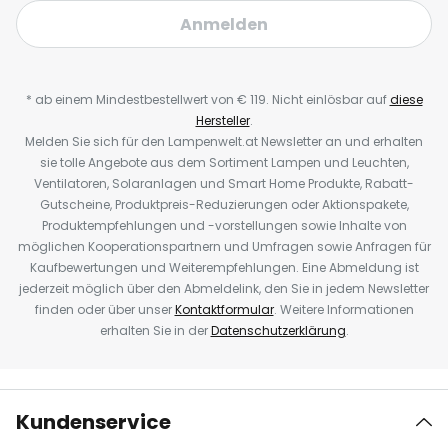
Anmelden
* ab einem Mindestbestellwert von € 119. Nicht einlösbar auf
diese
Hersteller
.
Melden Sie sich für den Lampenwelt.at Newsletter an und erhalten
sie tolle Angebote aus dem Sortiment Lampen und Leuchten,
Ventilatoren, Solaranlagen und Smart Home Produkte, Rabatt-
Gutscheine, Produktpreis-Reduzierungen oder Aktionspakete,
Produktempfehlungen und -vorstellungen sowie Inhalte von
möglichen Kooperationspartnern und Umfragen sowie Anfragen für
Kaufbewertungen und Weiterempfehlungen. Eine Abmeldung ist
jederzeit möglich über den Abmeldelink, den Sie in jedem Newsletter
finden oder über unser
Kontaktformular
. Weitere Informationen
erhalten Sie in der
Datenschutzerklärung
.
Kundenservice