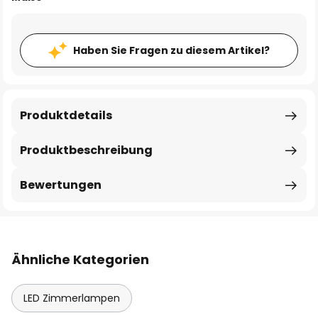
Haben Sie Fragen zu diesem Artikel?
Produktdetails
Produktbeschreibung
Bewertungen
Ähnliche Kategorien
LED Zimmerlampen