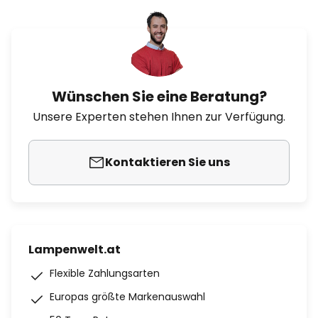
Wünschen Sie eine Beratung?
Unsere Experten stehen Ihnen zur Verfügung.
Kontaktieren Sie uns
Lampenwelt.at
Flexible Zahlungsarten
Europas größte Markenauswahl