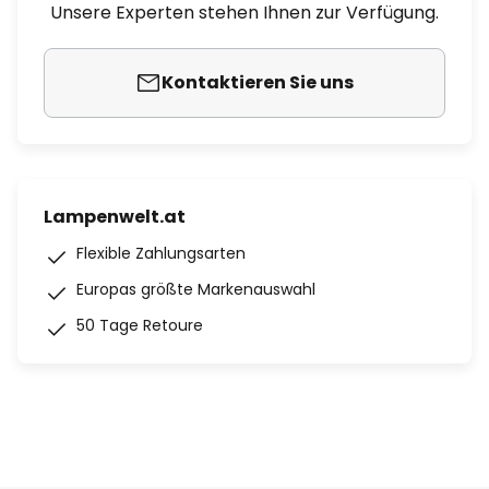
Unsere Experten stehen Ihnen zur Verfügung.
Kontaktieren Sie uns
Lampenwelt.at
Flexible Zahlungsarten
Europas größte Markenauswahl
50 Tage Retoure