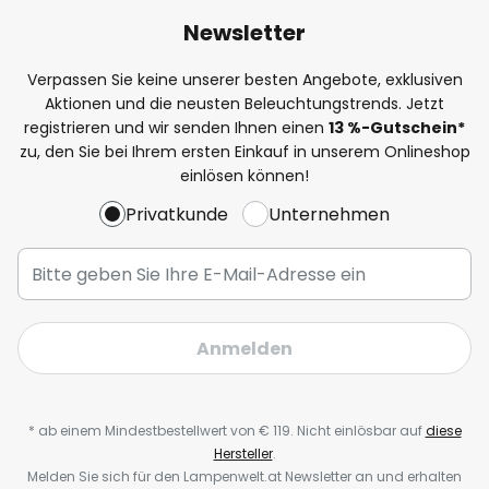
Newsletter
Verpassen Sie keine unserer besten Angebote, exklusiven
Aktionen und die neusten Beleuchtungstrends. Jetzt
registrieren und wir senden Ihnen einen
13
%-Gutschein*
zu, den Sie bei Ihrem ersten Einkauf in unserem Onlineshop
einlösen können!
Privatkunde
Unternehmen
Anmelden
* ab einem Mindestbestellwert von € 119. Nicht einlösbar auf
diese
Hersteller
.
Melden Sie sich für den Lampenwelt.at Newsletter an und erhalten