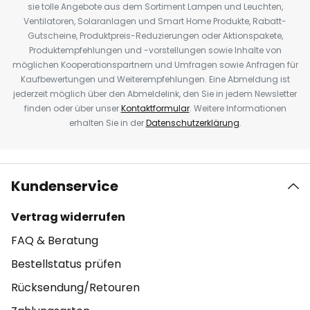
sie tolle Angebote aus dem Sortiment Lampen und Leuchten,
Ventilatoren, Solaranlagen und Smart Home Produkte, Rabatt-
Gutscheine, Produktpreis-Reduzierungen oder Aktionspakete,
Produktempfehlungen und -vorstellungen sowie Inhalte von
möglichen Kooperationspartnern und Umfragen sowie Anfragen für
Kaufbewertungen und Weiterempfehlungen. Eine Abmeldung ist
jederzeit möglich über den Abmeldelink, den Sie in jedem Newsletter
finden oder über unser
Kontaktformular
. Weitere Informationen
erhalten Sie in der
Datenschutzerklärung
.
Kundenservice
Vertrag widerrufen
FAQ & Beratung
Bestellstatus prüfen
Rücksendung/Retouren