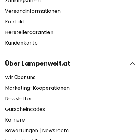
Zahlungsarten
Versandinformationen
Kontakt
Herstellergarantien
Kundenkonto
Über Lampenwelt.at
Wir über uns
Marketing-Kooperationen
Newsletter
Gutscheincodes
Karriere
Bewertungen
|
Newsroom