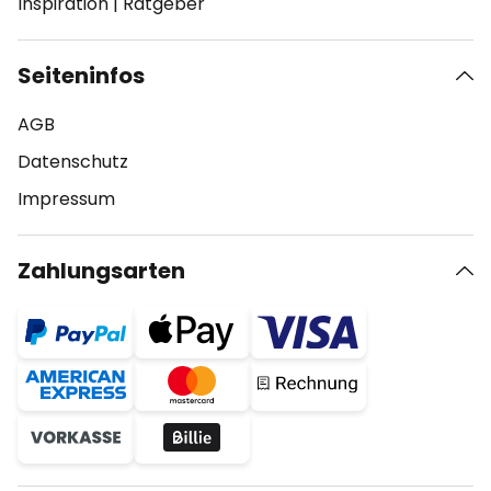
Inspiration
|
Ratgeber
Seiteninfos
AGB
Datenschutz
Impressum
Zahlungsarten