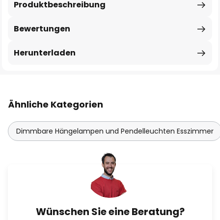
Produktbeschreibung
Bewertungen
Herunterladen
Ähnliche Kategorien
Dimmbare Hängelampen und Pendelleuchten Esszimmer
Wünschen Sie eine Beratung?