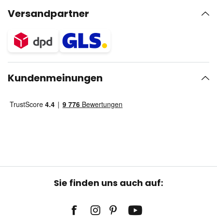
Versandpartner
Kundenmeinungen
Sie finden uns auch auf: