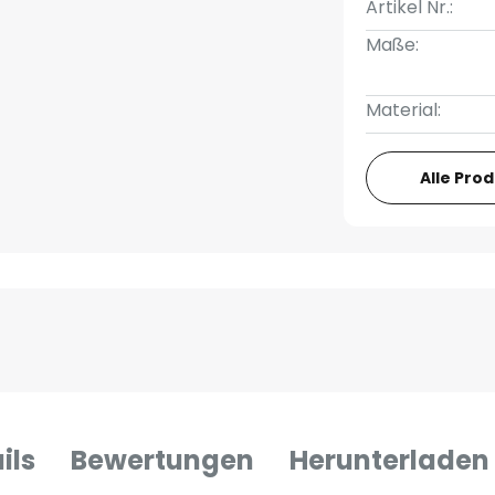
Artikel Nr.:
Maße:
Material:
Alle Pro
ils
Bewertungen
Herunterladen