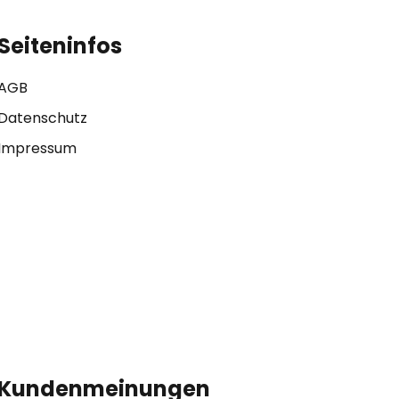
Seiteninfos
AGB
Datenschutz
Impressum
Kundenmeinungen