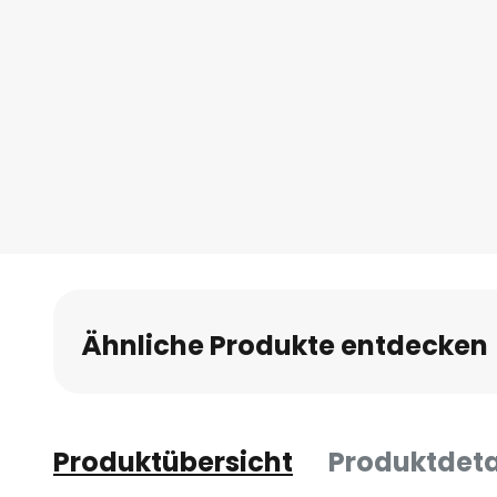
Ähnliche Produkte entdecken
Produktübersicht
Produktdeta