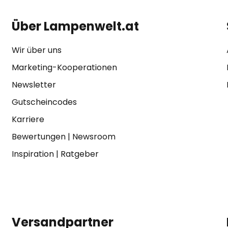
Über Lampenwelt.at
Wir über uns
Marketing-Kooperationen
Newsletter
Gutscheincodes
Karriere
Bewertungen
|
Newsroom
Inspiration
|
Ratgeber
Versandpartner