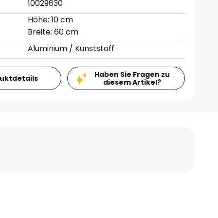
10029630
Höhe: 10 cm
Breite: 60 cm
Aluminium / Kunststoff
Haben Sie Fragen zu
duktdetails
diesem Artikel?