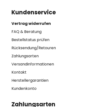
Kundenservice
Vertrag widerrufen
FAQ & Beratung
Bestellstatus prüfen
Rücksendung/Retouren
Zahlungsarten
Versandinformationen
Kontakt
Herstellergarantien
Kundenkonto
Zahlungsarten