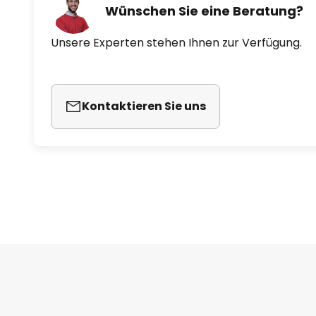
Wünschen Sie eine Beratung?
Unsere Experten stehen Ihnen zur Verfügung.
Kontaktieren Sie uns