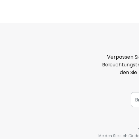
Verpassen Si
Beleuchtungstr
den Sie
Melden Sie sich für 