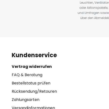
Leuchten, Ventilat
oder Aktionspakete
und Umfragen sowie 
über den Abmeldelin
Kundenservice
Vertrag widerrufen
FAQ & Beratung
Bestellstatus prüfen
Rücksendung/Retouren
Zahlungsarten
Versandinformationen