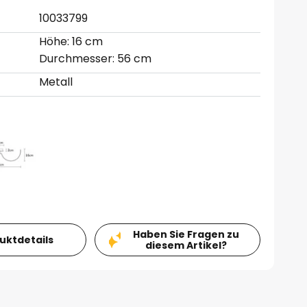
10033799
Höhe: 16 cm
Durchmesser: 56 cm
Metall
Haben Sie Fragen zu
duktdetails
diesem Artikel?