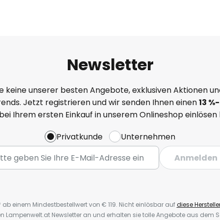
Newsletter
e keine unserer besten Angebote, exklusiven Aktionen un
ends. Jetzt registrieren und wir senden Ihnen einen
13
%-
 bei Ihrem ersten Einkauf in unserem Onlineshop einlösen
Privatkunde
Unternehmen
Anmelden
* ab einem Mindestbestellwert von € 119. Nicht einlösbar auf
diese Herstelle
den Lampenwelt.at Newsletter an und erhalten sie tolle Angebote aus dem