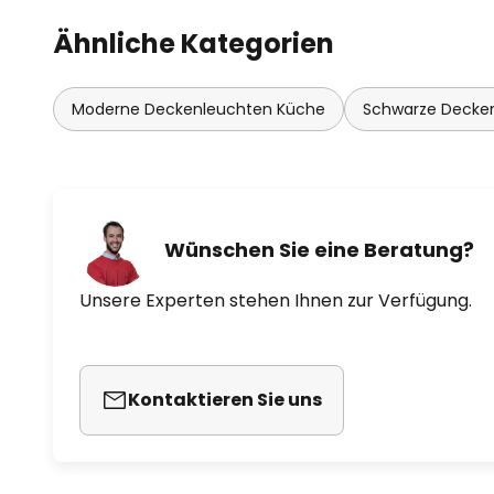
Ähnliche Kategorien
Moderne Deckenleuchten Küche
Schwarze Decke
Wünschen Sie eine Beratung?
Unsere Experten stehen Ihnen zur Verfügung.
Kontaktieren Sie uns