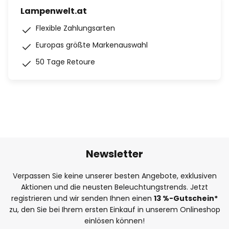
Lampenwelt.at
Flexible Zahlungsarten
Europas größte Markenauswahl
50 Tage Retoure
Newsletter
Verpassen Sie keine unserer besten Angebote, exklusiven
Aktionen und die neusten Beleuchtungstrends. Jetzt
registrieren und wir senden Ihnen einen
13
%-Gutschein*
zu, den Sie bei Ihrem ersten Einkauf in unserem Onlineshop
einlösen können!