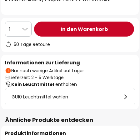
In den Warenkorb
1
50 Tage Retoure
Informationen zur Lieferung
Nur noch wenige Artikel auf Lager
Lieferzeit: 2 - 5 Werktage
Kein Leuchtmittel
enthalten
GU10 Leuchtmittel wählen
Ähnliche Produkte entdecken
Produktinformationen