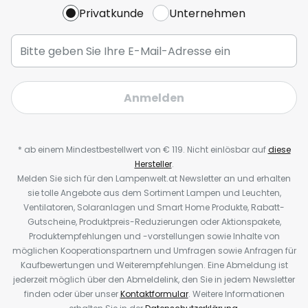
Privatkunde
Unternehmen
Anmelden
* ab einem Mindestbestellwert von € 119. Nicht einlösbar auf
diese
Hersteller
.
Melden Sie sich für den Lampenwelt.at Newsletter an und erhalten
sie tolle Angebote aus dem Sortiment Lampen und Leuchten,
Ventilatoren, Solaranlagen und Smart Home Produkte, Rabatt-
Gutscheine, Produktpreis-Reduzierungen oder Aktionspakete,
Produktempfehlungen und -vorstellungen sowie Inhalte von
möglichen Kooperationspartnern und Umfragen sowie Anfragen für
Kaufbewertungen und Weiterempfehlungen. Eine Abmeldung ist
jederzeit möglich über den Abmeldelink, den Sie in jedem Newsletter
finden oder über unser
Kontaktformular
. Weitere Informationen