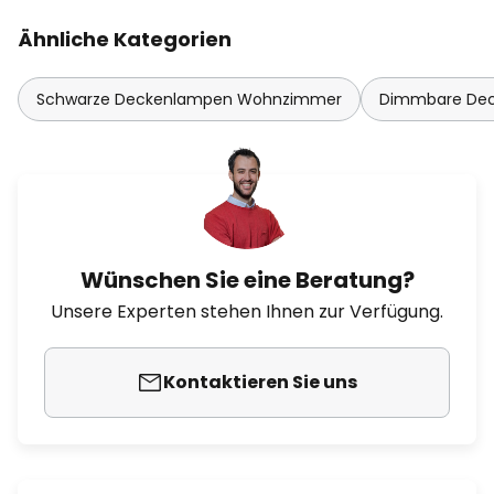
Ähnliche Kategorien
Schwarze Deckenlampen Wohnzimmer
Dimmbare De
Wünschen Sie eine Beratung?
Unsere Experten stehen Ihnen zur Verfügung.
Kontaktieren Sie uns