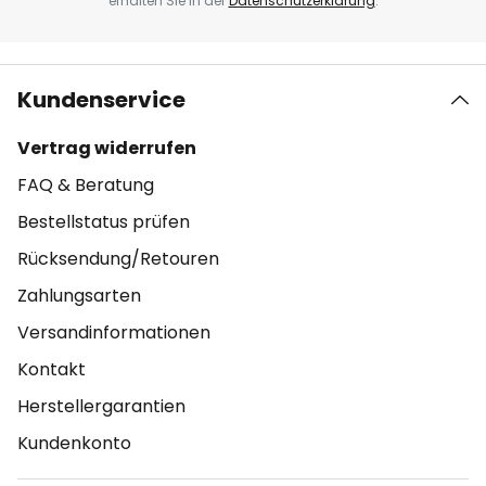
erhalten Sie in der
Datenschutzerklärung
.
Kundenservice
Vertrag widerrufen
FAQ & Beratung
Bestellstatus prüfen
Rücksendung/Retouren
Zahlungsarten
Versandinformationen
Kontakt
Herstellergarantien
Kundenkonto