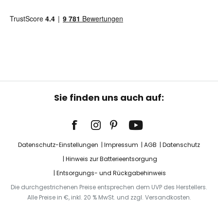
Sie finden uns auch auf:
Datenschutz-Einstellungen
Impressum
AGB
Datenschutz
Hinweis zur Batterieentsorgung
Entsorgungs- und Rückgabehinweis
Die durchgestrichenen Preise entsprechen dem UVP des Herstellers.
Alle Preise in €, inkl. 20 % MwSt. und zzgl. Versandkosten.