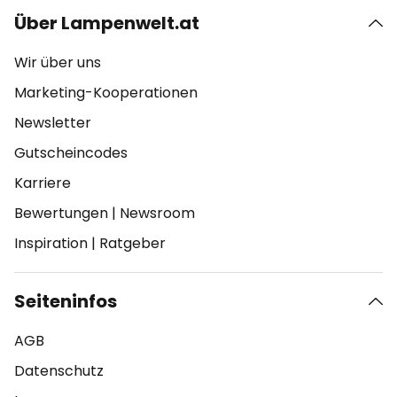
Über Lampenwelt.at
Wir über uns
Marketing-Kooperationen
Newsletter
Gutscheincodes
Karriere
Bewertungen
|
Newsroom
Inspiration
|
Ratgeber
Seiteninfos
AGB
Datenschutz