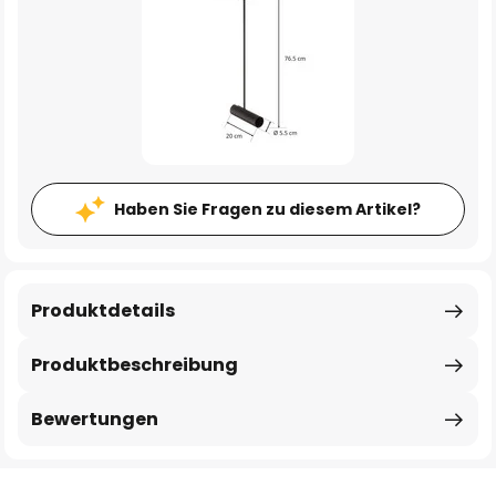
Haben Sie Fragen zu diesem Artikel?
Produktdetails
Produktbeschreibung
Bewertungen