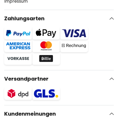
Impressum
Zahlungsarten
Versandpartner
Kundenmeinungen