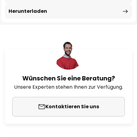
Herunterladen
Wünschen Sie eine Beratung?
Unsere Experten stehen Ihnen zur Verfügung.
Kontaktieren Sie uns