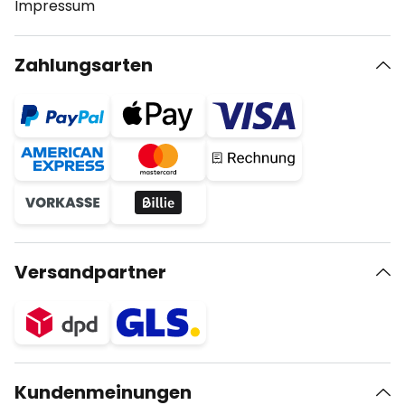
Impressum
Zahlungsarten
Versandpartner
Kundenmeinungen