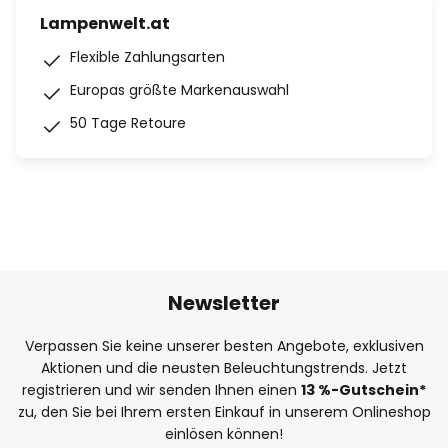
Lampenwelt.at
Flexible Zahlungsarten
Europas größte Markenauswahl
50 Tage Retoure
Newsletter
Verpassen Sie keine unserer besten Angebote, exklusiven
Aktionen und die neusten Beleuchtungstrends. Jetzt
registrieren und wir senden Ihnen einen
13
%-Gutschein*
zu, den Sie bei Ihrem ersten Einkauf in unserem Onlineshop
einlösen können!