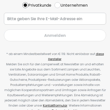
Privatkunde
Unternehmen
Anmelden
* ab einem Mindestbestellwert von € 119. Nicht einlösbar auf
diese
Hersteller
.
Melden Sie sich für den Lampenwelt.at Newsletter an und erhalten
sie tolle Angebote aus dem Sortiment Lampen und Leuchten,
Ventilatoren, Solaranlagen und Smart Home Produkte, Rabatt-
Gutscheine, Produktpreis-Reduzierungen oder Aktionspakete,
Produktempfehlungen und -vorstellungen sowie Inhalte von
möglichen Kooperationspartnern und Umfragen sowie Anfragen für
Kaufbewertungen und Weiterempfehlungen. Eine Abmeldung ist
jederzeit möglich über den Abmeldelink, den Sie in jedem Newsletter
finden oder über unser
Kontaktformular
. Weitere Informationen