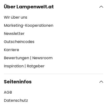
Über Lampenwelt.at
Wir über uns
Marketing-Kooperationen
Newsletter
Gutscheincodes
Karriere
Bewertungen
|
Newsroom
Inspiration
|
Ratgeber
Seiteninfos
AGB
Datenschutz