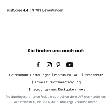
Sie finden uns auch auf:
Datenschutz-Einstellungen
Impressum
AGB
Datenschutz
Hinweis zur Batterieentsorgung
Entsorgungs- und Rückgabehinweis
Die durchgestrichenen Preise entsprechen dem UVP des Herstellers.
Alle Preise in €, inkl. 20 % MwSt. und zzgl. Versandkosten.