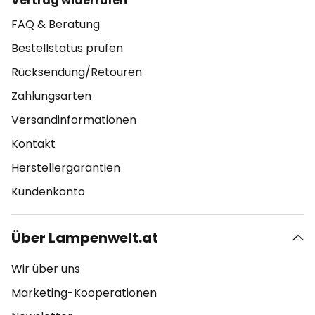
Vertrag widerrufen
FAQ & Beratung
Bestellstatus prüfen
Rücksendung/Retouren
Zahlungsarten
Versandinformationen
Kontakt
Herstellergarantien
Kundenkonto
Über Lampenwelt.at
Wir über uns
Marketing-Kooperationen