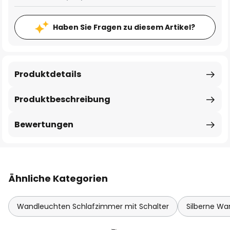
Haben Sie Fragen zu diesem Artikel?
Produktdetails
Produktbeschreibung
Bewertungen
Ähnliche Kategorien
Wandleuchten Schlafzimmer mit Schalter
Silberne W