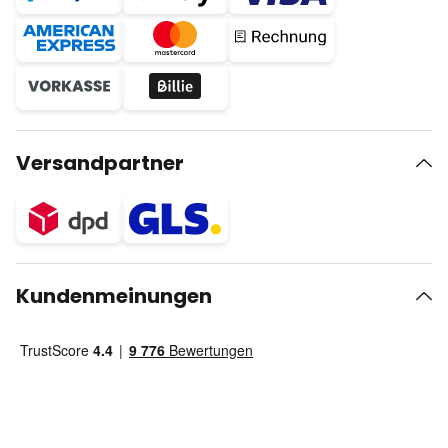
Versandpartner
Kundenmeinungen