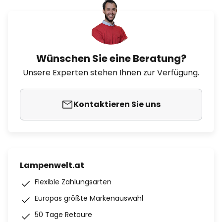
Wünschen Sie eine Beratung?
Unsere Experten stehen Ihnen zur Verfügung.
Kontaktieren Sie uns
Lampenwelt.at
Flexible Zahlungsarten
Europas größte Markenauswahl
50 Tage Retoure