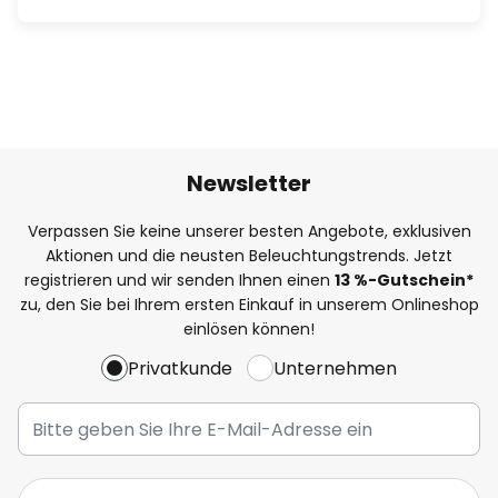
Newsletter
Verpassen Sie keine unserer besten Angebote, exklusiven
Aktionen und die neusten Beleuchtungstrends. Jetzt
registrieren und wir senden Ihnen einen
13
%-Gutschein*
zu, den Sie bei Ihrem ersten Einkauf in unserem Onlineshop
einlösen können!
Privatkunde
Unternehmen