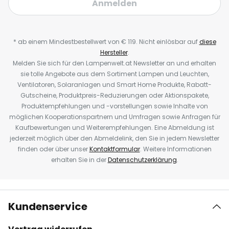
Anmelden
* ab einem Mindestbestellwert von € 119. Nicht einlösbar auf
diese
Hersteller
.
Melden Sie sich für den Lampenwelt.at Newsletter an und erhalten
sie tolle Angebote aus dem Sortiment Lampen und Leuchten,
Ventilatoren, Solaranlagen und Smart Home Produkte, Rabatt-
Gutscheine, Produktpreis-Reduzierungen oder Aktionspakete,
Produktempfehlungen und -vorstellungen sowie Inhalte von
möglichen Kooperationspartnern und Umfragen sowie Anfragen für
Kaufbewertungen und Weiterempfehlungen. Eine Abmeldung ist
jederzeit möglich über den Abmeldelink, den Sie in jedem Newsletter
finden oder über unser
Kontaktformular
. Weitere Informationen
erhalten Sie in der
Datenschutzerklärung
.
Kundenservice