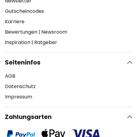
Newsletter
Gutscheincodes
Karriere
Bewertungen
|
Newsroom
Inspiration
|
Ratgeber
Seiteninfos
AGB
Datenschutz
Impressum
Zahlungsarten