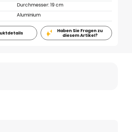
Durchmesser: 19 cm
Aluminium
Haben Sie Fragen zu
duktdetails
diesem Artikel?