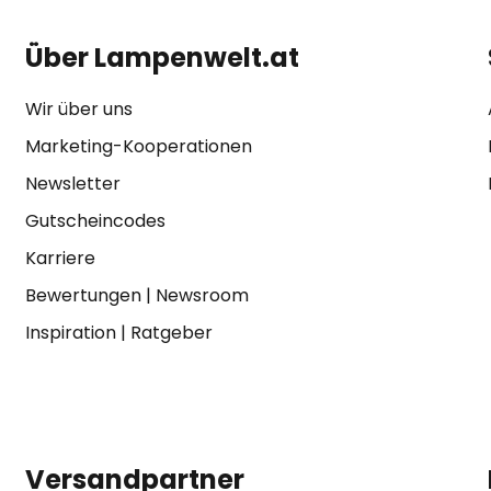
Über Lampenwelt.at
Wir über uns
Marketing-Kooperationen
Newsletter
Gutscheincodes
Karriere
Bewertungen
|
Newsroom
Inspiration
|
Ratgeber
Versandpartner