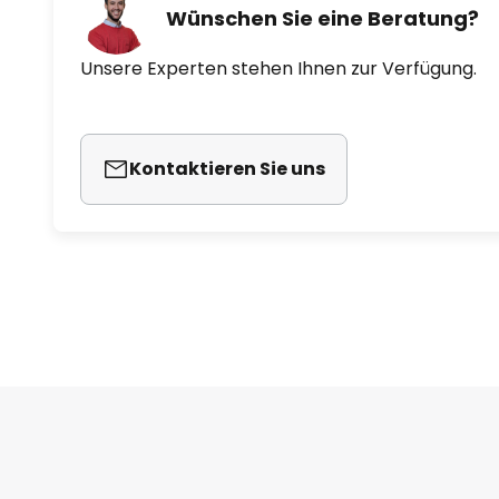
Wünschen Sie eine Beratung?
Unsere Experten stehen Ihnen zur Verfügung.
Kontaktieren Sie uns