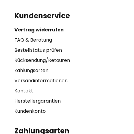
Kundenservice
Vertrag widerrufen
FAQ & Beratung
Bestellstatus prüfen
Rücksendung/Retouren
Zahlungsarten
Versandinformationen
Kontakt
Herstellergarantien
Kundenkonto
Zahlungsarten