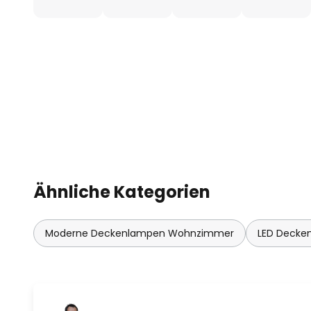
Ähnliche Kategorien
Moderne Deckenlampen Wohnzimmer
LED Deck