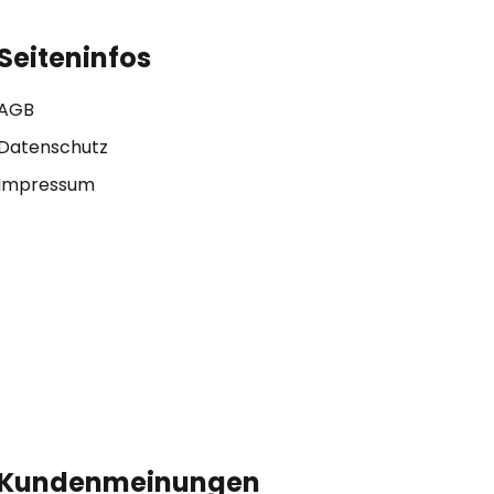
Seiteninfos
AGB
Datenschutz
Impressum
Kundenmeinungen