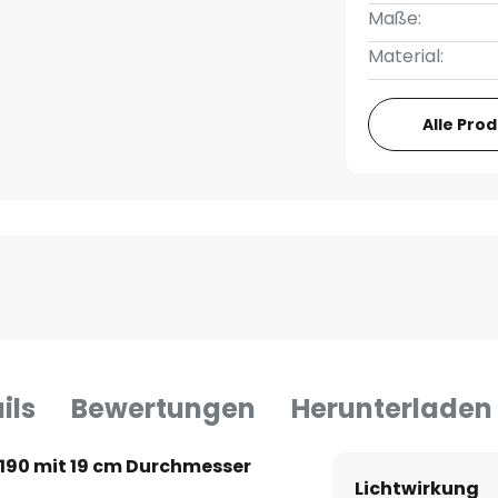
Maße:
Material:
Alle Pro
ils
Bewertungen
Herunterladen
190 mit 19 cm Durchmesser
Lichtwirkung