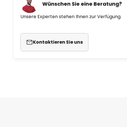
Wünschen Sie eine Beratung?
Unsere Experten stehen Ihnen zur Verfügung.
Kontaktieren Sie uns