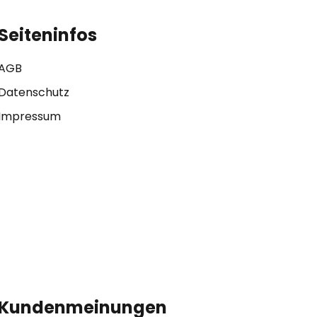
Seiteninfos
AGB
Datenschutz
Impressum
Kundenmeinungen