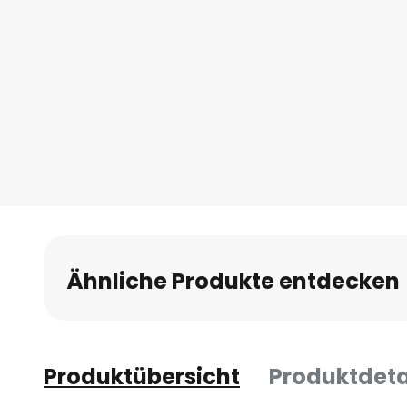
Ähnliche Produkte entdecken
Produktübersicht
Produktdeta