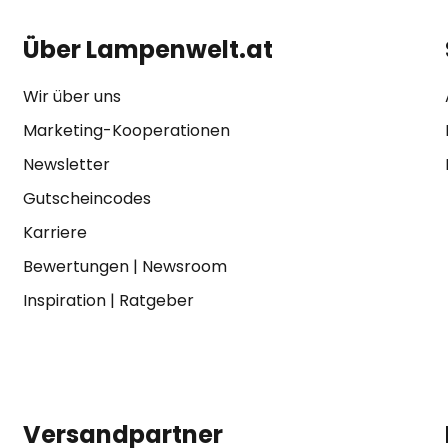
Über Lampenwelt.at
Wir über uns
Marketing-Kooperationen
Newsletter
Gutscheincodes
Karriere
Bewertungen
|
Newsroom
Inspiration
|
Ratgeber
Versandpartner