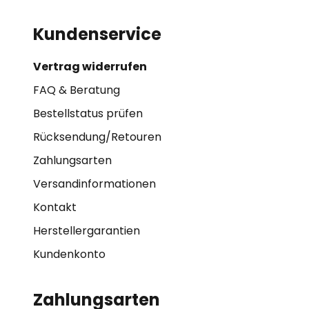
Kundenservice
Vertrag widerrufen
FAQ & Beratung
Bestellstatus prüfen
Rücksendung/Retouren
Zahlungsarten
Versandinformationen
Kontakt
Herstellergarantien
Kundenkonto
Zahlungsarten