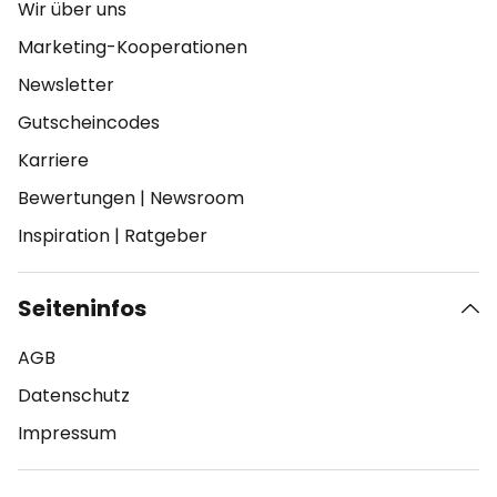
Wir über uns
Marketing-Kooperationen
Newsletter
Gutscheincodes
Karriere
Bewertungen
|
Newsroom
Inspiration
|
Ratgeber
Seiteninfos
AGB
Datenschutz
Impressum