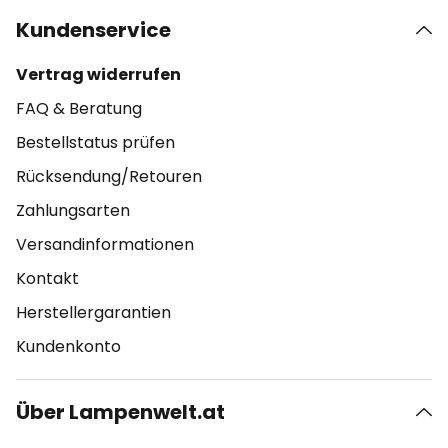
Kundenservice
Vertrag widerrufen
FAQ & Beratung
Bestellstatus prüfen
Rücksendung/Retouren
Zahlungsarten
Versandinformationen
Kontakt
Herstellergarantien
Kundenkonto
Über Lampenwelt.at