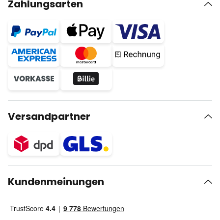
Zahlungsarten
Versandpartner
Kundenmeinungen