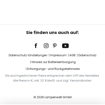
Sie finden uns auch auf:
Datenschutz-Einstellungen
Impressum
AGB
Datenschutz
Hinweis zur Batterieentsorgung
Entsorgungs- und Rückgabehinweis
Die durchgestrichenen Preise entsprechen dem UVP des Herstellers.
Alle Preise in €, inkl. 20 % MwSt. und zzgl. Versandkosten.
© 2026 Lampenwelt GmbH