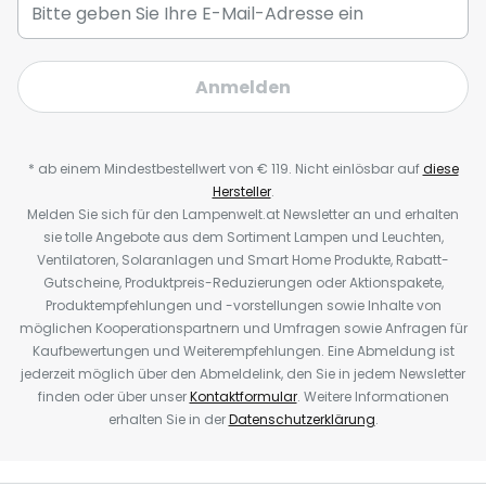
Anmelden
* ab einem Mindestbestellwert von € 119. Nicht einlösbar auf
diese
Hersteller
.
Melden Sie sich für den Lampenwelt.at Newsletter an und erhalten
sie tolle Angebote aus dem Sortiment Lampen und Leuchten,
Ventilatoren, Solaranlagen und Smart Home Produkte, Rabatt-
Gutscheine, Produktpreis-Reduzierungen oder Aktionspakete,
Produktempfehlungen und -vorstellungen sowie Inhalte von
möglichen Kooperationspartnern und Umfragen sowie Anfragen für
Kaufbewertungen und Weiterempfehlungen. Eine Abmeldung ist
jederzeit möglich über den Abmeldelink, den Sie in jedem Newsletter
finden oder über unser
Kontaktformular
. Weitere Informationen
erhalten Sie in der
Datenschutzerklärung
.