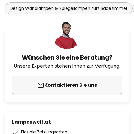
Design Wandlampen & Spiegellampen fürs Badezimmer
Wünschen Sie eine Beratung?
Unsere Experten stehen Ihnen zur Verfügung.
Kontaktieren Sie uns
Lampenwelt.at
Flexible Zahlungsarten