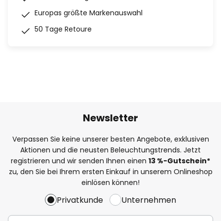
Europas größte Markenauswahl
50 Tage Retoure
Newsletter
Verpassen Sie keine unserer besten Angebote, exklusiven
Aktionen und die neusten Beleuchtungstrends. Jetzt
registrieren und wir senden Ihnen einen
13
%-Gutschein*
zu, den Sie bei Ihrem ersten Einkauf in unserem Onlineshop
einlösen können!
Privatkunde
Unternehmen