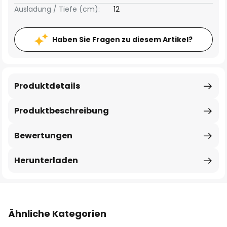
Ausladung / Tiefe (cm):
12
Haben Sie Fragen zu diesem Artikel?
Produktdetails
Produktbeschreibung
Bewertungen
Herunterladen
Ähnliche Kategorien