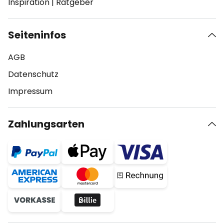
Inspiration
|
Ratgeber
Seiteninfos
AGB
Datenschutz
Impressum
Zahlungsarten