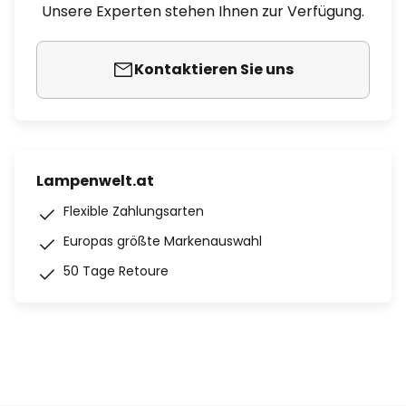
Unsere Experten stehen Ihnen zur Verfügung.
Kontaktieren Sie uns
Lampenwelt.at
Flexible Zahlungsarten
Europas größte Markenauswahl
50 Tage Retoure