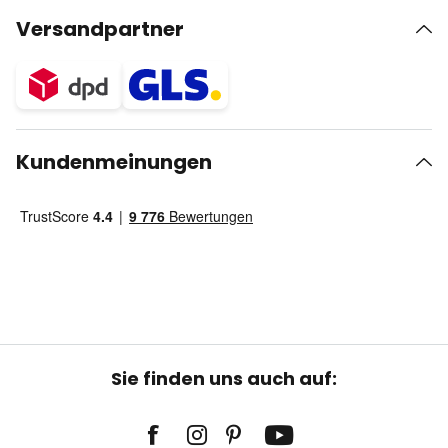
Versandpartner
Kundenmeinungen
Sie finden uns auch auf: