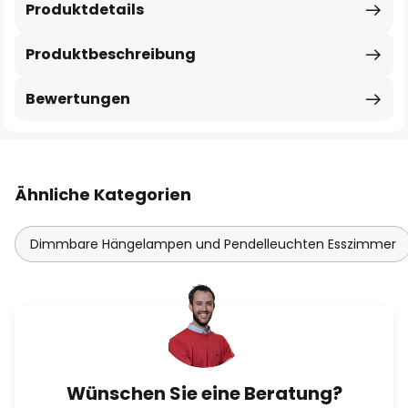
Produktdetails
Produktbeschreibung
Bewertungen
Ähnliche Kategorien
Dimmbare Hängelampen und Pendelleuchten Esszimmer
Wünschen Sie eine Beratung?