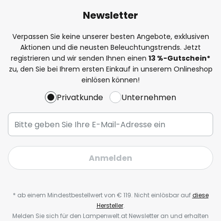
Newsletter
Verpassen Sie keine unserer besten Angebote, exklusiven
Aktionen und die neusten Beleuchtungstrends. Jetzt
registrieren und wir senden Ihnen einen
13
%-Gutschein*
zu, den Sie bei Ihrem ersten Einkauf in unserem Onlineshop
einlösen können!
Privatkunde
Unternehmen
Anmelden
* ab einem Mindestbestellwert von € 119. Nicht einlösbar auf
diese
Hersteller
.
Melden Sie sich für den Lampenwelt.at Newsletter an und erhalten