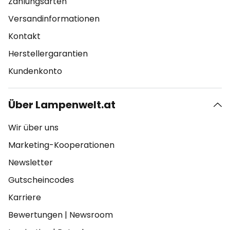
Zahlungsarten
Versandinformationen
Kontakt
Herstellergarantien
Kundenkonto
Über Lampenwelt.at
Wir über uns
Marketing-Kooperationen
Newsletter
Gutscheincodes
Karriere
Bewertungen
|
Newsroom