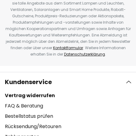
sie tolle Angebote aus dem Sortiment Lampen und Leuchten,
Ventilatoren, Solaranlagen und Smart Home Produkte, Rabatt-
Gutscheine, Produktpreis-Reduzierungen oder Aktionspakete,
Produktempfehlungen und -vorstellungen sowie Inhalte von
möglichen Kooperationspartnern und Umfragen sowie Anfragen für
Kaufbewertungen und Weiterempfehlungen. Eine Abmeldung ist
jederzeit möglich über den Abmeldelink, den Sie in jedem Newsletter
finden oder über unser
Kontaktformular
. Weitere Informationen
erhalten Sie in der
Datenschutzerklärung
.
Kundenservice
Vertrag widerrufen
FAQ & Beratung
Bestellstatus prüfen
Rücksendung/Retouren