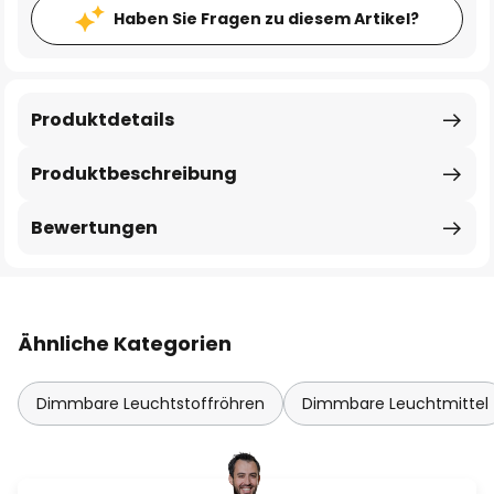
Haben Sie Fragen zu diesem Artikel?
Produktdetails
Produktbeschreibung
Bewertungen
Ähnliche Kategorien
Dimmbare Leuchtstoffröhren
Dimmbare Leuchtmittel