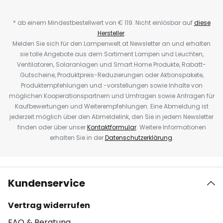
* ab einem Mindestbestellwert von € 119. Nicht einlösbar auf
diese
Hersteller
.
Melden Sie sich für den Lampenwelt.at Newsletter an und erhalten
sie tolle Angebote aus dem Sortiment Lampen und Leuchten,
Ventilatoren, Solaranlagen und Smart Home Produkte, Rabatt-
Gutscheine, Produktpreis-Reduzierungen oder Aktionspakete,
Produktempfehlungen und -vorstellungen sowie Inhalte von
möglichen Kooperationspartnern und Umfragen sowie Anfragen für
Kaufbewertungen und Weiterempfehlungen. Eine Abmeldung ist
jederzeit möglich über den Abmeldelink, den Sie in jedem Newsletter
finden oder über unser
Kontaktformular
. Weitere Informationen
erhalten Sie in der
Datenschutzerklärung
.
Kundenservice
Vertrag widerrufen
FAQ & Beratung