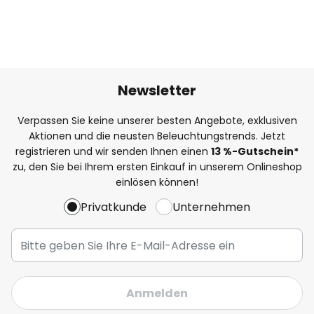
Newsletter
Verpassen Sie keine unserer besten Angebote, exklusiven
Aktionen und die neusten Beleuchtungstrends. Jetzt
registrieren und wir senden Ihnen einen
13
%-Gutschein*
zu, den Sie bei Ihrem ersten Einkauf in unserem Onlineshop
einlösen können!
Privatkunde
Unternehmen
Anmelden