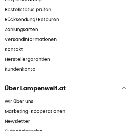
Bestellstatus prüfen
Rücksendung/Retouren
Zahlungsarten
Versandinformationen
Kontakt
Herstellergarantien
Kundenkonto
Über Lampenwelt.at
Wir über uns
Marketing-Kooperationen
Newsletter