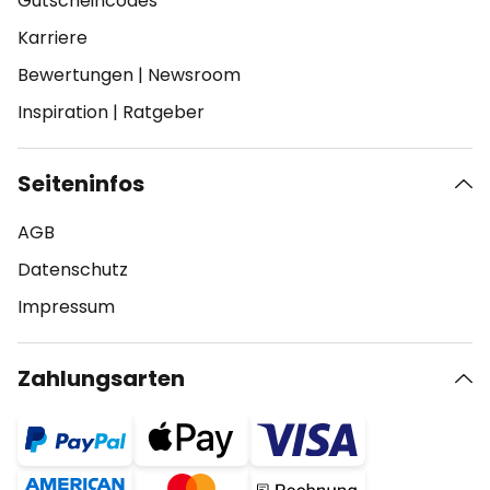
Gutscheincodes
Karriere
Bewertungen
|
Newsroom
Inspiration
|
Ratgeber
Seiteninfos
AGB
Datenschutz
Impressum
Zahlungsarten