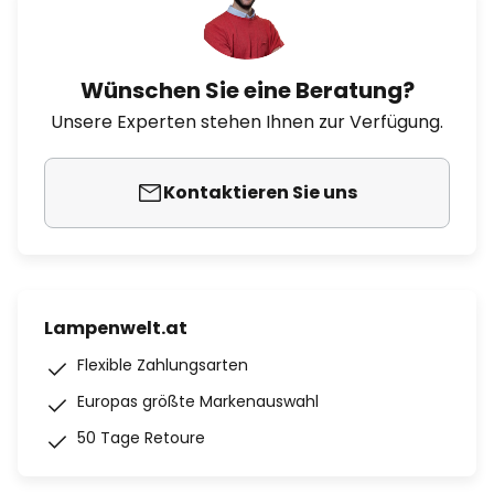
Wünschen Sie eine Beratung?
Unsere Experten stehen Ihnen zur Verfügung.
Kontaktieren Sie uns
Lampenwelt.at
Flexible Zahlungsarten
Europas größte Markenauswahl
50 Tage Retoure