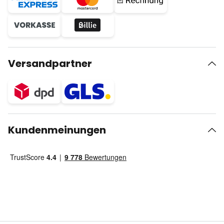
Versandpartner
Kundenmeinungen