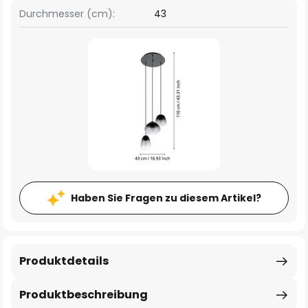
Durchmesser (cm):
43
Haben Sie Fragen zu diesem Artikel?
Produktdetails
Produktbeschreibung