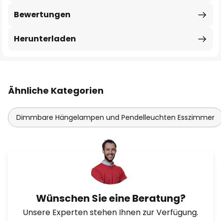
Bewertungen
Herunterladen
Ähnliche Kategorien
Dimmbare Hängelampen und Pendelleuchten Esszimmer
Wünschen Sie eine Beratung?
Unsere Experten stehen Ihnen zur Verfügung.