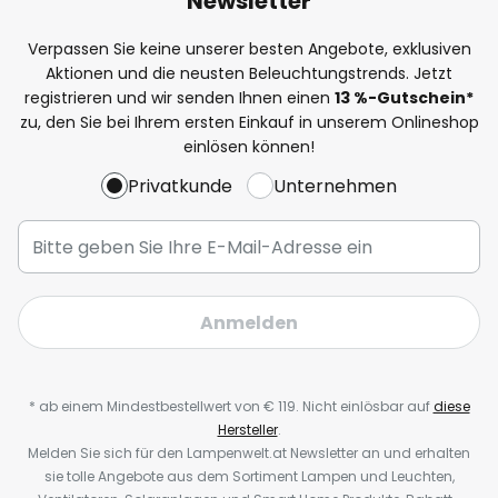
Newsletter
Verpassen Sie keine unserer besten Angebote, exklusiven
Aktionen und die neusten Beleuchtungstrends. Jetzt
registrieren und wir senden Ihnen einen
13
%-Gutschein*
zu, den Sie bei Ihrem ersten Einkauf in unserem Onlineshop
einlösen können!
Privatkunde
Unternehmen
Anmelden
* ab einem Mindestbestellwert von € 119. Nicht einlösbar auf
diese
Hersteller
.
Melden Sie sich für den Lampenwelt.at Newsletter an und erhalten
sie tolle Angebote aus dem Sortiment Lampen und Leuchten,