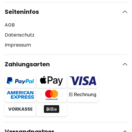
Seiteninfos
AGB
Datenschutz
Impressum
Zahlungsarten
Versandpartner