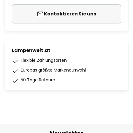
Kontaktieren Sie uns
Lampenwelt.at
Flexible Zahlungsarten
Europas größte Markenauswahl
50 Tage Retoure