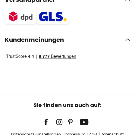
Kundenmeinungen
Sie finden uns auch auf:
Datenschutz-Einstellungen
Impressum
AGB
Datenschutz