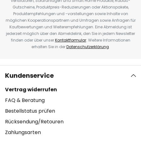
Ventilatoren, Solaranlagen und Smart Home Produkte, Rabatt-
Gutscheine, Produktpreis-Reduzierungen oder Aktionspakete,
Produktempfehlungen und -vorstellungen sowie Inhalte von
möglichen Kooperationspartnern und Umfragen sowie Anfragen für
Kaufbewertungen und Weiterempfehlungen. Eine Abmeldung ist
jederzeit möglich über den Abmeldelink, den Sie in jedem Newsletter
finden oder über unser
Kontaktformular
. Weitere Informationen
erhalten Sie in der
Datenschutzerklärung
.
Kundenservice
Vertrag widerrufen
FAQ & Beratung
Bestellstatus prüfen
Rücksendung/Retouren
Zahlungsarten