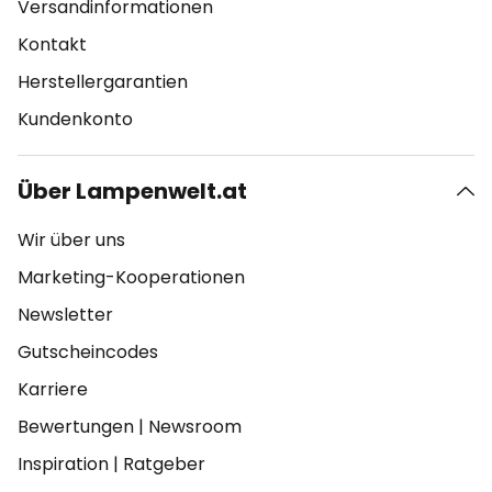
Versandinformationen
Kontakt
Herstellergarantien
Kundenkonto
Über Lampenwelt.at
Wir über uns
Marketing-Kooperationen
Newsletter
Gutscheincodes
Karriere
Bewertungen
|
Newsroom
Inspiration
|
Ratgeber