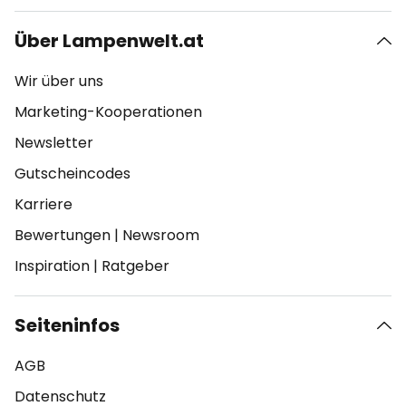
Über Lampenwelt.at
Wir über uns
Marketing-Kooperationen
Newsletter
Gutscheincodes
Karriere
Bewertungen
|
Newsroom
Inspiration
|
Ratgeber
Seiteninfos
AGB
Datenschutz