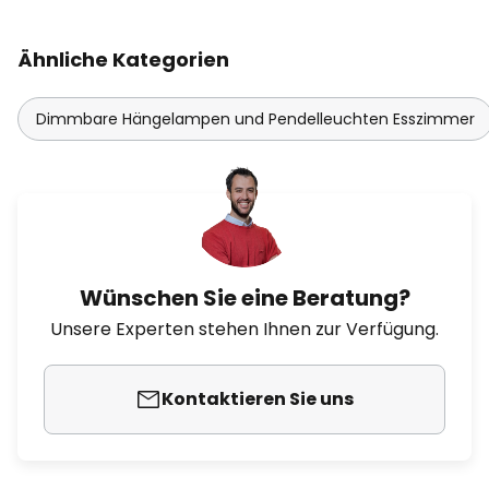
Ähnliche Kategorien
Dimmbare Hängelampen und Pendelleuchten Esszimmer
Wünschen Sie eine Beratung?
Unsere Experten stehen Ihnen zur Verfügung.
Kontaktieren Sie uns