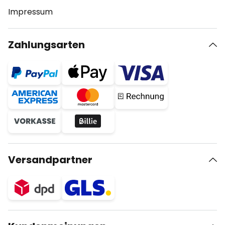
Impressum
Zahlungsarten
Versandpartner