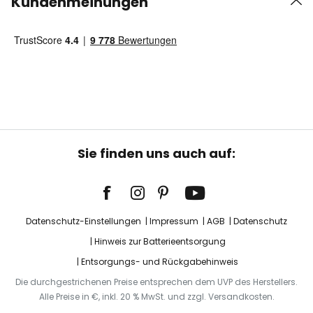
Kundenmeinungen
Sie finden uns auch auf:
Datenschutz-Einstellungen
Impressum
AGB
Datenschutz
Hinweis zur Batterieentsorgung
Entsorgungs- und Rückgabehinweis
Die durchgestrichenen Preise entsprechen dem UVP des Herstellers.
Alle Preise in €, inkl. 20 % MwSt. und zzgl. Versandkosten.