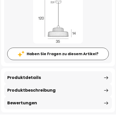
Haben Sie Fragen zu diesem Artikel?
Produktdetails
Produktbeschreibung
Bewertungen