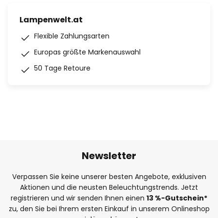
Lampenwelt.at
Flexible Zahlungsarten
Europas größte Markenauswahl
50 Tage Retoure
Newsletter
Verpassen Sie keine unserer besten Angebote, exklusiven
Aktionen und die neusten Beleuchtungstrends. Jetzt
registrieren und wir senden Ihnen einen
13
%-Gutschein*
zu, den Sie bei Ihrem ersten Einkauf in unserem Onlineshop