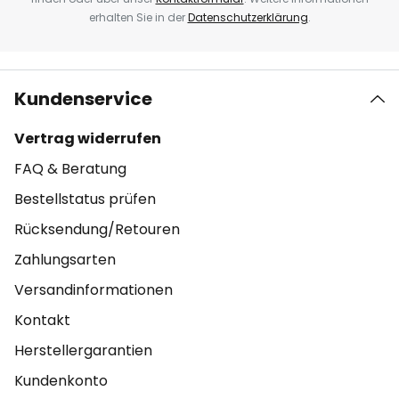
erhalten Sie in der
Datenschutzerklärung
.
Kundenservice
Vertrag widerrufen
FAQ & Beratung
Bestellstatus prüfen
Rücksendung/Retouren
Zahlungsarten
Versandinformationen
Kontakt
Herstellergarantien
Kundenkonto