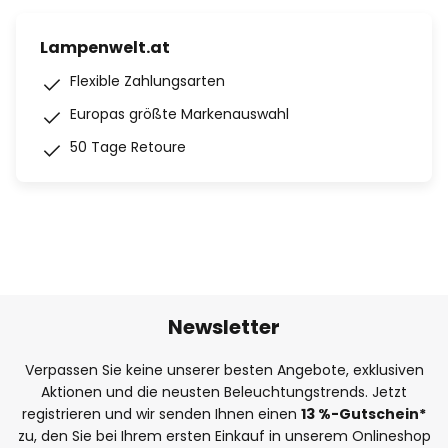
Lampenwelt.at
Flexible Zahlungsarten
Europas größte Markenauswahl
50 Tage Retoure
Newsletter
Verpassen Sie keine unserer besten Angebote, exklusiven
Aktionen und die neusten Beleuchtungstrends. Jetzt
registrieren und wir senden Ihnen einen
13
%-Gutschein*
zu, den Sie bei Ihrem ersten Einkauf in unserem Onlineshop