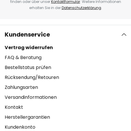
finden oder über unser
Kontaktformular
. Weitere Informationen
erhalten Sie in der
Datenschutzerklärung
.
Kundenservice
Vertrag widerrufen
FAQ & Beratung
Bestellstatus prüfen
Rücksendung/Retouren
Zahlungsarten
Versandinformationen
Kontakt
Herstellergarantien
Kundenkonto