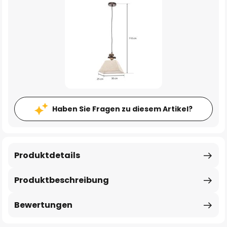
Haben Sie Fragen zu diesem Artikel?
Produktdetails
Produktbeschreibung
Bewertungen