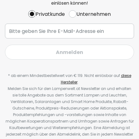
einlösen können!
Privatkunde
Unternehmen
Anmelden
* ab einem Mindestbestellwert von € 119. Nicht einlösbar auf
diese
Hersteller
.
Melden Sie sich für den Lampenwelt.at Newsletter an und erhalten
sie tolle Angebote aus dem Sortiment Lampen und Leuchten,
Ventilatoren, Solaranlagen und Smart Home Produkte, Rabatt-
Gutscheine, Produktpreis-Reduzierungen oder Aktionspakete,
Produktempfehlungen und -vorstellungen sowie Inhalte von
möglichen Kooperationspartnern und Umfragen sowie Anfragen für
Kaufbewertungen und Weiterempfehlungen. Eine Abmeldung ist
jederzeit möglich über den Abmeldelink, den Sie in jedem Newsletter