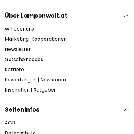
Über Lampenwelt.at
Wir über uns
Marketing-Kooperationen
Newsletter
Gutscheincodes
Karriere
Bewertungen
|
Newsroom
Inspiration
|
Ratgeber
Seiteninfos
AGB
Datenschutz