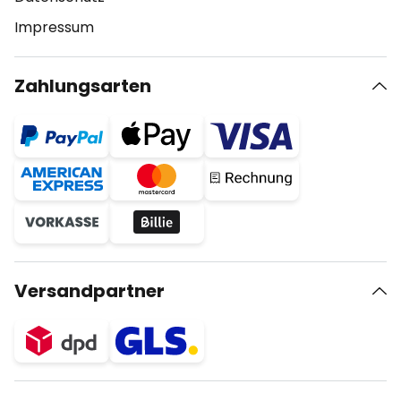
Impressum
Zahlungsarten
Versandpartner