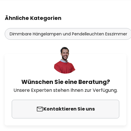
Ähnliche Kategorien
Dimmbare Hängelampen und Pendelleuchten Esszimmer
Wünschen Sie eine Beratung?
Unsere Experten stehen Ihnen zur Verfügung.
Kontaktieren Sie uns