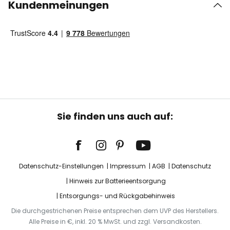
Kundenmeinungen
Sie finden uns auch auf:
Datenschutz-Einstellungen
Impressum
AGB
Datenschutz
Hinweis zur Batterieentsorgung
Entsorgungs- und Rückgabehinweis
Die durchgestrichenen Preise entsprechen dem UVP des Herstellers.
Alle Preise in €, inkl. 20 % MwSt. und zzgl. Versandkosten.