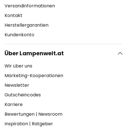
Versandinformationen
Kontakt
Herstellergarantien
Kundenkonto
Über Lampenwelt.at
Wir über uns
Marketing-Kooperationen
Newsletter
Gutscheincodes
Karriere
Bewertungen
|
Newsroom
Inspiration
|
Ratgeber