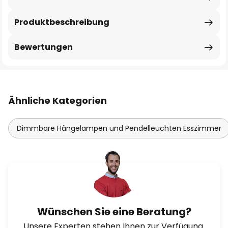
Produktbeschreibung
Bewertungen
Ähnliche Kategorien
Dimmbare Hängelampen und Pendelleuchten Esszimmer
Wünschen Sie eine Beratung?
Unsere Experten stehen Ihnen zur Verfügung.