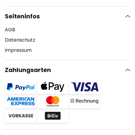
Seiteninfos
AGB
Datenschutz
Impressum
Zahlungsarten