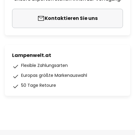
Kontaktieren Sie uns
Lampenwelt.at
Flexible Zahlungsarten
Europas größte Markenauswahl
50 Tage Retoure