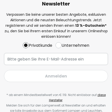
Newsletter
Verpassen Sie keine unserer besten Angebote, exklusiven
Aktionen und die neusten Beleuchtungstrends. Jetzt
registrieren und wir senden Ihnen einen
13
%-Gutschein*
zu, den Sie bei Ihrem ersten Einkauf in unserem Onlineshop
einlösen können!
Privatkunde
Unternehmen
Anmelden
* ab einem Mindestbestellwert von € 119. Nicht einlösbar auf
diese
Hersteller
.
Melden Sie sich für den Lampenwelt.at Newsletter an und erhalten
sie tolle Angebote aus dem Sortiment Lampen und Leuchten,