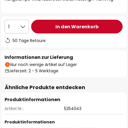
In den Warenkorb
1
50 Tage Retoure
Informationen zur Lieferung
Nur noch wenige Artikel auf Lager
Lieferzeit: 2 - 5 Werktage
Ähnliche Produkte entdecken
Produktinformationen
Artikel Nr.:
5254043
Produktinformationen