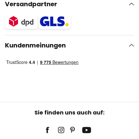
Versandpartner
Kundenmeinungen
Sie finden uns auch auf: