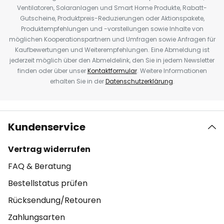
Ventilatoren, Solaranlagen und Smart Home Produkte, Rabatt-
Gutscheine, Produktpreis-Reduzierungen oder Aktionspakete,
Produktempfehlungen und -vorstellungen sowie Inhalte von
möglichen Kooperationspartnern und Umfragen sowie Anfragen für
Kaufbewertungen und Weiterempfehlungen. Eine Abmeldung ist
jederzeit möglich über den Abmeldelink, den Sie in jedem Newsletter
finden oder über unser
Kontaktformular
. Weitere Informationen
erhalten Sie in der
Datenschutzerklärung
.
Kundenservice
Vertrag widerrufen
FAQ & Beratung
Bestellstatus prüfen
Rücksendung/Retouren
Zahlungsarten