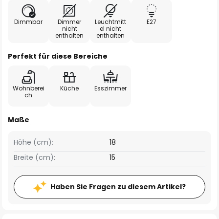
Dimmbar
Dimmer
Leuchtmitt
E27
nicht
el nicht
enthalten
enthalten
Perfekt für diese Bereiche
Wohnberei
Küche
Esszimmer
ch
Maße
Höhe (cm):
18
Breite (cm):
15
Haben Sie Fragen zu diesem Artikel?