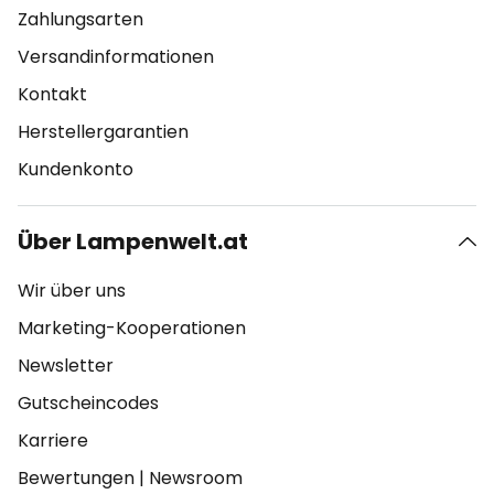
Zahlungsarten
Versandinformationen
Kontakt
Herstellergarantien
Kundenkonto
Über Lampenwelt.at
Wir über uns
Marketing-Kooperationen
Newsletter
Gutscheincodes
Karriere
Bewertungen
|
Newsroom