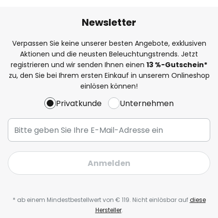
Newsletter
Verpassen Sie keine unserer besten Angebote, exklusiven
Aktionen und die neusten Beleuchtungstrends. Jetzt
registrieren und wir senden Ihnen einen
13
%-Gutschein*
zu, den Sie bei Ihrem ersten Einkauf in unserem Onlineshop
einlösen können!
Privatkunde
Unternehmen
Anmelden
* ab einem Mindestbestellwert von € 119. Nicht einlösbar auf
diese
Hersteller
.