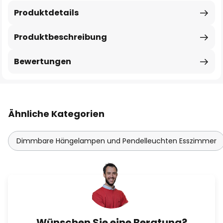
Produktdetails
Produktbeschreibung
Bewertungen
Ähnliche Kategorien
Dimmbare Hängelampen und Pendelleuchten Esszimmer
Wünschen Sie eine Beratung?