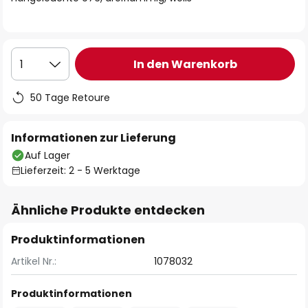
In den Warenkorb
1
50 Tage Retoure
Informationen zur Lieferung
Auf Lager
Lieferzeit: 2 - 5 Werktage
Ähnliche Produkte entdecken
Produktinformationen
Artikel Nr.:
1078032
Produktinformationen