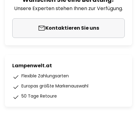
Unsere Experten stehen Ihnen zur Verfügung.
Kontaktieren Sie uns
Lampenwelt.at
Flexible Zahlungsarten
Europas größte Markenauswahl
50 Tage Retoure