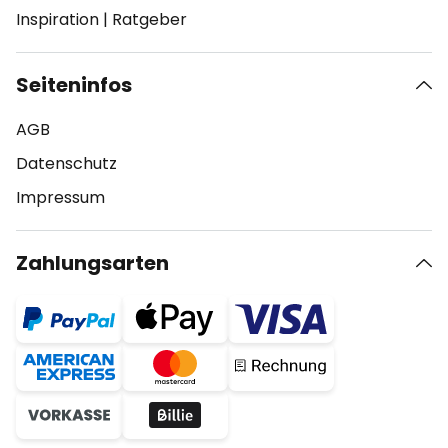
Inspiration
|
Ratgeber
Seiteninfos
AGB
Datenschutz
Impressum
Zahlungsarten