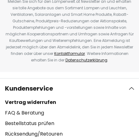
Melden Sie sich für den Lampenwelt.at Newsletter an und erhalten
sie tolle Angebote aus dem Sortiment Lampen und Leuchten,
Ventilatoren, Solaranlagen und Smart Home Produkte, Rabatt-
Gutscheine, Produktpreis-Reduzierungen oder Aktionspakete,
Produktempfehlungen und -vorstellungen sowie Inhalte von
möglichen Kooperationspartnern und Umfragen sowie Anfragen für
Kaufbewertungen und Weiterempfehlungen. Eine Abmeldung ist
jederzeit möglich über den Abmeldelink, den Sie in jedem Newsletter
finden oder über unser
Kontaktformular
. Weitere Informationen
erhalten Sie in der
Datenschutzerklärung
.
Kundenservice
Vertrag widerrufen
FAQ & Beratung
Bestellstatus prüfen
Rücksendung/Retouren