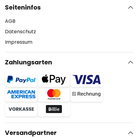
Seiteninfos
AGB
Datenschutz
Impressum
Zahlungsarten
Versandpartner