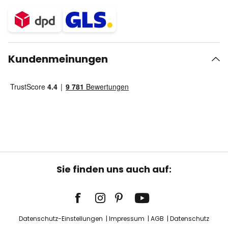
Kundenmeinungen
Sie finden uns auch auf:
Datenschutz-Einstellungen
Impressum
AGB
Datenschutz