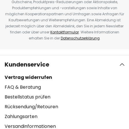
Gutscheine, Produktpreis-Reduzierungen oder Aktionspakete,
Produktempfehlungen und -vorstellungen sowie Inhalte von
möglichen Kooperationspartnern und Umfragen sowie Anfragen für
Kaufbewertungen und Weiterempfehlungen. Eine Abmeldung ist
jederzeit möglich über den Abmeldelink, den Sie in jedem Newsletter
finden oder über unser
Kontaktformular
. Weitere Informationen
erhalten Sie in der
Datenschutzerklärung
.
Kundenservice
Vertrag widerrufen
FAQ & Beratung
Bestellstatus prüfen
Rücksendung/Retouren
Zahlungsarten
Versandinformationen