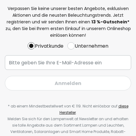
Verpassen Sie keine unserer besten Angebote, exklusiven
Aktionen und die neusten Beleuchtungstrends. Jetzt
registrieren und wir senden Ihnen einen
13
%-Gutschein*
zu, den Sie bei Ihrem ersten Einkauf in unserem Onlineshop
einlösen können!
Privatkunde
Unternehmen
Anmelden
* ab einem Mindestbestellwert von € 119. Nicht einlösbar auf
diese
Hersteller
.
Melden Sie sich für den Lampenwelt.at Newsletter an und erhalten
sie tolle Angebote aus dem Sortiment Lampen und Leuchten,
Ventilatoren, Solaranlagen und Smart Home Produkte, Rabatt-