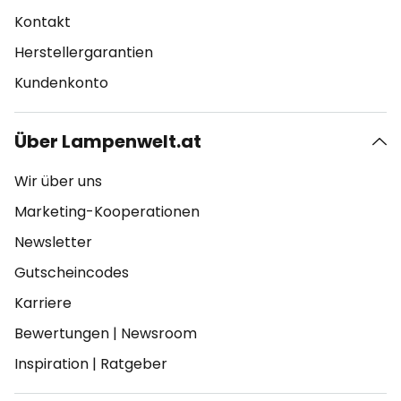
Kontakt
Herstellergarantien
Kundenkonto
Über Lampenwelt.at
Wir über uns
Marketing-Kooperationen
Newsletter
Gutscheincodes
Karriere
Bewertungen
|
Newsroom
Inspiration
|
Ratgeber