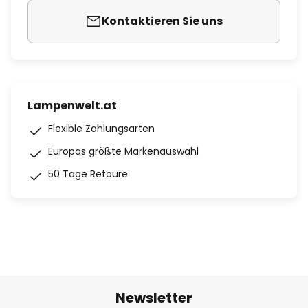
Kontaktieren Sie uns
Lampenwelt.at
Flexible Zahlungsarten
Europas größte Markenauswahl
50 Tage Retoure
Newsletter