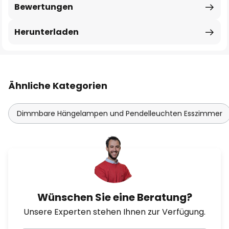
Bewertungen
Herunterladen
Ähnliche Kategorien
Dimmbare Hängelampen und Pendelleuchten Esszimmer
Wünschen Sie eine Beratung?
Unsere Experten stehen Ihnen zur Verfügung.