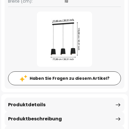
Breite (cm):
18
Haben Sie Fragen zu diesem Artikel?
Produktdetails
Produktbeschreibung