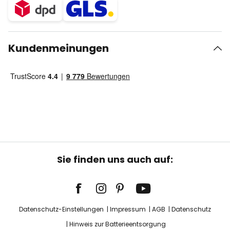
Kundenmeinungen
Sie finden uns auch auf:
Datenschutz-Einstellungen
Impressum
AGB
Datenschutz
Hinweis zur Batterieentsorgung