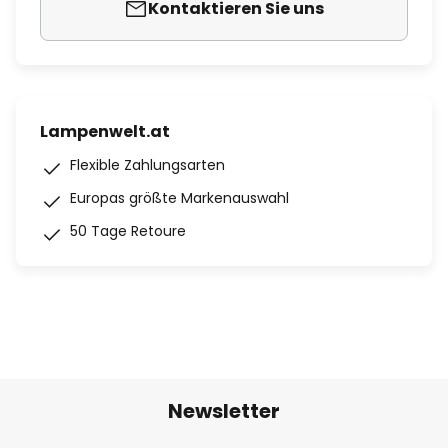
Kontaktieren Sie uns
Lampenwelt.at
Flexible Zahlungsarten
Europas größte Markenauswahl
50 Tage Retoure
Newsletter