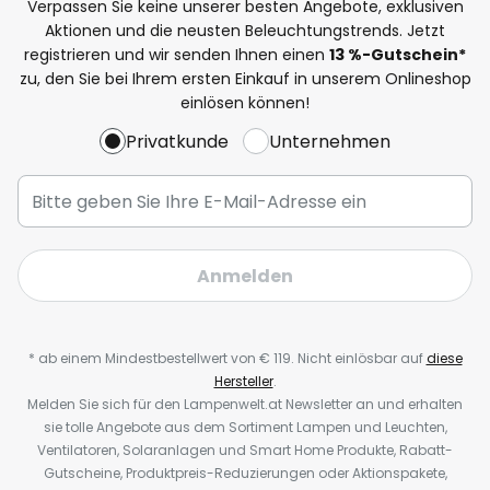
Verpassen Sie keine unserer besten Angebote, exklusiven
Aktionen und die neusten Beleuchtungstrends. Jetzt
registrieren und wir senden Ihnen einen
13
%-Gutschein*
zu, den Sie bei Ihrem ersten Einkauf in unserem Onlineshop
einlösen können!
Privatkunde
Unternehmen
Anmelden
* ab einem Mindestbestellwert von € 119. Nicht einlösbar auf
diese
Hersteller
.
Melden Sie sich für den Lampenwelt.at Newsletter an und erhalten
sie tolle Angebote aus dem Sortiment Lampen und Leuchten,
Ventilatoren, Solaranlagen und Smart Home Produkte, Rabatt-
Gutscheine, Produktpreis-Reduzierungen oder Aktionspakete,