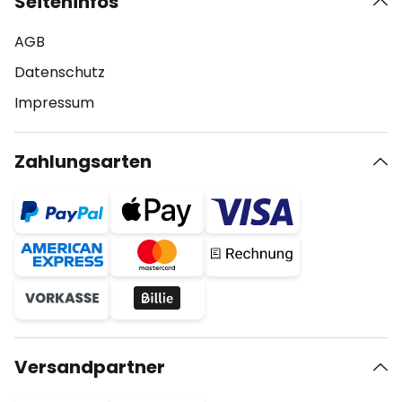
Seiteninfos
AGB
Datenschutz
Impressum
Zahlungsarten
Versandpartner