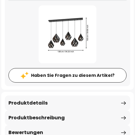
Haben Sie Fragen zu diesem Artikel?
Produktdetails
Produktbeschreibung
Bewertungen