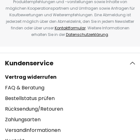
Produktempfehlungen und -vorstellungen sowie Inhalte von
möglichen Kooperationspartnern und Umfragen sowie Anfragen für
Kaufbewertungen und Weiterempfehlungen. Eine Abmeldung ist
jederzeit möglich über den Abmeldelink, den Sie in jedem Newsletter
finden oder über unser
Kontaktformular
. Weitere Informationen
erhalten Sie in der
Datenschutzerklärung
.
Kundenservice
Vertrag widerrufen
FAQ & Beratung
Bestellstatus prüfen
Rücksendung/Retouren
Zahlungsarten
Versandinformationen