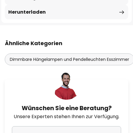
Herunterladen
Ähnliche Kategorien
Dimmbare Hängelampen und Pendelleuchten Esszimmer
Wünschen Sie eine Beratung?
Unsere Experten stehen Ihnen zur Verfügung.