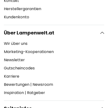
Kontakt
Herstellergarantien
Kundenkonto
Über Lampenwelt.at
Wir über uns
Marketing-Kooperationen
Newsletter
Gutscheincodes
Karriere
Bewertungen
|
Newsroom
Inspiration
|
Ratgeber