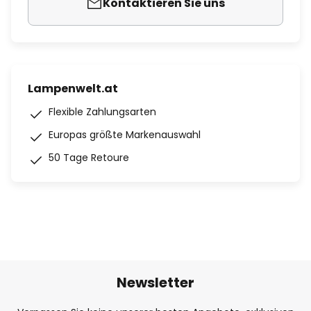
Kontaktieren Sie uns
Lampenwelt.at
Flexible Zahlungsarten
Europas größte Markenauswahl
50 Tage Retoure
Newsletter