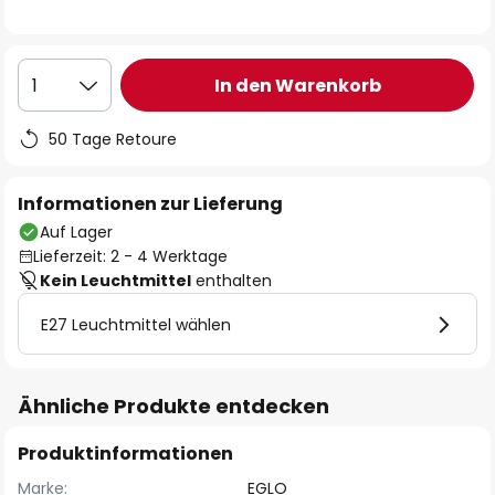
In den Warenkorb
1
50 Tage Retoure
Informationen zur Lieferung
Auf Lager
Lieferzeit: 2 - 4 Werktage
Kein Leuchtmittel
enthalten
E27 Leuchtmittel wählen
Ähnliche Produkte entdecken
Produktinformationen
Marke:
EGLO