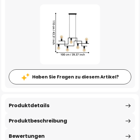
Haben Sie Fragen zu diesem Artikel?
Produktdetails
Produktbeschreibung
Bewertungen