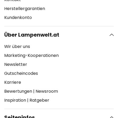
Herstellergarantien
Kundenkonto
Über Lampenwelt.at
Wir über uns
Marketing-Kooperationen
Newsletter
Gutscheincodes
Karriere
Bewertungen
|
Newsroom
Inspiration
|
Ratgeber
Seiteninfos