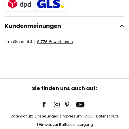
Kundenmeinungen
Sie finden uns auch auf:
Datenschutz-Einstellungen
Impressum
AGB
Datenschutz
Hinweis zur Batterieentsorgung