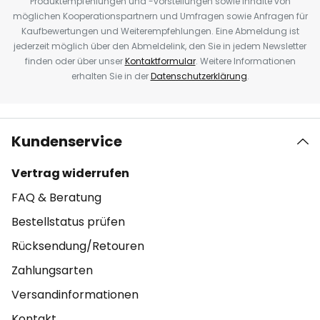
Produktempfehlungen und -vorstellungen sowie Inhalte von
möglichen Kooperationspartnern und Umfragen sowie Anfragen für
Kaufbewertungen und Weiterempfehlungen. Eine Abmeldung ist
jederzeit möglich über den Abmeldelink, den Sie in jedem Newsletter
finden oder über unser
Kontaktformular
. Weitere Informationen
erhalten Sie in der
Datenschutzerklärung
.
Kundenservice
Vertrag widerrufen
FAQ & Beratung
Bestellstatus prüfen
Rücksendung/Retouren
Zahlungsarten
Versandinformationen
Kontakt