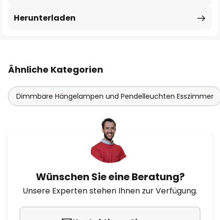
Herunterladen
Ähnliche Kategorien
Dimmbare Hängelampen und Pendelleuchten Esszimmer
Wünschen Sie eine Beratung?
Unsere Experten stehen Ihnen zur Verfügung.