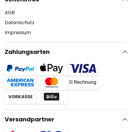
AGB
Datenschutz
Impressum
Zahlungsarten
Versandpartner